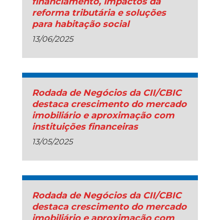
financiamento, impactos da
reforma tributária e soluções
para habitação social
13/06/2025
Rodada de Negócios da CII/CBIC
destaca crescimento do mercado
imobiliário e aproximação com
instituições financeiras
13/05/2025
Rodada de Negócios da CII/CBIC
destaca crescimento do mercado
imobiliário e aproximação com