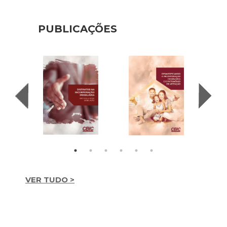
PUBLICAÇÕES
VER TUDO >