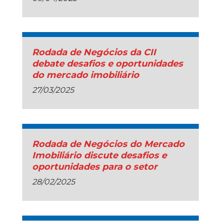
Rodada de Negócios da CII
debate desafios e oportunidades
do mercado imobiliário
27/03/2025
Rodada de Negócios do Mercado
Imobiliário discute desafios e
oportunidades para o setor
28/02/2025