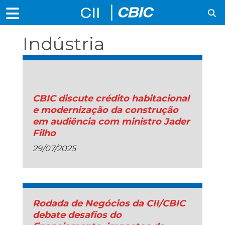
Indústria
Imobiliária
CBIC discute crédito habitacional
e modernização da construção
em audiência com ministro Jader
Filho
29/07/2025
Rodada de Negócios da CII/CBIC
debate desafios do