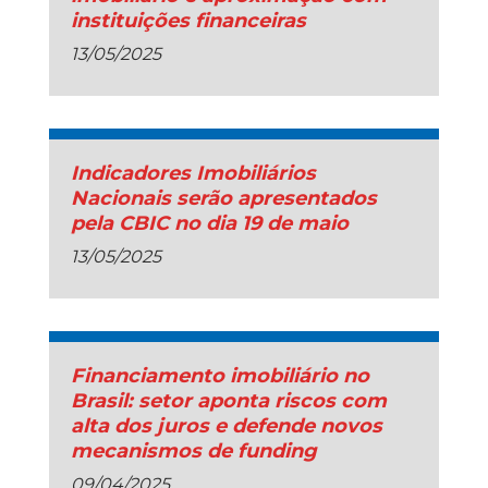
instituições financeiras
13/05/2025
Indicadores Imobiliários
Nacionais serão apresentados
pela CBIC no dia 19 de maio
13/05/2025
Financiamento imobiliário no
Brasil: setor aponta riscos com
alta dos juros e defende novos
mecanismos de funding
09/04/2025