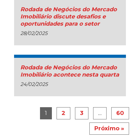
Rodada de Negócios do Mercado
Imobiliário discute desafios e
oportunidades para o setor
28/02/2025
Rodada de Negócios do Mercado
Imobiliário acontece nesta quarta
24/02/2025
1
2
3
…
60
Próximo »