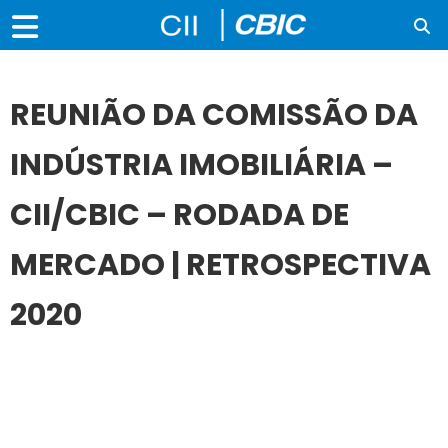
REUNIÃO DA COMISSÃO DA
INDÚSTRIA IMOBILIÁRIA –
CII/CBIC – RODADA DE
MERCADO | RETROSPECTIVA
2020
17
DEZ
REUNIÃO DA COMISSÃO DA INDÚSTRIA IMOBILIÁRIA –
CII/CBIC – RODADA DE MERCADO | RETROSPECTIVA