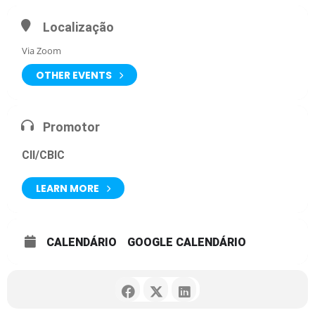
Localização
Via Zoom
OTHER EVENTS
Promotor
CII/CBIC
LEARN MORE
CALENDÁRIO
GOOGLE CALENDÁRIO