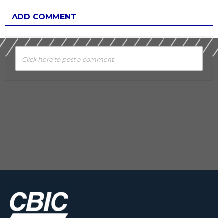
ADD COMMENT
Click here to post a comment