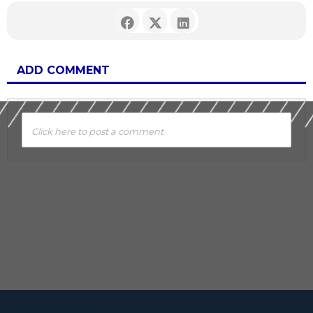
ADD COMMENT
Click here to post a comment