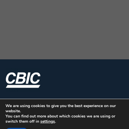
We are using cookies to give you the best experience on our
website.
You can find out more about which cookies we are using or
switch them off in
settings
.