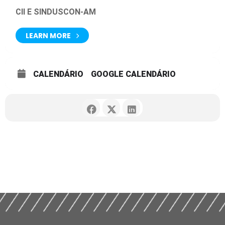
CII E SINDUSCON-AM
LEARN MORE
CALENDÁRIO
GOOGLE CALENDÁRIO