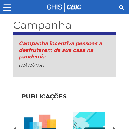
Campanha
Campanha incentiva pessoas a
desfrutarem da sua casa na
pandemia
07/07/2020
PUBLICAÇÕES