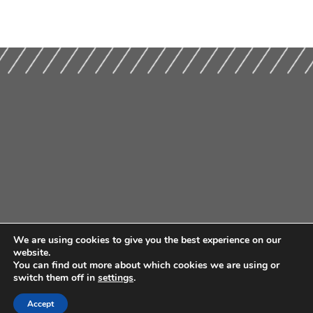
We are using cookies to give you the best experience on our
website.
You can find out more about which cookies we are using or
switch them off in
settings
.
Accept