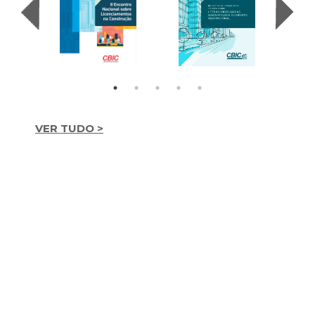
VER TUDO >