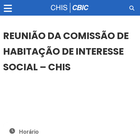
REUNIÃO DA COMISSÃO DE
HABITAÇÃO DE INTERESSE
SOCIAL – CHIS
13
AGO
REUNIÃO DA COMISSÃO DE HABITAÇÃO DE INTERESSE
SOCIAL – CHIS
Horário