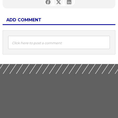
ADD COMMENT
Click here to post a comment