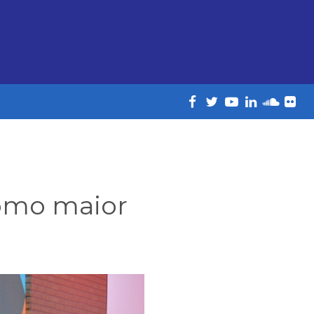
como maior