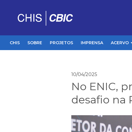
CHIS
SOBRE
PROJETOS
IMPRENSA
ACERVO
10/04/2025
No ENIC, p
desafio na 