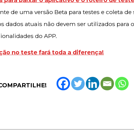
ente de uma versão Beta para testes e coleta de
os dados atuais não devem ser utilizados para 
cionalidades do APP.
ção no teste fará toda a diferença!
COMPARTILHE!