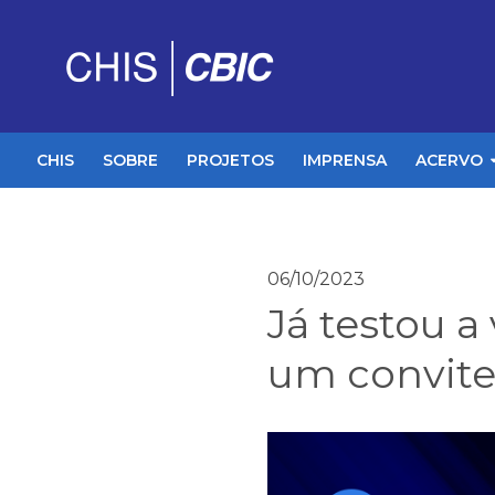
CHIS
SOBRE
PROJETOS
IMPRENSA
ACERVO
06/10/2023
Já testou 
um convite 