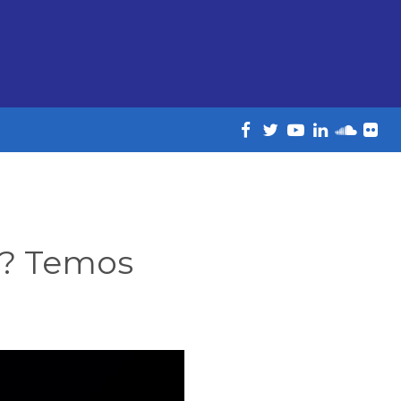
C? Temos