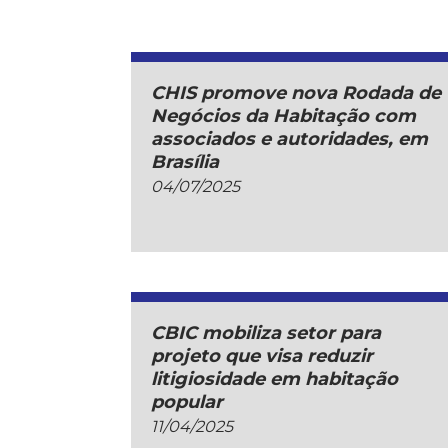
CHIS promove nova Rodada de
Negócios da Habitação com
associados e autoridades, em
Brasília
04/07/2025
CBIC mobiliza setor para
projeto que visa reduzir
litigiosidade em habitação
popular
11/04/2025