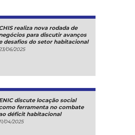
CHIS realiza nova rodada de
negócios para discutir avanços
e desafios do setor habitacional
23/06/2025
ENIC discute locação social
como ferramenta no combate
ao déficit habitacional
11/04/2025