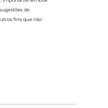
 sugestões de
outros fins que não