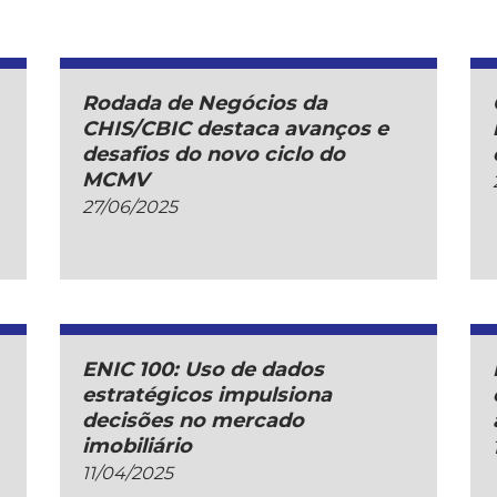
Rodada de Negócios da
CHIS/CBIC destaca avanços e
desafios do novo ciclo do
MCMV
27/06/2025
ENIC 100: Uso de dados
estratégicos impulsiona
decisões no mercado
imobiliário
11/04/2025