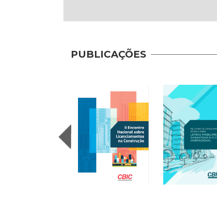
PUBLICAÇÕES