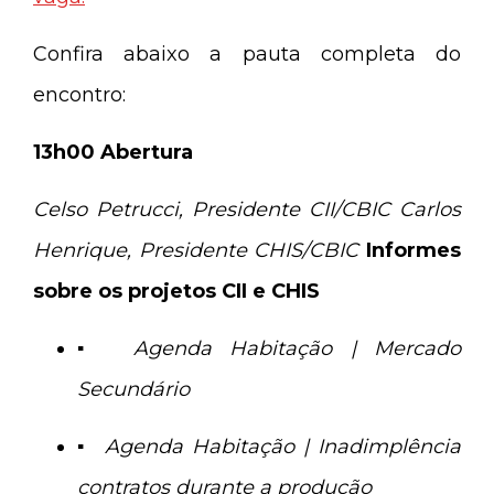
Confira abaixo a pauta completa do
encontro:
13h00 Abertura
Celso Petrucci, Presidente CII/CBIC Carlos
Henrique, Presidente CHIS/CBIC
Informes
sobre os projetos CII e CHIS
▪
Agenda Habitação | Mercado
Secundário
▪
Agenda Habitação | Inadimplência
contratos durante a produção