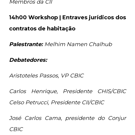
Membros da CII
14h00 Workshop | Entraves jurídicos dos
contratos de habitação
Palestrante:
Melhim Namen Chalhub
Debatedores:
Aristoteles Passos, VP CBIC
Carlos Henrique, Presidente CHIS/CBIC
Celso Petrucci, Presidente CII/CBIC
José Carlos Cama, presidente do Conjur
CBIC