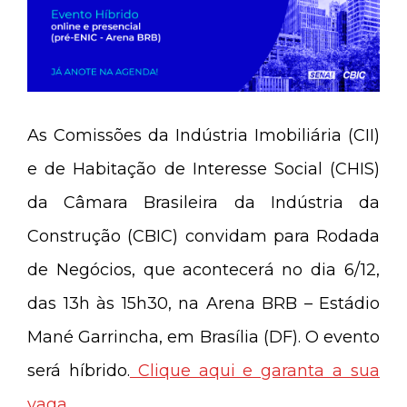
As Comissões da Indústria Imobiliária (CII)
e de Habitação de Interesse Social (CHIS)
da Câmara Brasileira da Indústria da
Construção (CBIC) convidam para Rodada
de Negócios, que acontecerá no dia 6/12,
das 13h às 15h30, na Arena BRB – Estádio
Mané Garrincha, em Brasília (DF). O evento
será híbrido.
Clique aqui e garanta a sua
vaga.