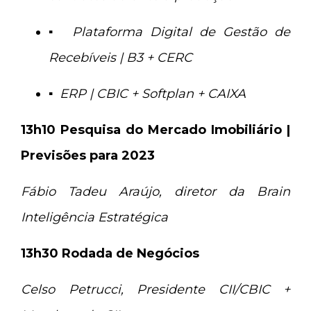
▪
Plataforma Digital de Gestão de
Recebíveis | B3 + CERC
▪
ERP | CBIC + Softplan + CAIXA
13h10 Pesquisa do Mercado Imobiliário |
Previsões para 2023
Fábio Tadeu Araújo, diretor da Brain
Inteligência Estratégica
13h30 Rodada de Negócios
Celso Petrucci, Presidente CII/CBIC +