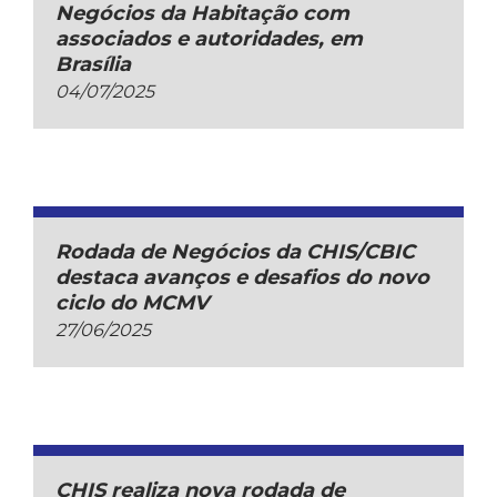
Negócios da Habitação com
associados e autoridades, em
Brasília
04/07/2025
Rodada de Negócios da CHIS/CBIC
destaca avanços e desafios do novo
ciclo do MCMV
27/06/2025
CHIS realiza nova rodada de