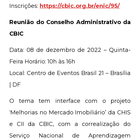
Inscrições:
https://cbic.org.br/enic/95/
Reunião do Conselho Administrativo da
CBIC
Data: 08 de dezembro de 2022 – Quinta-
Feira Horário: 10h às 16h
Local: Centro de Eventos Brasil 21 – Brasília
| DF
O tema tem interface com o projeto
‘Melhorias no Mercado Imobiliário’ da CHIS
e CII da CBIC, com a correalização do
Serviço Nacional de Aprendizagem