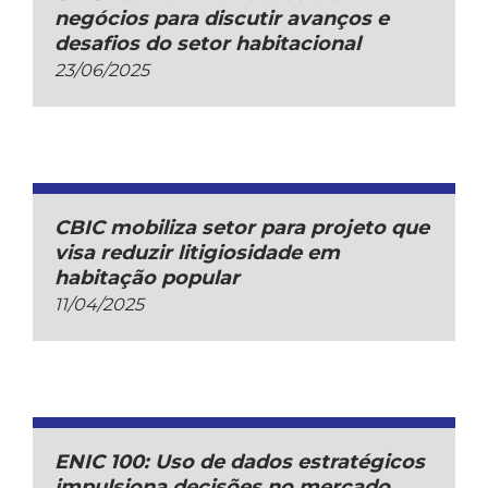
negócios para discutir avanços e
desafios do setor habitacional
23/06/2025
CBIC mobiliza setor para projeto que
visa reduzir litigiosidade em
habitação popular
11/04/2025
ENIC 100: Uso de dados estratégicos
impulsiona decisões no mercado