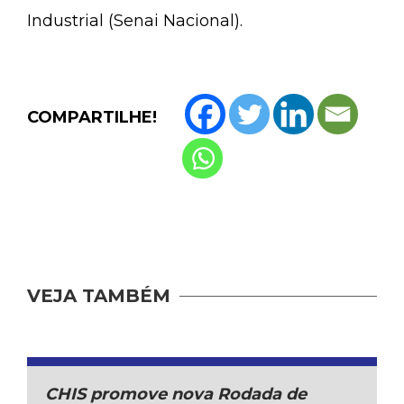
Industrial (Senai Nacional).
COMPARTILHE!
VEJA TAMBÉM
CHIS promove nova Rodada de