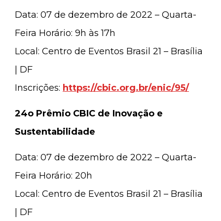
Data: 07 de dezembro de 2022 – Quarta-
Feira Horário: 9h às 17h
Local: Centro de Eventos Brasil 21 – Brasília
| DF
Inscrições:
https://cbic.org.br/enic/95/
24o Prêmio CBIC de Inovação e
Sustentabilidade
Data: 07 de dezembro de 2022 – Quarta-
Feira Horário: 20h
Local: Centro de Eventos Brasil 21 – Brasília
| DF