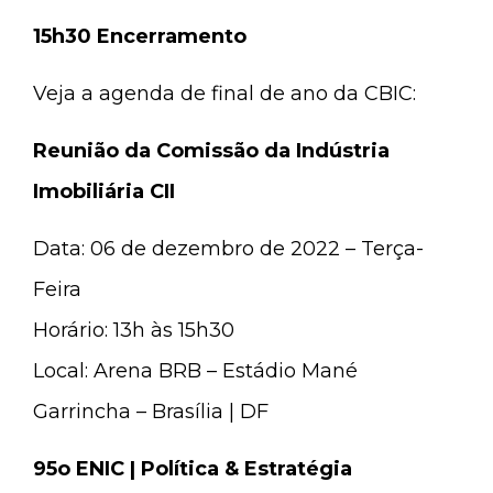
15h30 Encerramento
Veja a agenda de final de ano da CBIC:
Reunião da Comissão da Indústria
Imobiliária CII
Data: 06 de dezembro de 2022 – Terça-
Feira
Horário: 13h às 15h30
Local: Arena BRB – Estádio Mané
Garrincha – Brasília | DF
95o ENIC | Política & Estratégia