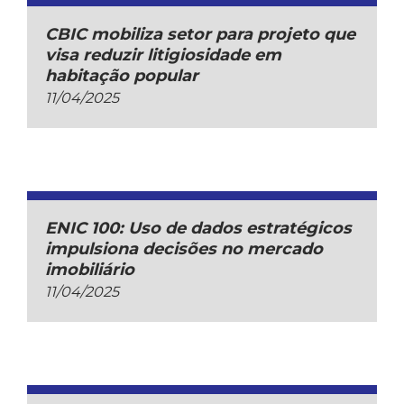
CBIC mobiliza setor para projeto que
visa reduzir litigiosidade em
habitação popular
11/04/2025
ENIC 100: Uso de dados estratégicos
impulsiona decisões no mercado
imobiliário
11/04/2025