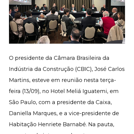
O presidente da Câmara Brasileira da
Indústria da Construção (CBIC), José Carlos
Martins, esteve em reunião nesta terça-
feira (13/09), no Hotel Meliá Iguatemi, em
São Paulo, com a presidente da Caixa,
Daniella Marques, e a vice-presidente de
Habitação Henriete Barnabé. Na pauta,