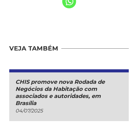
VEJA TAMBÉM
CHIS promove nova Rodada de
Negócios da Habitação com
associados e autoridades, em
Brasília
04/07/2025