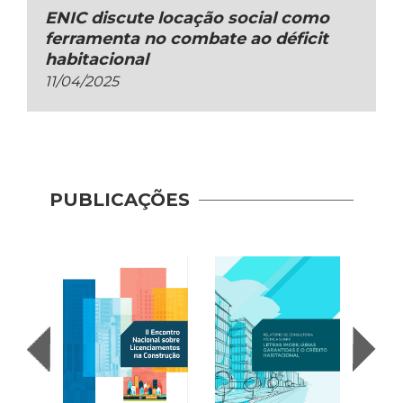
ENIC discute locação social como
ferramenta no combate ao déficit
habitacional
11/04/2025
PUBLICAÇÕES