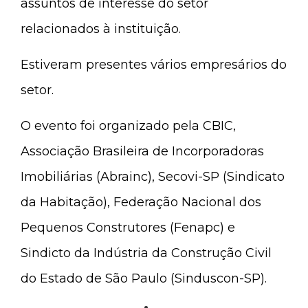
assuntos de interesse do setor
relacionados à instituição.
Estiveram presentes vários empresários do
setor.
O evento foi organizado pela CBIC,
Associação Brasileira de Incorporadoras
Imobiliárias (Abrainc), Secovi-SP (Sindicato
da Habitação), Federação Nacional dos
Pequenos Construtores (Fenapc) e
Sindicto da Indústria da Construção Civil
do Estado de São Paulo (Sinduscon-SP).