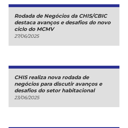
Rodada de Negócios da CHIS/CBIC
destaca avanços e desafios do novo
ciclo do MCMV
27/06/2025
CHIS realiza nova rodada de
negócios para discutir avanços e
desafios do setor habitacional
23/06/2025