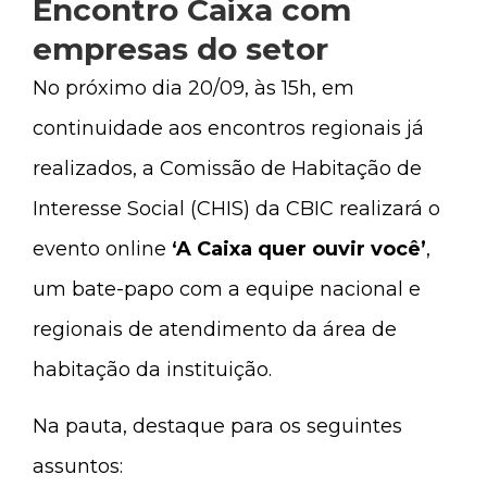
Encontro Caixa com
empresas do setor
No próximo dia 20/09, às 15h, em
continuidade aos encontros regionais já
realizados, a Comissão de Habitação de
Interesse Social (CHIS) da CBIC realizará o
evento online
‘A Caixa quer ouvir você’
,
um bate-papo com a equipe nacional e
regionais de atendimento da área de
habitação da instituição.
Na pauta, destaque para os seguintes
assuntos: