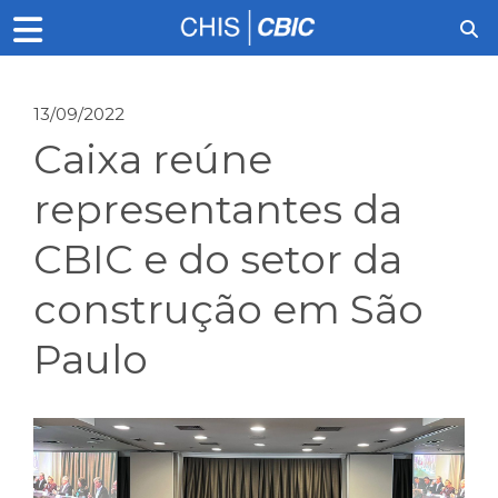
13/09/2022
Caixa reúne
representantes da
CBIC e do setor da
construção em São
Paulo