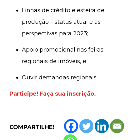
Linhas de crédito e esteira de
produção – status atual e as
perspectivas para 2023;
Apoio promocional nas feiras
regionais de imóveis, e
Ouvir demandas regionais.
Participe! Faça sua inscrição.
COMPARTILHE!