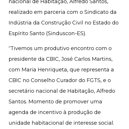
nacional de Habitação, Alfredo Santos,
realizado em parceria com o Sindicato da
Indústria da Construção Civil no Estado do
Espírito Santo (Sinduscon-ES).
“Tivemos um produtivo encontro com o
presidente da CBIC, José Carlos Martins,
com Maria Henriqueta, que representa a
CBIC no Conselho Curador do FGTS, e o
secretário nacional de Habitação, Alfredo
Santos. Momento de promover uma
agenda de incentivo à produção de
unidade habitacional de interesse social.