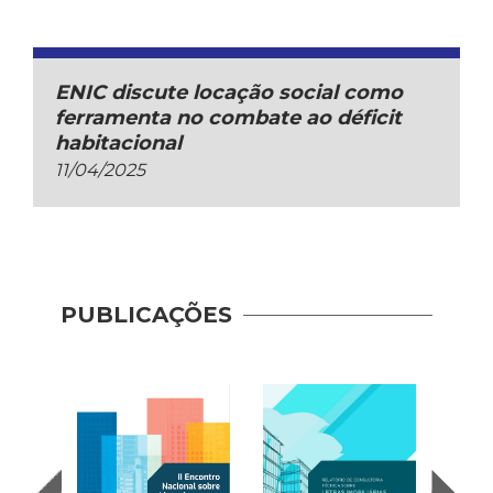
ENIC discute locação social como
ferramenta no combate ao déficit
habitacional
11/04/2025
PUBLICAÇÕES