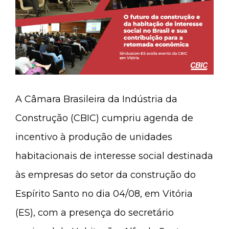
A Câmara Brasileira da Indústria da
Construção (CBIC) cumpriu agenda de
incentivo à produção de unidades
habitacionais de interesse social destinada
às empresas do setor da construção do
Espírito Santo no dia 04/08, em Vitória
(ES), com a presença do secretário