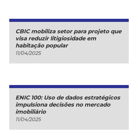
CBIC mobiliza setor para projeto que
visa reduzir litigiosidade em
habitação popular
11/04/2025
ENIC 100: Uso de dados estratégicos
impulsiona decisões no mercado
imobiliário
11/04/2025