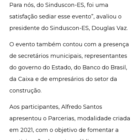
Para nós, do Sinduscon-ES, foi uma
satisfação sediar esse evento”, avaliou o
presidente do Sinduscon-ES, Douglas Vaz.
O evento também contou com a presença
de secretários municipais, representantes
do governo do Estado, do Banco do Brasil,
da Caixa e de empresários do setor da
construção.
Aos participantes, Alfredo Santos
apresentou o Parcerias, modalidade criada
em 2021, com o objetivo de fomentar a