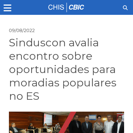
09/08/2022
Sinduscon avalia
encontro sobre
oportunidades para
moradias populares
no ES