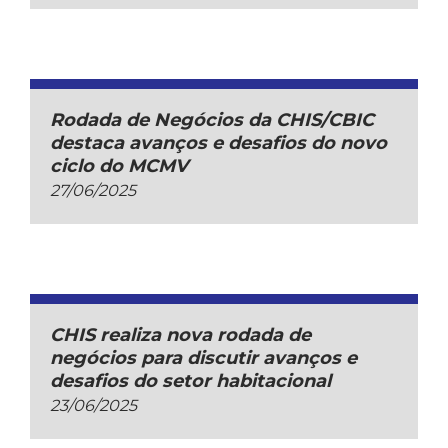
Rodada de Negócios da CHIS/CBIC
destaca avanços e desafios do novo
ciclo do MCMV
27/06/2025
CHIS realiza nova rodada de
negócios para discutir avanços e
desafios do setor habitacional
23/06/2025