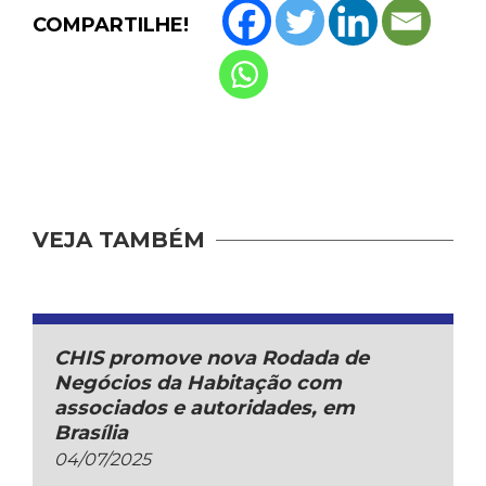
COMPARTILHE!
VEJA TAMBÉM
CHIS promove nova Rodada de
Negócios da Habitação com
associados e autoridades, em
Brasília
04/07/2025