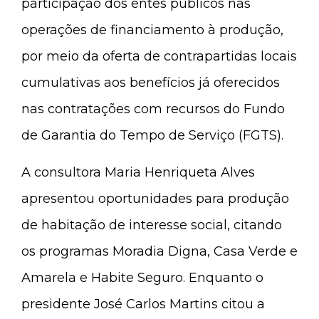
participação dos entes públicos nas
operações de financiamento à produção,
por meio da oferta de contrapartidas locais
cumulativas aos benefícios já oferecidos
nas contratações com recursos do Fundo
de Garantia do Tempo de Serviço (FGTS).
A consultora Maria Henriqueta Alves
apresentou oportunidades para produção
de habitação de interesse social, citando
os programas Moradia Digna, Casa Verde e
Amarela e Habite Seguro. Enquanto o
presidente José Carlos Martins citou a