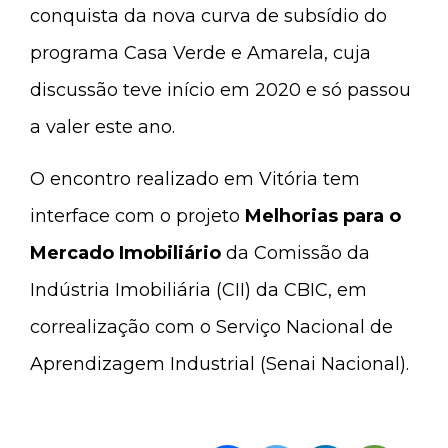
conquista da nova curva de subsídio do
programa Casa Verde e Amarela, cuja
discussão teve início em 2020 e só passou
a valer este ano.
O encontro realizado em Vitória tem
interface com o projeto
Melhorias para o
Mercado Imobiliário
da Comissão da
Indústria Imobiliária (CII) da CBIC, em
correalização com o Serviço Nacional de
Aprendizagem Industrial (Senai Nacional).