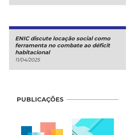
ENIC discute locação social como
ferramenta no combate ao déficit
habitacional
11/04/2025
PUBLICAÇÕES