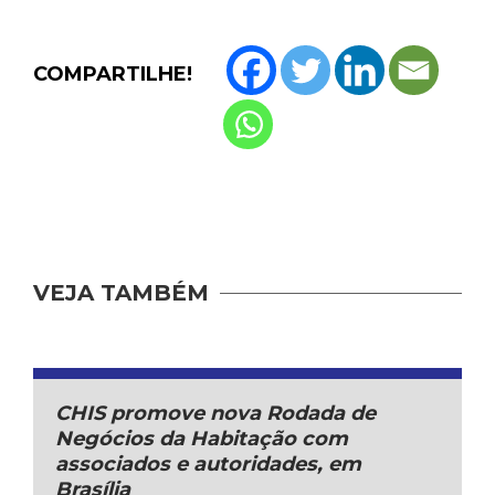
COMPARTILHE!
VEJA TAMBÉM
CHIS promove nova Rodada de
Negócios da Habitação com
associados e autoridades, em
Brasília