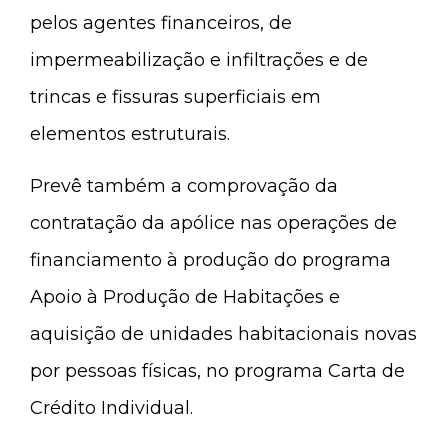
pelos agentes financeiros, de
impermeabilização e infiltrações e de
trincas e fissuras superficiais em
elementos estruturais.
Prevê também a comprovação da
contratação da apólice nas operações de
financiamento à produção do programa
Apoio à Produção de Habitações e
aquisição de unidades habitacionais novas
por pessoas físicas, no programa Carta de
Crédito Individual.