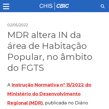
02/05/2022
MDR altera IN da
área de Habitação
Popular, no âmbito
do FGTS
A
Instrução Normativa nº 15/2022 do
Ministério do Desenvolvimento
Regional (MDR)
, publicada no Diário