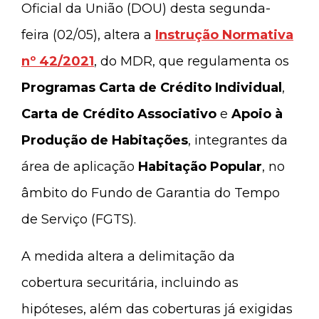
Oficial da União (DOU) desta segunda-
feira (02/05), altera a
Instrução Normativa
nº 42/2021
, do MDR, que regulamenta os
Programas Carta de Crédito Individual
,
Carta de Crédito Associativo
e
Apoio à
Produção de Habitações
, integrantes da
área de aplicação
Habitação Popular
, no
âmbito do Fundo de Garantia do Tempo
de Serviço (FGTS).
A medida altera a delimitação da
cobertura securitária, incluindo as
hipóteses, além das coberturas já exigidas