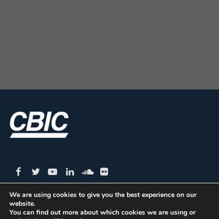
We are using cookies to give you the best experience on our
website.
CBIC | SBN Quadra 01 – Bloco I – 4º Andar Edifício:
You can find out more about which cookies we are using or