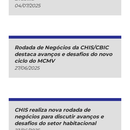
04/07/2025
Rodada de Negócios da CHIS/CBIC
destaca avanços e desafios do novo
ciclo do MCMV
27/06/2025
CHIS realiza nova rodada de
negócios para discutir avanços e
desafios do setor habitacional