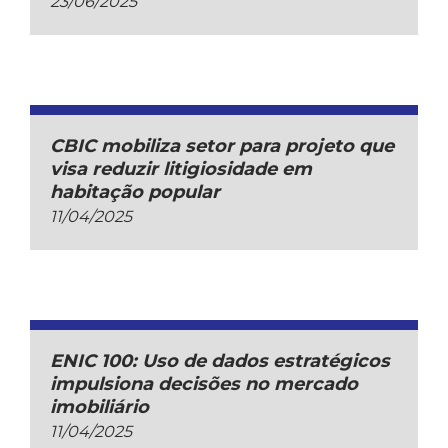
23/06/2025
CBIC mobiliza setor para projeto que
visa reduzir litigiosidade em
habitação popular
11/04/2025
ENIC 100: Uso de dados estratégicos
impulsiona decisões no mercado
imobiliário
11/04/2025