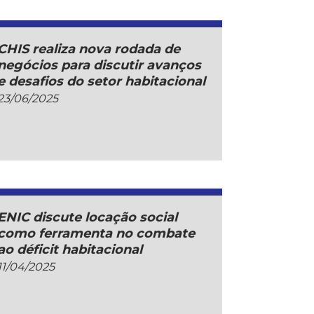
CHIS realiza nova rodada de
negócios para discutir avanços
e desafios do setor habitacional
23/06/2025
ENIC discute locação social
como ferramenta no combate
ao déficit habitacional
11/04/2025