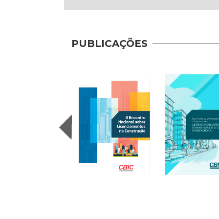
PUBLICAÇÕES