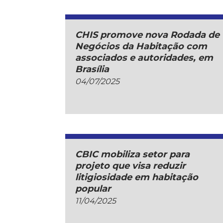
CHIS promove nova Rodada de
Negócios da Habitação com
associados e autoridades, em
Brasília
04/07/2025
CBIC mobiliza setor para
projeto que visa reduzir
litigiosidade em habitação
popular
11/04/2025