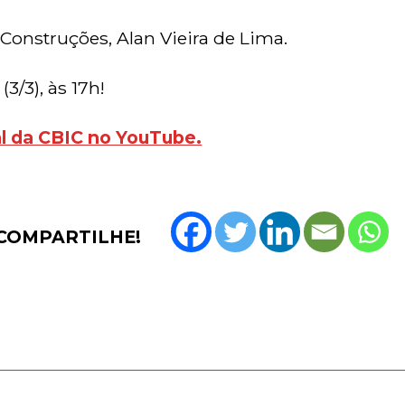
 Construções, Alan Vieira de Lima.
3/3), às 17h!
 da CBIC no YouTube.
COMPARTILHE!