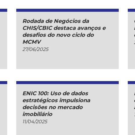
Rodada de Negócios da
CHIS/CBIC destaca avanços e
desafios do novo ciclo do
MCMV
27/06/2025
ENIC 100: Uso de dados
estratégicos impulsiona
decisões no mercado
imobiliário
11/04/2025