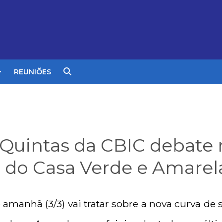
REUNIÕES
Quintas da CBIC debate 
o do Casa Verde e Amarel
 amanhã (3/3) vai tratar sobre a nova curva de