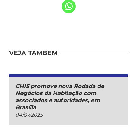
VEJA TAMBÉM
CHIS promove nova Rodada de
Negócios da Habitação com
associados e autoridades, em
Brasília
04/07/2025