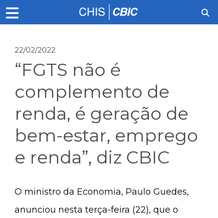
22/02/2022
“FGTS não é
complemento de
renda, é geração de
bem-estar, emprego
e renda”, diz CBIC
O ministro da Economia, Paulo Guedes,
anunciou nesta terça-feira (22), que o