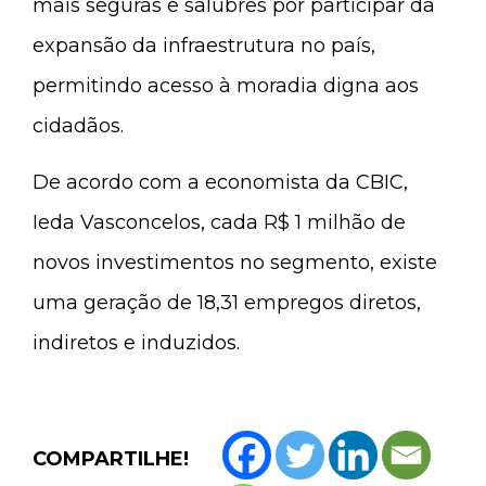
mais seguras e salubres por participar da
expansão da infraestrutura no país,
permitindo acesso à moradia digna aos
cidadãos.
De acordo com a economista da CBIC,
Ieda Vasconcelos, cada R$ 1 milhão de
novos investimentos no segmento, existe
uma geração de 18,31 empregos diretos,
indiretos e induzidos.
COMPARTILHE!