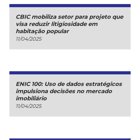
CBIC mobiliza setor para projeto que
visa reduzir litigiosidade em
habitação popular
11/04/2025
ENIC 100: Uso de dados estratégicos
impulsiona decisões no mercado
imobiliário
11/04/2025