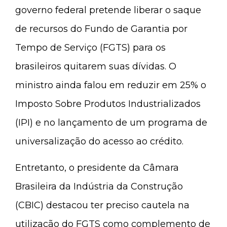
governo federal pretende liberar o saque
de recursos do Fundo de Garantia por
Tempo de Serviço (FGTS) para os
brasileiros quitarem suas dívidas. O
ministro ainda falou em reduzir em 25% o
Imposto Sobre Produtos Industrializados
(IPI) e no lançamento de um programa de
universalização do acesso ao crédito.
Entretanto, o presidente da Câmara
Brasileira da Indústria da Construção
(CBIC) destacou ter preciso cautela na
utilização do FGTS como complemento de