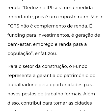
renda. “Reduzir o IPI será uma medida
importante, pois é um imposto ruim. Mas o
FGTS não é complemento de renda. É
funding para investimentos, é geração de
bem-estar, emprego e renda para a
população”, enfatizou.
Para o setor da construção, o Fundo
representa a garantia do patrimônio do
trabalhador e gera oportunidades para
novos postos de trabalho formais. Além
disso, contribui para tornar as cidades