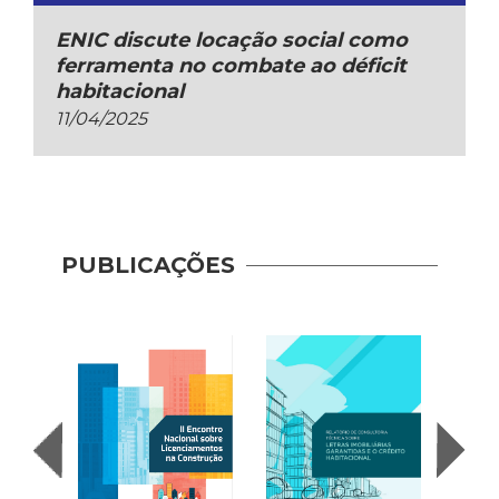
ENIC discute locação social como
ferramenta no combate ao déficit
habitacional
11/04/2025
PUBLICAÇÕES