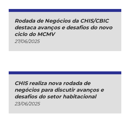
Rodada de Negócios da CHIS/CBIC
destaca avanços e desafios do novo
ciclo do MCMV
27/06/2025
CHIS realiza nova rodada de
negócios para discutir avanços e
desafios do setor habitacional
23/06/2025