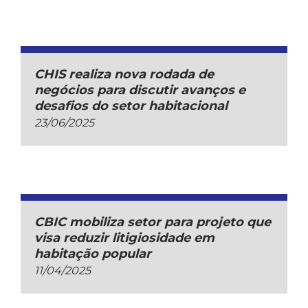
CHIS realiza nova rodada de
negócios para discutir avanços e
desafios do setor habitacional
23/06/2025
CBIC mobiliza setor para projeto que
visa reduzir litigiosidade em
habitação popular
11/04/2025