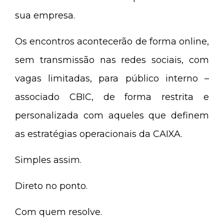
sua empresa.
Os encontros acontecerão de forma online,
sem transmissão nas redes sociais, com
vagas limitadas, para público interno –
associado CBIC, de forma restrita e
personalizada com aqueles que definem
as estratégias operacionais da CAIXA.
Simples assim.
Direto no ponto.
Com quem resolve.