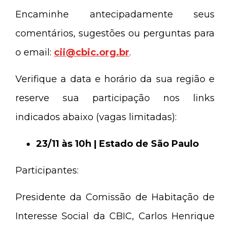
Encaminhe antecipadamente seus
comentários, sugestões ou perguntas para
o email:
cii@cbic.org.br
.
Verifique a data e horário da sua região e
reserve sua participação nos links
indicados abaixo (vagas limitadas):
23/11 às 10h | Estado de São Paulo
Participantes:
Presidente da Comissão de Habitação de
Interesse Social da CBIC, Carlos Henrique