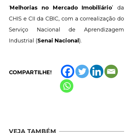
‘
Melhorias no Mercado Imobiliário
’ da
CHIS e CII da CBIC, com a correalização do
Serviço Nacional de Aprendizagem
Industrial (
Senai Nacional
).
COMPARTILHE!
VEJA TAMBÉM