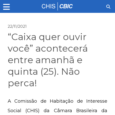
22/11/2021
“Caixa quer ouvir
você” acontecerá
entre amanhã e
quinta (25). Não
perca!
A Comissão de Habitação de Interesse
Social (CHIS) da Câmara Brasileira da