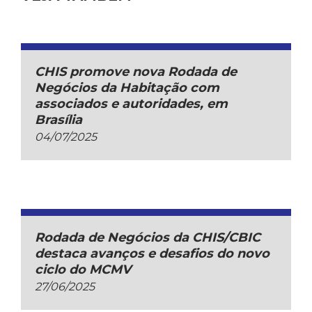
CHIS promove nova Rodada de
Negócios da Habitação com
associados e autoridades, em
Brasília
04/07/2025
Rodada de Negócios da CHIS/CBIC
destaca avanços e desafios do novo
ciclo do MCMV
27/06/2025