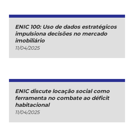
ENIC 100: Uso de dados estratégicos
impulsiona decisões no mercado
imobiliário
11/04/2025
ENIC discute locação social como
ferramenta no combate ao déficit
habitacional
11/04/2025