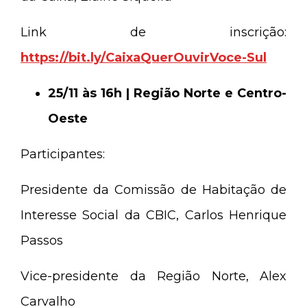
Link de inscrição:
https://bit.ly/CaixaQuerOuvirVoce-Sul
25/11 às 16h | Região Norte e Centro-
Oeste
Participantes:
Presidente da Comissão de Habitação de
Interesse Social da CBIC, Carlos Henrique
Passos
Vice-presidente da Região Norte, Alex
Carvalho