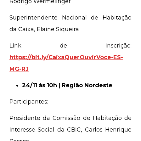
Rodrigo Wermelinger
Superintendente Nacional de Habitação
da Caixa, Elaine Siqueira
Link de inscrição:
https://bit.ly/CaixaQuerOuvirVoce-ES-
MG-RJ
24/11 às 10h | Região Nordeste
Participantes:
Presidente da Comissão de Habitação de
Interesse Social da CBIC, Carlos Henrique