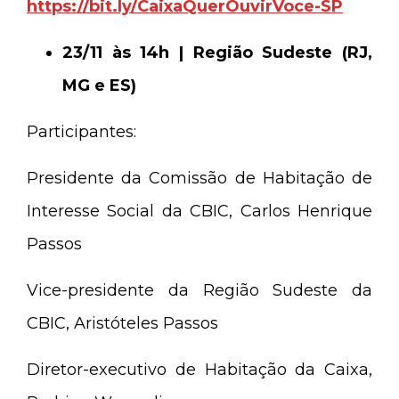
https://bit.ly/CaixaQuerOuvirVoce-SP
23/11 às 14h | Região Sudeste (RJ,
MG e ES)
Participantes:
Presidente da Comissão de Habitação de
Interesse Social da CBIC, Carlos Henrique
Passos
Vice-presidente da Região Sudeste da
CBIC, Aristóteles Passos
Diretor-executivo de Habitação da Caixa,