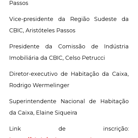
Passos
Vice-presidente da Região Sudeste da
CBIC, Aristóteles Passos
Presidente da Comissão de Indústria
Imobiliária da CBIC, Celso Petrucci
Diretor-executivo de Habitação da Caixa,
Rodrigo Wermelinger
Superintendente Nacional de Habitação
da Caixa, Elaine Siqueira
Link de inscrição: