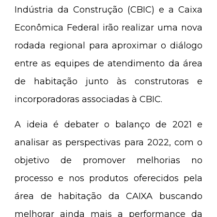
Indústria da Construção (CBIC) e a Caixa
Econômica Federal irão realizar uma nova
rodada regional para aproximar o diálogo
entre as equipes de atendimento da área
de habitação junto às construtoras e
incorporadoras associadas à CBIC.
A ideia é debater o balanço de 2021 e
analisar as perspectivas para 2022, com o
objetivo de promover melhorias no
processo e nos produtos oferecidos pela
área de habitação da CAIXA buscando
melhorar ainda mais a performance da