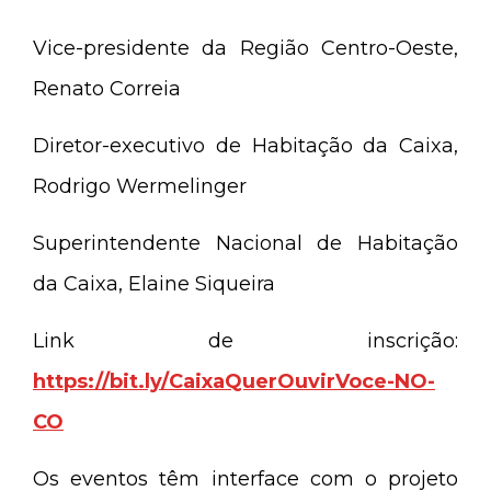
Vice-presidente da Região Centro-Oeste,
Renato Correia
Diretor-executivo de Habitação da Caixa,
Rodrigo Wermelinger
Superintendente Nacional de Habitação
da Caixa, Elaine Siqueira
Link de inscrição:
https://bit.ly/CaixaQuerOuvirVoce-NO-
CO
Os eventos têm interface com o projeto