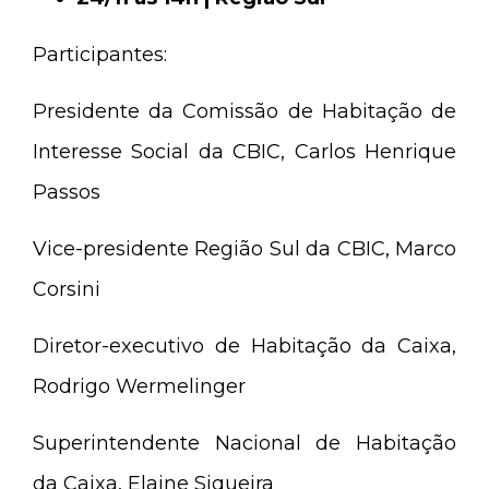
Participantes:
Presidente da Comissão de Habitação de
Interesse Social da CBIC, Carlos Henrique
Passos
Vice-presidente Região Sul da CBIC, Marco
Corsini
Diretor-executivo de Habitação da Caixa,
Rodrigo Wermelinger
Superintendente Nacional de Habitação
da Caixa, Elaine Siqueira