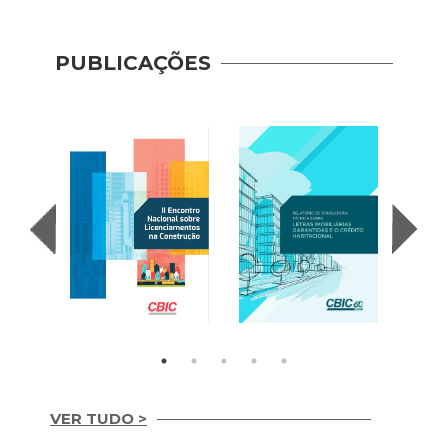
PUBLICAÇÕES
VER TUDO >