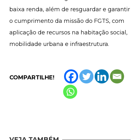
baixa renda, além de resguardar e garantir
o cumprimento da missão do FGTS, com
aplicação de recursos na habitação social,
mobilidade urbana e infraestrutura.
COMPARTILHE!
VEJA TAMBÉM