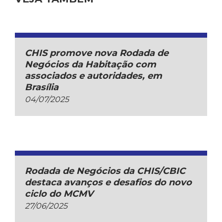
CHIS promove nova Rodada de
Negócios da Habitação com
associados e autoridades, em
Brasília
04/07/2025
Rodada de Negócios da CHIS/CBIC
destaca avanços e desafios do novo
ciclo do MCMV
27/06/2025