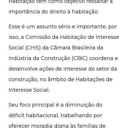
Habitação tem como objetivo ressaltar a
importância do direito à habitação.
Esse é um assunto sério e importante, por
isso, a Comissão da Habitação de Interesse
Social (CHIS) da Câmara Brasileira da
Indústria da Construção (CBIC) coordena e
desenvolve ações de interesse do setor da
construção, no âmbito de Habitações de
Interesse Social.
Seu foco principal é a diminuição do
déficit habitacional, trabalhando por
oferecer moradia digna às famílias de