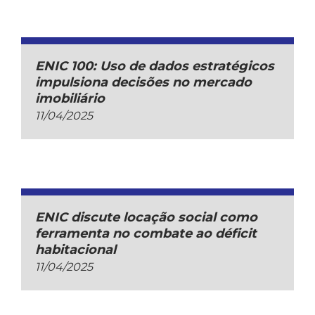
ENIC 100: Uso de dados estratégicos
impulsiona decisões no mercado
imobiliário
11/04/2025
ENIC discute locação social como
ferramenta no combate ao déficit
habitacional
11/04/2025