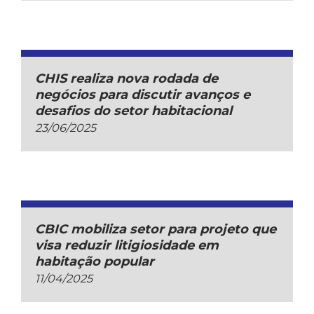
CHIS realiza nova rodada de
negócios para discutir avanços e
desafios do setor habitacional
23/06/2025
CBIC mobiliza setor para projeto que
visa reduzir litigiosidade em
habitação popular
11/04/2025