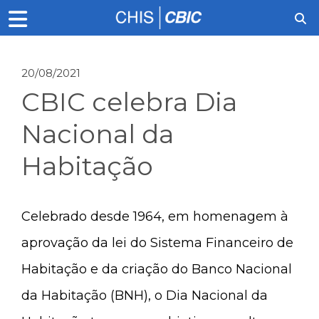
20/08/2021
CBIC celebra Dia
Nacional da
Habitação
Celebrado desde 1964, em homenagem à
aprovação da lei do Sistema Financeiro de
Habitação e da criação do Banco Nacional
da Habitação (BNH), o Dia Nacional da