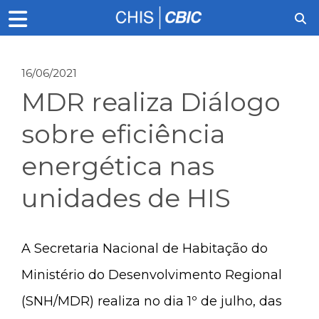
16/06/2021
MDR realiza Diálogo
sobre eficiência
energética nas
unidades de HIS
A Secretaria Nacional de Habitação do
Ministério do Desenvolvimento Regional
(SNH/MDR) realiza no dia 1º de julho, das