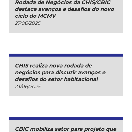
Rodada de Negócios da CHIS/CBIC
destaca avanços e desafios do novo
ciclo do MCMV
27/06/2025
CHIS realiza nova rodada de
negócios para discutir avanços e
desafios do setor habitacional
23/06/2025
CBIC mobiliza setor para projeto que