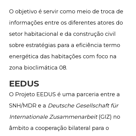
O objetivo é servir como meio de troca de
informações entre os diferentes atores do
setor habitacional e da construção civil
sobre estratégias para a eficiência termo
energética das habitações com foco na
zona bioclimática 08.
EEDUS
O Projeto EEDUS é uma parceria entre a
SNH/MDR e a
Deutsche Gesellschaft für
Internationale Zusammenarbeit
(GIZ) no
âmbito a cooperação bilateral para o