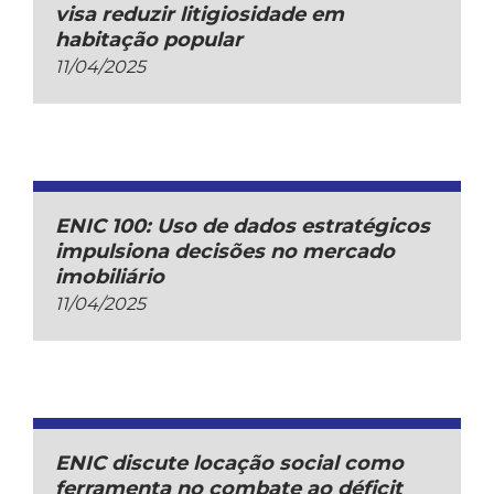
visa reduzir litigiosidade em
habitação popular
11/04/2025
ENIC 100: Uso de dados estratégicos
impulsiona decisões no mercado
imobiliário
11/04/2025
ENIC discute locação social como
ferramenta no combate ao déficit