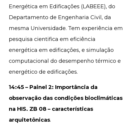
Energética em Edificações (LABEEE), do
Departamento de Engenharia Civil, da
mesma Universidade. Tem experiência em
pesquisa cientifica em eficiência
energética em edificações, e simulação
computacional do desempenho térmico e
energético de edificações.
14:45 – Painel 2: Importância da
observação das condições bioclimáticas
na HIS. ZB 08 – características
arquitetônicas
.