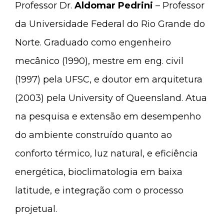
Professor Dr.
Aldomar Pedrini
– Professor
da Universidade Federal do Rio Grande do
Norte. Graduado como engenheiro
mecânico (1990), mestre em eng. civil
(1997) pela UFSC, e doutor em arquitetura
(2003) pela University of Queensland. Atua
na pesquisa e extensão em desempenho
do ambiente construído quanto ao
conforto térmico, luz natural, e eficiência
energética, bioclimatologia em baixa
latitude, e integração com o processo
projetual.