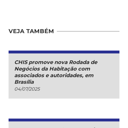
VEJA TAMBÉM
CHIS promove nova Rodada de
Negócios da Habitação com
associados e autoridades, em
Brasília
04/07/2025