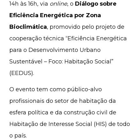
14h às 16h, via
online
, o
Diálogo sobre
Eficiência Energética por Zona
Bioclimática
, promovido pelo projeto de
cooperação técnica “Eficiência Energética
para o Desenvolvimento Urbano
Sustentável – Foco: Habitação Social”
(EEDUS).
O evento tem como público-alvo
profissionais do setor de habitação da
esfera política e da construção civil de
Habitação de Interesse Social (HIS) de todo
o país.