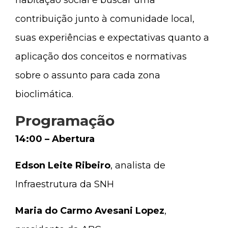
habitação social e buscar uma
contribuição junto à comunidade local,
suas experiências e expectativas quanto a
aplicação dos conceitos e normativas
sobre o assunto para cada zona
bioclimática.
Programação
14:00 – Abertura
Edson Leite Ribeiro
, analista de
Infraestrutura da SNH
Maria do Carmo Avesani Lopez
,