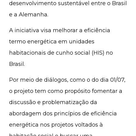
desenvolvimento sustentável entre o Brasil
e a Alemanha.
A iniciativa visa melhorar a eficiência
termo energética em unidades
habitacionais de cunho social (HIS) no
Brasil.
Por meio de diálogos, como o do dia 01/07,
o projeto tem como propósito fomentar a
discussão e problematização da
abordagem dos princípios de eficiência
energética nos projetos voltados à