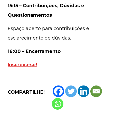
15:15 – Contribuições, Dúvidas e
Questionamentos
Espaço aberto para contribuições e
esclarecimento de dúvidas.
16:00 – Encerramento
Inscreva-se!
COMPARTILHE!