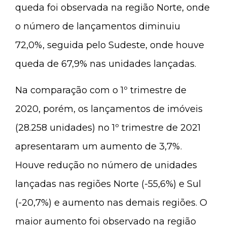
queda foi observada na região Norte, onde
o número de lançamentos diminuiu
72,0%, seguida pelo Sudeste, onde houve
queda de 67,9% nas unidades lançadas.
Na comparação com o 1º trimestre de
2020, porém, os lançamentos de imóveis
(28.258 unidades) no 1º trimestre de 2021
apresentaram um aumento de 3,7%.
Houve redução no número de unidades
lançadas nas regiões Norte (-55,6%) e Sul
(-20,7%) e aumento nas demais regiões. O
maior aumento foi observado na região