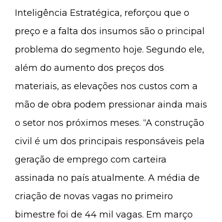
Inteligência Estratégica, reforçou que o
preço e a falta dos insumos são o principal
problema do segmento hoje. Segundo ele,
além do aumento dos preços dos
materiais, as elevações nos custos com a
mão de obra podem pressionar ainda mais
o setor nos próximos meses. “A construção
civil é um dos principais responsáveis pela
geração de emprego com carteira
assinada no país atualmente. A média de
criação de novas vagas no primeiro
bimestre foi de 44 mil vagas. Em março