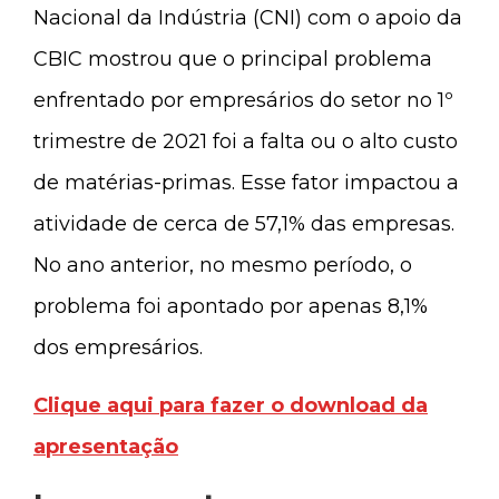
Nacional da Indústria (CNI) com o apoio da
CBIC mostrou que o principal problema
enfrentado por empresários do setor no 1º
trimestre de 2021 foi a falta ou o alto custo
de matérias-primas. Esse fator impactou a
atividade de cerca de 57,1% das empresas.
No ano anterior, no mesmo período, o
problema foi apontado por apenas 8,1%
dos empresários.
Clique aqui para fazer o download da
apresentação