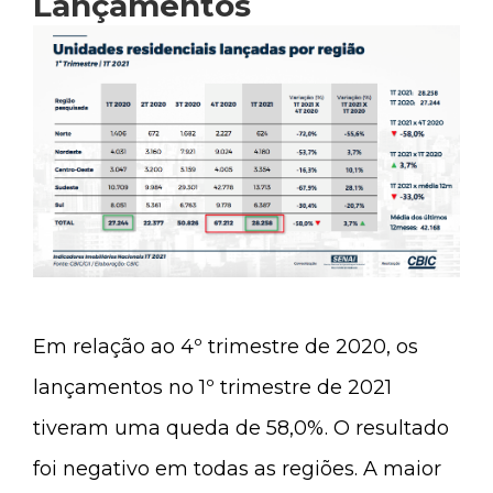
Lançamentos
Em relação ao 4º trimestre de 2020, os
lançamentos no 1º trimestre de 2021
tiveram uma queda de 58,0%. O resultado
foi negativo em todas as regiões. A maior