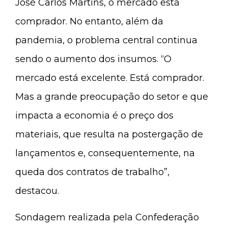
José Carlos Martins, o mercado está
comprador. No entanto, além da
pandemia, o problema central continua
sendo o aumento dos insumos. “O
mercado está excelente. Está comprador.
Mas a grande preocupação do setor e que
impacta a economia é o preço dos
materiais, que resulta na postergação de
lançamentos e, consequentemente, na
queda dos contratos de trabalho”,
destacou.
Sondagem realizada pela Confederação