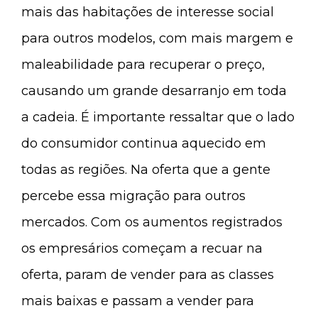
mais das habitações de interesse social
para outros modelos, com mais margem e
maleabilidade para recuperar o preço,
causando um grande desarranjo em toda
a cadeia. É importante ressaltar que o lado
do consumidor continua aquecido em
todas as regiões. Na oferta que a gente
percebe essa migração para outros
mercados. Com os aumentos registrados
os empresários começam a recuar na
oferta, param de vender para as classes
mais baixas e passam a vender para