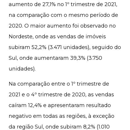
aumento de 27,1% no 1º trimestre de 2021,
na comparação com o mesmo período de
2020. O maior aumento foi observado no
Nordeste, onde as vendas de imóveis
subiram 52,2% (3.471 unidades), seguido do
Sul, onde aumentaram 39,3% (3.750
unidades).
Na comparação entre o 1º trimestre de
2021 e o 4º trimestre de 2020, as vendas
caíram 12,4% e apresentaram resultado
negativo em todas as regiões, à exceção
da região Sul, onde subiram 8,2% (1.010