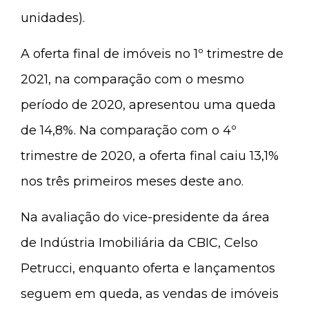
unidades).
A oferta final de imóveis no 1º trimestre de
2021, na comparação com o mesmo
período de 2020, apresentou uma queda
de 14,8%. Na comparação com o 4º
trimestre de 2020, a oferta final caiu 13,1%
nos três primeiros meses deste ano.
Na avaliação do vice-presidente da área
de Indústria Imobiliária da CBIC, Celso
Petrucci, enquanto oferta e lançamentos
seguem em queda, as vendas de imóveis