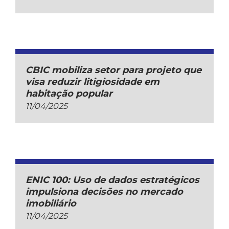
CBIC mobiliza setor para projeto que
visa reduzir litigiosidade em
habitação popular
11/04/2025
ENIC 100: Uso de dados estratégicos
impulsiona decisões no mercado
imobiliário
11/04/2025