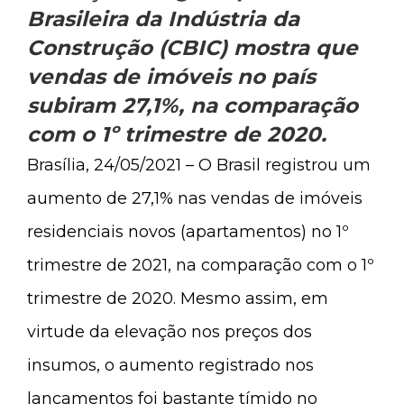
Brasileira da Indústria da
Construção (CBIC) mostra que
vendas de imóveis no país
subiram 27,1%, na comparação
com o 1º trimestre de 2020.
Brasília, 24/05/2021 – O Brasil registrou um
aumento de 27,1% nas vendas de imóveis
residenciais novos (apartamentos) no 1º
trimestre de 2021, na comparação com o 1º
trimestre de 2020. Mesmo assim, em
virtude da elevação nos preços dos
insumos, o aumento registrado nos
lançamentos foi bastante tímido no