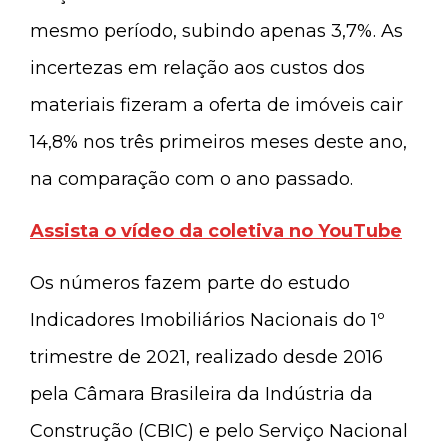
mesmo período, subindo apenas 3,7%. As
incertezas em relação aos custos dos
materiais fizeram a oferta de imóveis cair
14,8% nos três primeiros meses deste ano,
na comparação com o ano passado.
Assista o vídeo da coletiva no YouTube
Os números fazem parte do estudo
Indicadores Imobiliários Nacionais do 1º
trimestre de 2021, realizado desde 2016
pela Câmara Brasileira da Indústria da
Construção (CBIC) e pelo Serviço Nacional