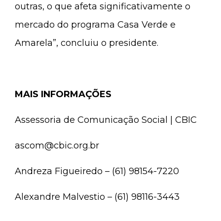
outras, o que afeta significativamente o
mercado do programa Casa Verde e
Amarela”, concluiu o presidente.
MAIS INFORMAÇÕES
Assessoria de Comunicação Social | CBIC
ascom@cbic.org.br
Andreza Figueiredo – (61) 98154-7220
Alexandre Malvestio – (61) 98116-3443