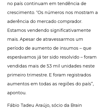
no país continuam em tendência de
crescimento. “Os números nos mostram a
aderência do mercado comprador.
Estamos vendendo significativamente
mais. Apesar de atravessarmos um
período de aumento de insumos – que
esperávamos já ter sido resolvido – foram
vendidas mais de 53 mil unidades neste
primeiro trimestre. E foram registrados
aumentos em todas as regiões do país”,
apontou.
Fábio Tadeu Araújo, sócio da Brain