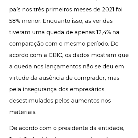
país nos três primeiros meses de 2021 foi
58% menor. Enquanto isso, as vendas
tiveram uma queda de apenas 12,4% na
comparação com o mesmo período. De
acordo com a CBIC, os dados mostram que
a queda nos lançamentos não se deu em
virtude da ausência de comprador, mas
pela insegurança dos empresários,
desestimulados pelos aumentos nos
materiais.
De acordo com o presidente da entidade,