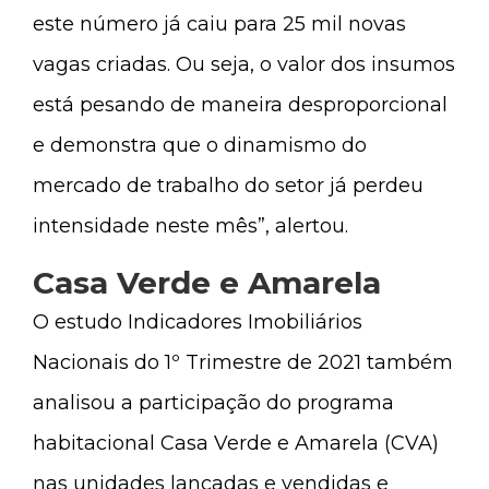
este número já caiu para 25 mil novas
vagas criadas. Ou seja, o valor dos insumos
está pesando de maneira desproporcional
e demonstra que o dinamismo do
mercado de trabalho do setor já perdeu
intensidade neste mês”, alertou.
Casa Verde e Amarela
O estudo Indicadores Imobiliários
Nacionais do 1º Trimestre de 2021 também
analisou a participação do programa
habitacional Casa Verde e Amarela (CVA)
nas unidades lançadas e vendidas e