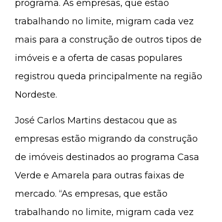
programa. As empresas, que estão
trabalhando no limite, migram cada vez
mais para a construção de outros tipos de
imóveis e a oferta de casas populares
registrou queda principalmente na região
Nordeste.
José Carlos Martins destacou que as
empresas estão migrando da construção
de imóveis destinados ao programa Casa
Verde e Amarela para outras faixas de
mercado. “As empresas, que estão
trabalhando no limite, migram cada vez