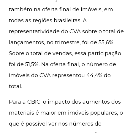
também na oferta final de imóveis, em
todas as regiões brasileiras. A
representatividade do CVA sobre o total de
lançamentos, no trimestre, foi de 55,6%.
Sobre o total de vendas, essa participação
foi de 51,5%. Na oferta final, o número de
imóveis do CVA representou 44,4% do
total.
Para a CBIC, o impacto dos aumentos dos
materiais é maior em imóveis populares, o
que é possível ver nos números do