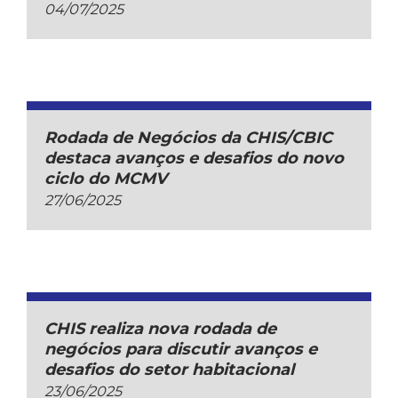
04/07/2025
Rodada de Negócios da CHIS/CBIC
destaca avanços e desafios do novo
ciclo do MCMV
27/06/2025
CHIS realiza nova rodada de
negócios para discutir avanços e
desafios do setor habitacional
23/06/2025