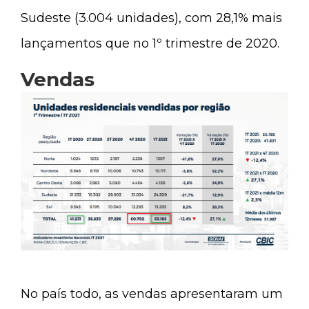
Sudeste (3.004 unidades), com 28,1% mais
lançamentos que no 1º trimestre de 2020.
Vendas
No país todo, as vendas apresentaram um