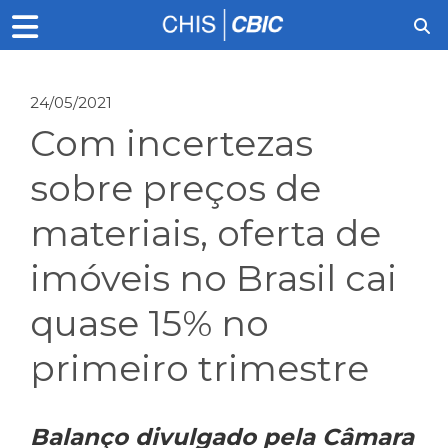
24/05/2021
Com incertezas
sobre preços de
materiais, oferta de
imóveis no Brasil cai
quase 15% no
primeiro trimestre
Balanço divulgado pela Câmara