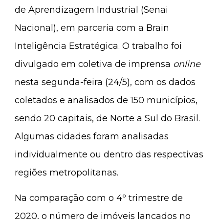
de Aprendizagem Industrial (Senai
Nacional), em parceria com a Brain
Inteligência Estratégica. O trabalho foi
divulgado em coletiva de imprensa
online
nesta segunda-feira (24/5), com os dados
coletados e analisados de 150 municípios,
sendo 20 capitais, de Norte a Sul do Brasil.
Algumas cidades foram analisadas
individualmente ou dentro das respectivas
regiões metropolitanas.
Na comparação com o 4º trimestre de
2020, o número de imóveis lançados no