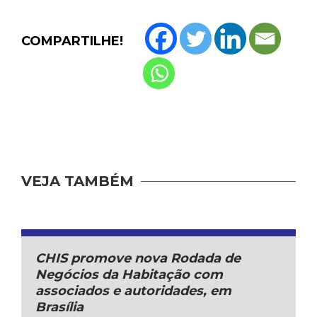
COMPARTILHE!
VEJA TAMBÉM
CHIS promove nova Rodada de
Negócios da Habitação com
associados e autoridades, em
Brasília