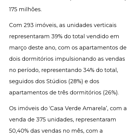
175 milhões.
Com 293 imóveis, as unidades verticais
representaram 39% do total vendido em
março deste ano, com os apartamentos de
dois dormitórios impulsionando as vendas
no período, representando 34% do total,
seguidos dos Stúdios (28%) e dos
apartamentos de três dormitórios (26%).
Os imóveis do ‘Casa Verde Amarela’, com a
venda de 375 unidades, representaram
50,40% das vendas no mês, com a