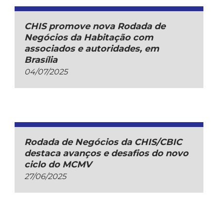
CHIS promove nova Rodada de
Negócios da Habitação com
associados e autoridades, em
Brasília
04/07/2025
Rodada de Negócios da CHIS/CBIC
destaca avanços e desafios do novo
ciclo do MCMV
27/06/2025