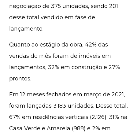
negociação de 375 unidades, sendo 201
desse total vendido em fase de
lançamento.
Quanto ao estágio da obra, 42% das
vendas do mês foram de imóveis em
lançamentos, 32% em construção e 27%
prontos.
Em 12 meses fechados em março de 2021,
foram lançadas 3.183 unidades. Desse total,
67% em residências verticais (2.126), 31% na
Casa Verde e Amarela (988) e 2% em