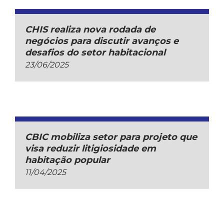
CHIS realiza nova rodada de
negócios para discutir avanços e
desafios do setor habitacional
23/06/2025
CBIC mobiliza setor para projeto que
visa reduzir litigiosidade em
habitação popular
11/04/2025