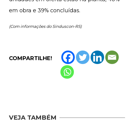
em obra e 39% concluídas.
(Com informações do Sinduscon-RS)
COMPARTILHE!
VEJA TAMBÉM