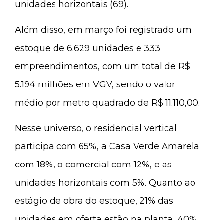
unidades horizontais (69).
Além disso, em março foi registrado um
estoque de 6.629 unidades e 333
empreendimentos, com um total de R$
5.194 milhões em VGV, sendo o valor
médio por metro quadrado de R$ 11.110,00.
Nesse universo, o residencial vertical
participa com 65%, a Casa Verde Amarela
com 18%, o comercial com 12%, e as
unidades horizontais com 5%. Quanto ao
estágio de obra do estoque, 21% das
unidades em oferta estão na planta, 40%