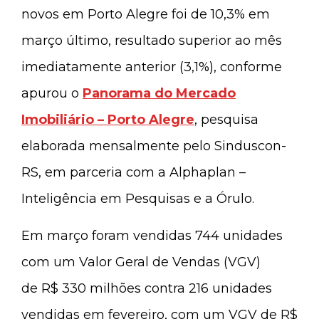
novos em Porto Alegre foi de 10,3% em
março último, resultado superior ao mês
imediatamente anterior (3,1%), conforme
apurou o
Panorama do Mercado
Imobiliário – Porto Alegre
, pesquisa
elaborada mensalmente pelo Sinduscon-
RS, em parceria com a Alphaplan –
Inteligência em Pesquisas e a Órulo.
Em março foram vendidas 744 unidades
com um Valor Geral de Vendas (VGV)
de R$ 330 milhões contra 216 unidades
vendidas em fevereiro, com um VGV de R$