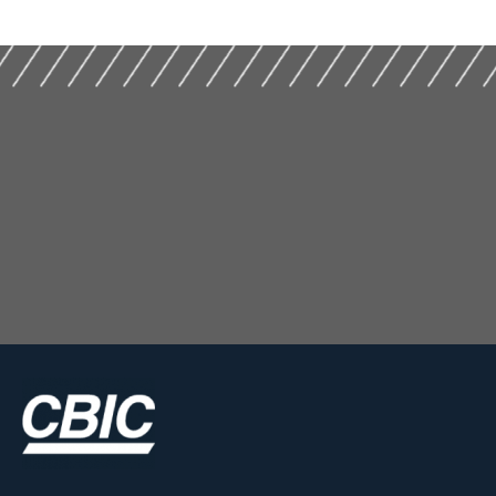
(2017)
(2017
Construção (2019)