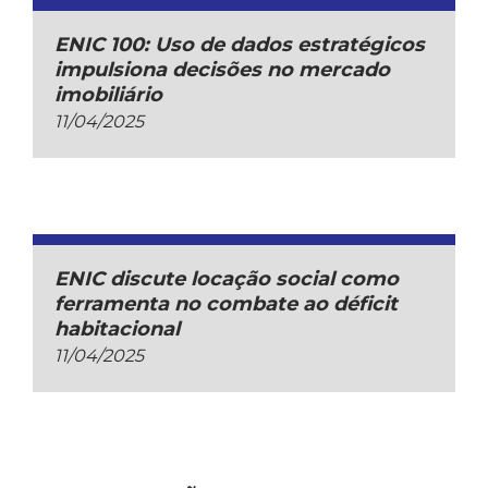
ENIC 100: Uso de dados estratégicos
impulsiona decisões no mercado
imobiliário
11/04/2025
ENIC discute locação social como
ferramenta no combate ao déficit
habitacional
11/04/2025