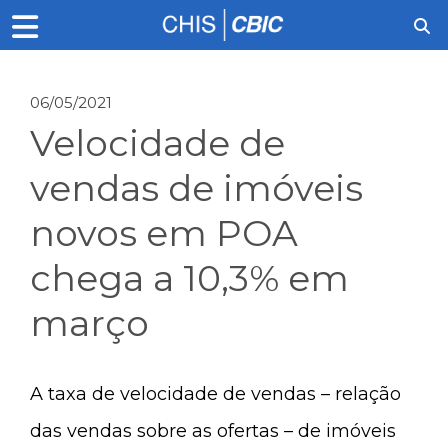
06/05/2021
Velocidade de
vendas de imóveis
novos em POA
chega a 10,3% em
março
A taxa de velocidade de vendas – relação
das vendas sobre as ofertas – de imóveis