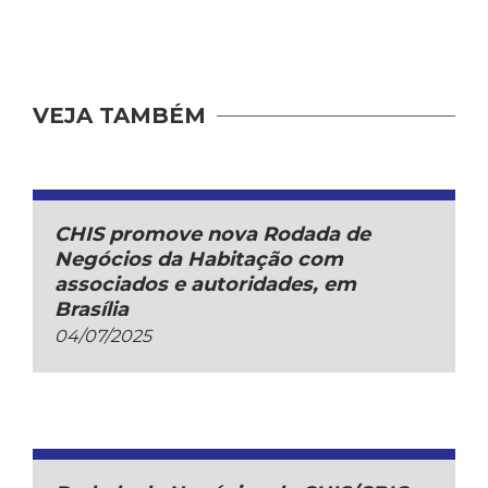
VEJA TAMBÉM
CHIS promove nova Rodada de
Negócios da Habitação com
associados e autoridades, em
Brasília
04/07/2025