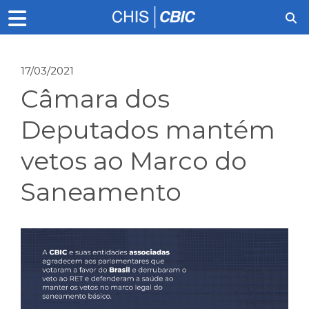
17/03/2021
Câmara dos
Deputados mantém
vetos ao Marco do
Saneamento