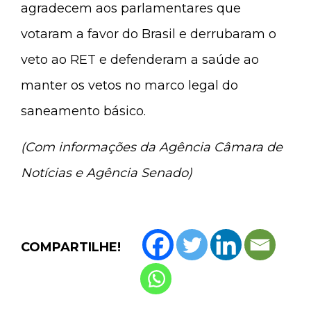
agradecem aos parlamentares que
votaram a favor do Brasil e derrubaram o
veto ao RET e defenderam a saúde ao
manter os vetos no marco legal do
saneamento básico.
(Com informações da Agência Câmara de
Notícias e Agência Senado)
COMPARTILHE!