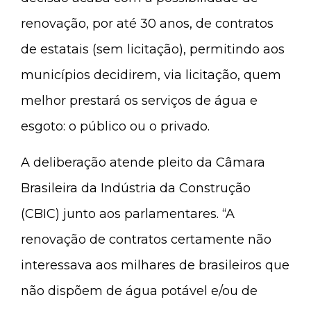
renovação, por até 30 anos, de contratos
de estatais (sem licitação), permitindo aos
municípios decidirem, via licitação, quem
melhor prestará os serviços de água e
esgoto: o público ou o privado.
A deliberação atende pleito da Câmara
Brasileira da Indústria da Construção
(CBIC) junto aos parlamentares. “A
renovação de contratos certamente não
interessava aos milhares de brasileiros que
não dispõem de água potável e/ou de