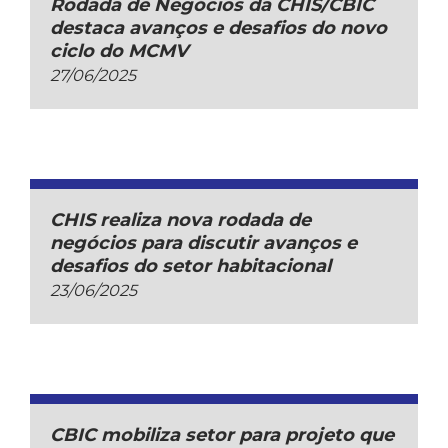
Rodada de Negócios da CHIS/CBIC
destaca avanços e desafios do novo
ciclo do MCMV
27/06/2025
CHIS realiza nova rodada de
negócios para discutir avanços e
desafios do setor habitacional
23/06/2025
CBIC mobiliza setor para projeto que