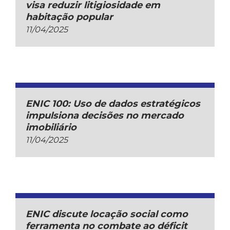
visa reduzir litigiosidade em
habitação popular
11/04/2025
ENIC 100: Uso de dados estratégicos
impulsiona decisões no mercado
imobiliário
11/04/2025
ENIC discute locação social como
ferramenta no combate ao déficit