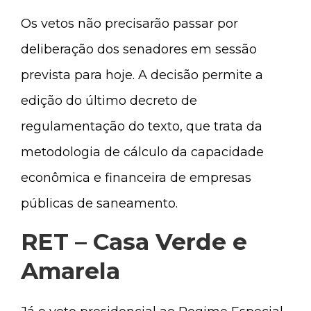
Os vetos não precisarão passar por
deliberação dos senadores em sessão
prevista para hoje. A decisão permite a
edição do último decreto de
regulamentação do texto, que trata da
metodologia de cálculo da capacidade
econômica e financeira de empresas
públicas de saneamento.
RET – Casa Verde e
Amarela