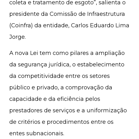
coleta e tratamento de esgoto”, salienta o
presidente da Comissão de Infraestrutura
(Coinfra) da entidade, Carlos Eduardo Lima
Jorge.
A nova Lei tem como pilares a ampliação
da segurança jurídica, o estabelecimento
da competitividade entre os setores
público e privado, a comprovação da
capacidade e da eficiência pelos
prestadores de serviços e a uniformização
de critérios e procedimentos entre os
entes subnacionais.