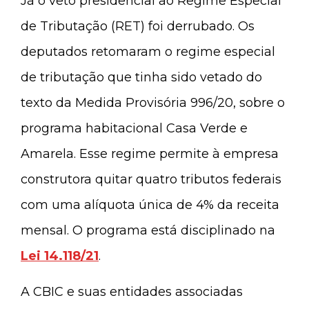
Já o veto presidencial ao Regime Especial
de Tributação (RET) foi derrubado. Os
deputados retomaram o regime especial
de tributação que tinha sido vetado do
texto da Medida Provisória 996/20, sobre o
programa habitacional Casa Verde e
Amarela. Esse regime permite à empresa
construtora quitar quatro tributos federais
com uma alíquota única de 4% da receita
mensal. O programa está disciplinado na
Lei 14.118/21
.
A CBIC e suas entidades associadas