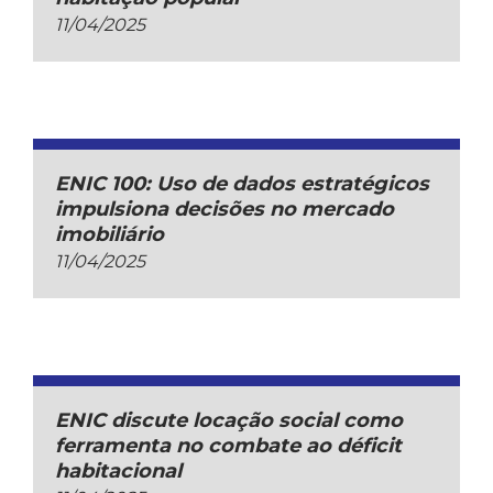
11/04/2025
ENIC 100: Uso de dados estratégicos
impulsiona decisões no mercado
imobiliário
11/04/2025
ENIC discute locação social como
ferramenta no combate ao déficit
habitacional