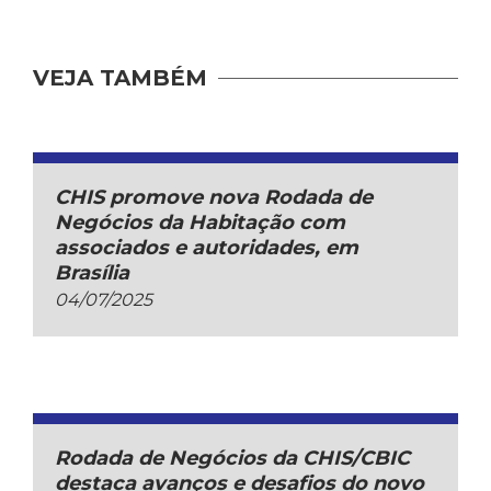
VEJA TAMBÉM
CHIS promove nova Rodada de
Negócios da Habitação com
associados e autoridades, em
Brasília
04/07/2025
Rodada de Negócios da CHIS/CBIC
destaca avanços e desafios do novo