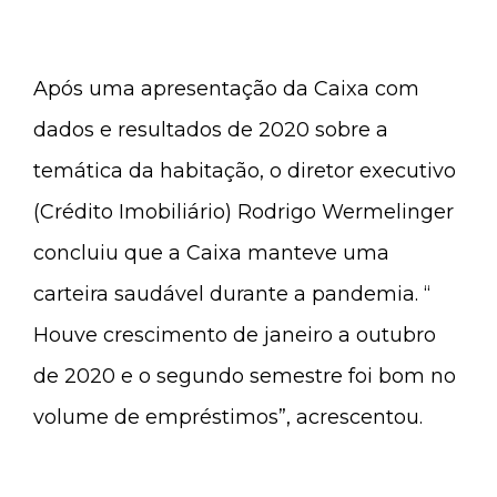
Após uma apresentação da Caixa com
dados e resultados de 2020 sobre a
temática da habitação, o diretor executivo
(Crédito Imobiliário) Rodrigo Wermelinger
concluiu que a Caixa manteve uma
carteira saudável durante a pandemia. “
Houve crescimento de janeiro a outubro
de 2020 e o segundo semestre foi bom no
volume de empréstimos”, acrescentou.