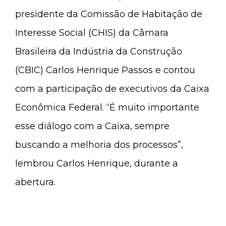
presidente da Comissão de Habitação de
Interesse Social (CHIS) da Câmara
Brasileira da Indústria da Construção
(CBIC) Carlos Henrique Passos e contou
com a participação de executivos da Caixa
Econômica Federal. “É muito importante
esse diálogo com a Caixa, sempre
buscando a melhoria dos processos”,
lembrou Carlos Henrique, durante a
abertura.