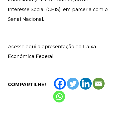
Interesse Social (CHIS), em parceria com o
Senai Nacional.
Acesse aqui a apresentação da Caixa
Econômica Federal.
COMPARTILHE!