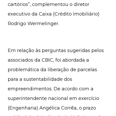
cartórios”, complementou o diretor
executivo da Caixa (Crédito Imobiliário)
Rodrigo Wermelinger.
Em relação às perguntas sugeridas pelos
associados da CBIC, foi abordada a
problemática da liberação de parcelas
para a sustentabilidade dos
empreendimentos. De acordo com a
superintendente nacional em exercício
(Engenharia) Angélica Corrêa, o prazo