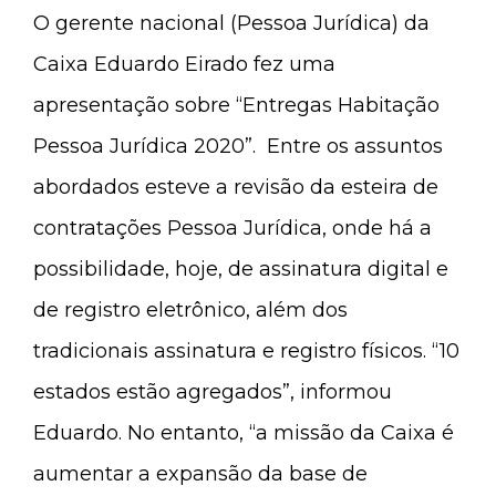
O gerente nacional (Pessoa Jurídica) da
Caixa Eduardo Eirado fez uma
apresentação sobre “Entregas Habitação
Pessoa Jurídica 2020”. Entre os assuntos
abordados esteve a revisão da esteira de
contratações Pessoa Jurídica, onde há a
possibilidade, hoje, de assinatura digital e
de registro eletrônico, além dos
tradicionais assinatura e registro físicos. “10
estados estão agregados”, informou
Eduardo. No entanto, “a missão da Caixa é
aumentar a expansão da base de