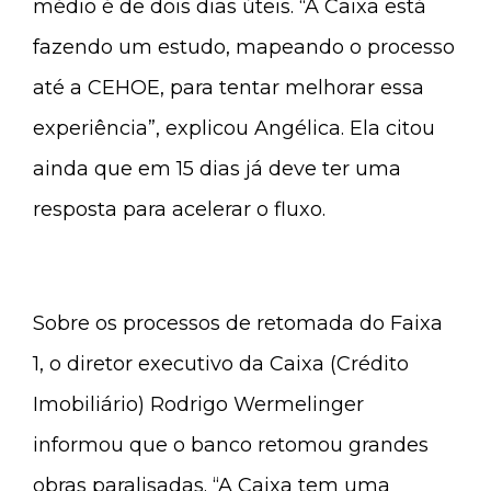
médio é de dois dias úteis. “A Caixa está
fazendo um estudo, mapeando o processo
até a CEHOE, para tentar melhorar essa
experiência”, explicou Angélica. Ela citou
ainda que em 15 dias já deve ter uma
resposta para acelerar o fluxo.
Sobre os processos de retomada do Faixa
1, o diretor executivo da Caixa (Crédito
Imobiliário) Rodrigo Wermelinger
informou que o banco retomou grandes
obras paralisadas. “A Caixa tem uma