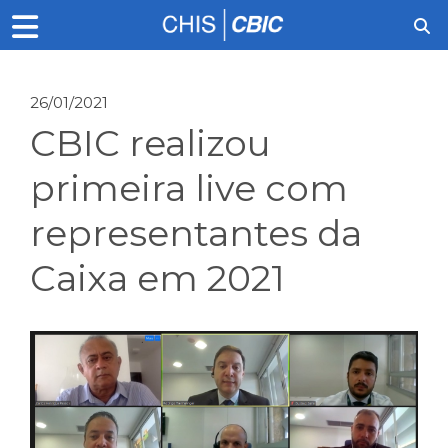
26/01/2021
CBIC realizou
primeira live com
representantes da
Caixa em 2021