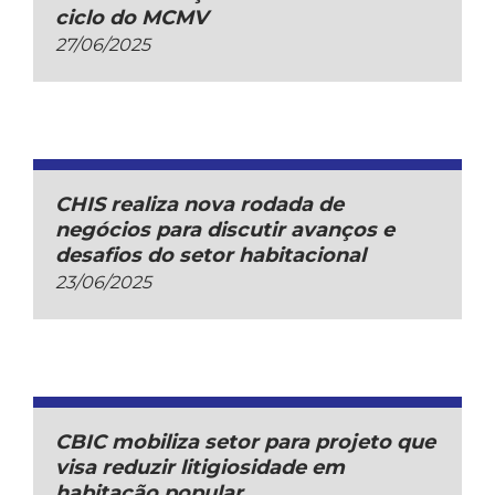
ciclo do MCMV
27/06/2025
CHIS realiza nova rodada de
negócios para discutir avanços e
desafios do setor habitacional
23/06/2025
CBIC mobiliza setor para projeto que
visa reduzir litigiosidade em
habitação popular