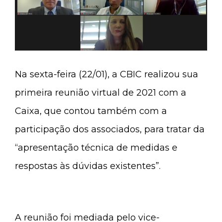
Na sexta-feira (22/01), a CBIC realizou sua
primeira reunião virtual de 2021 com a
Caixa, que contou também com a
participação dos associados, para tratar da
“apresentação técnica de medidas e
respostas às dúvidas existentes”.
A reunião foi mediada pelo vice-