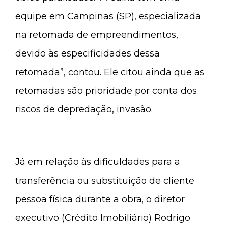
equipe em Campinas (SP), especializada
na retomada de empreendimentos,
devido às especificidades dessa
retomada”, contou. Ele citou ainda que as
retomadas são prioridade por conta dos
riscos de depredação, invasão.
Já em relação às dificuldades para a
transferência ou substituição de cliente
pessoa física durante a obra, o diretor
executivo (Crédito Imobiliário) Rodrigo