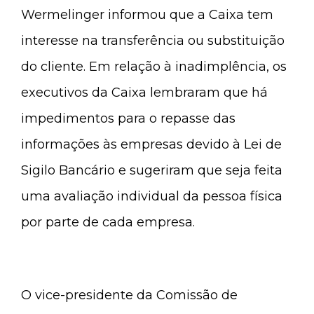
Wermelinger informou que a Caixa tem
interesse na transferência ou substituição
do cliente. Em relação à inadimplência, os
executivos da Caixa lembraram que há
impedimentos para o repasse das
informações às empresas devido à Lei de
Sigilo Bancário e sugeriram que seja feita
uma avaliação individual da pessoa física
por parte de cada empresa.
O vice-presidente da Comissão de