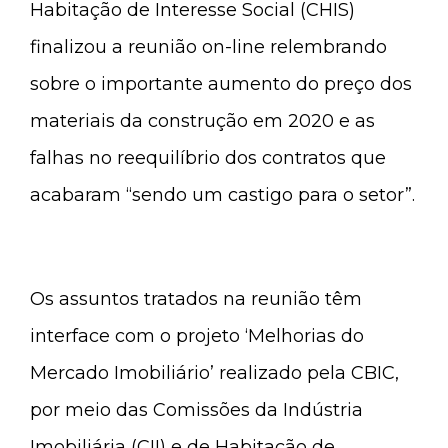
Habitação de Interesse Social (CHIS)
finalizou a reunião on-line relembrando
sobre o importante aumento do preço dos
materiais da construção em 2020 e as
falhas no reequilíbrio dos contratos que
acabaram “sendo um castigo para o setor”.
Os assuntos tratados na reunião têm
interface com o projeto ‘Melhorias do
Mercado Imobiliário’ realizado pela CBIC,
por meio das Comissões da Indústria
Imobiliária (CII) e de Habitação de