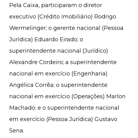
Pela Caixa, participaram o diretor
executivo (Crédito Imobiliário) Rodrigo
Wermelinger; o gerente nacional (Pessoa
Jurídica) Eduardo Eirado; o
superintendente nacional (Jurídico)
Alexandre Cordeiro; a superintendente
nacional em exercício (Engenharia)
Angélica Corrêa; o superintendente
nacional em exercício (Operações) Marlon
Machado; e o superintendente nacional
em exercício (Pessoa Jurídica) Gustavo
Sena.