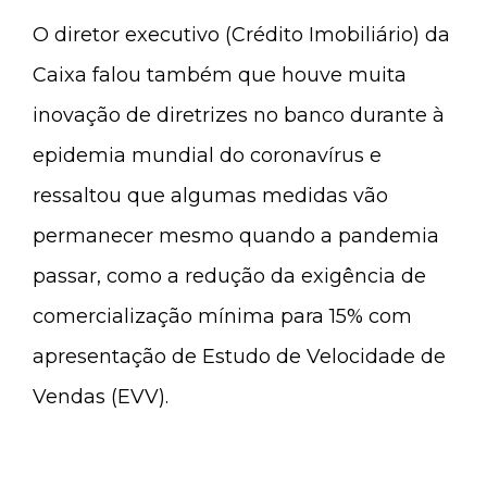
O diretor executivo (Crédito Imobiliário) da
Caixa falou também que houve muita
inovação de diretrizes no banco durante à
epidemia mundial do coronavírus e
ressaltou que algumas medidas vão
permanecer mesmo quando a pandemia
passar, como a redução da exigência de
comercialização mínima para 15% com
apresentação de Estudo de Velocidade de
Vendas (EVV).