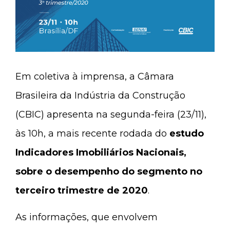
Em coletiva à imprensa, a Câmara
Brasileira da Indústria da Construção
(CBIC) apresenta na segunda-feira (23/11),
às 10h, a mais recente rodada do
estudo
Indicadores Imobiliários Nacionais,
sobre o desempenho do segmento no
terceiro trimestre de 2020
.
As informações, que envolvem