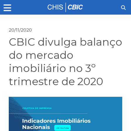
20/11/2020
CBIC divulga balanço
do mercado
imobiliário no 3º
trimestre de 2020