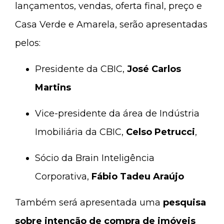
lançamentos, vendas, oferta final, preço e
Casa Verde e Amarela, serão apresentadas
pelos:
Presidente da CBIC,
José Carlos
Martins
Vice-presidente da área de Indústria
Imobiliária da CBIC,
Celso Petrucci
,
Sócio da Brain Inteligência
Corporativa,
Fábio Tadeu Araújo
Também será apresentada uma
pesquisa
sobre intenção de compra de imóveis