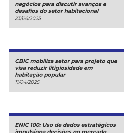
negócios para discutir avanços e
desafios do setor habitacional
23/06/2025
CBIC mobiliza setor para projeto que
visa reduzir litigiosidade em
habitação popular
11/04/2025
ENIC 100: Uso de dados estratégicos
impulsiona decisões no mercado