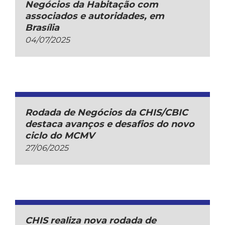
Negócios da Habitação com
associados e autoridades, em
Brasília
04/07/2025
Rodada de Negócios da CHIS/CBIC
destaca avanços e desafios do novo
ciclo do MCMV
27/06/2025
CHIS realiza nova rodada de