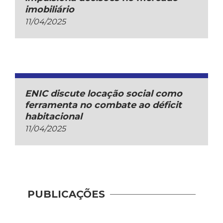
imobiliário
11/04/2025
ENIC discute locação social como
ferramenta no combate ao déficit
habitacional
11/04/2025
PUBLICAÇÕES