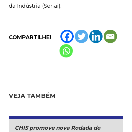
da Indústria (Senai).
COMPARTILHE!
VEJA TAMBÉM
CHIS promove nova Rodada de