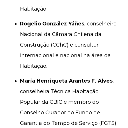
Habitação
Rogelio González Yáñes
, conselheiro
Nacional da Câmara Chilena da
Construção (CChC) e consultor
internacional e nacional na área da
Habitação.
Maria Henriqueta Arantes F. Alves
,
conselheira Técnica Habitação
Popular da CBIC e membro do
Conselho Curador do Fundo de
Garantia do Tempo de Serviço (FGTS)