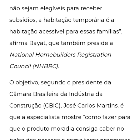
não sejam elegíveis para receber
subsídios, a habitação temporária é a
habitação acessível para essas famílias”,
afirma Bayat, que também preside a
National Homebuilders Registration
Council (NHBRC).
O objetivo, segundo o presidente da
Câmara Brasileira da Indústria da
Construção (CBIC), José Carlos Martins. é
que a especialista mostre “como fazer para
que o produto moradia consiga caber no