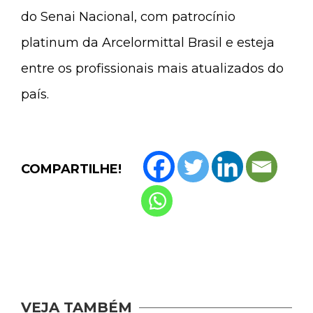
do Senai Nacional, com patrocínio
platinum da Arcelormittal Brasil e esteja
entre os profissionais mais atualizados do
país.
COMPARTILHE!
VEJA TAMBÉM