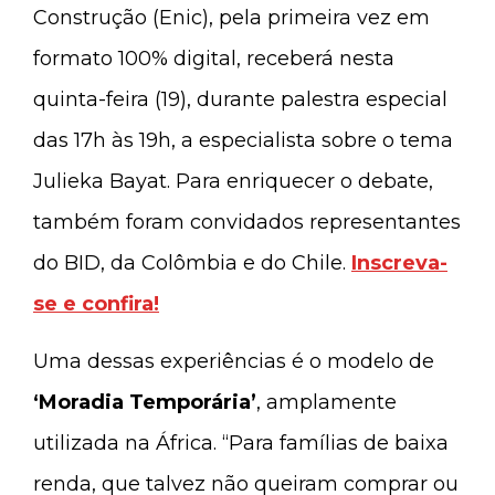
Construção (Enic), pela primeira vez em
formato 100% digital, receberá nesta
quinta-feira (19), durante palestra especial
das 17h às 19h, a especialista sobre o tema
Julieka Bayat. Para enriquecer o debate,
também foram convidados representantes
do BID, da Colômbia e do Chile.
Inscreva-
se e confira!
Uma dessas experiências é o modelo de
‘Moradia Temporária’
, amplamente
utilizada na África. “Para famílias de baixa
renda, que talvez não queiram comprar ou