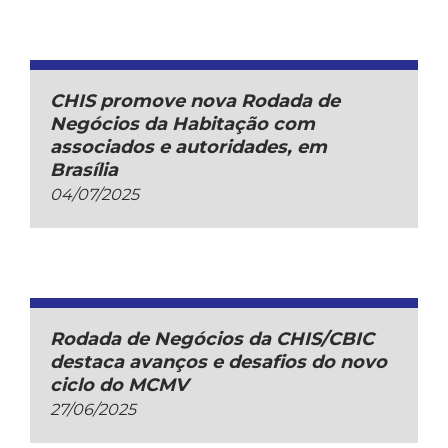
CHIS promove nova Rodada de
Negócios da Habitação com
associados e autoridades, em
Brasília
04/07/2025
Rodada de Negócios da CHIS/CBIC
destaca avanços e desafios do novo
ciclo do MCMV
27/06/2025