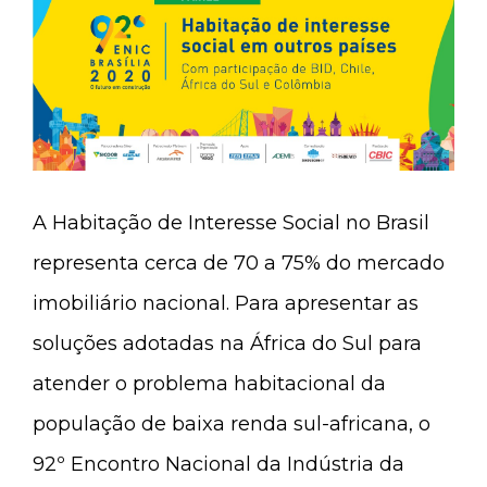
A Habitação de Interesse Social no Brasil
representa cerca de 70 a 75% do mercado
imobiliário nacional. Para apresentar as
soluções adotadas na África do Sul para
atender o problema habitacional da
população de baixa renda sul-africana, o
92º Encontro Nacional da Indústria da