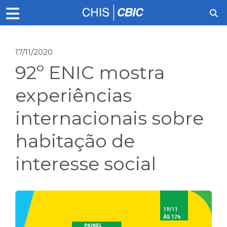
17/11/2020
92º ENIC mostra
experiências
internacionais sobre
habitação de
interesse social