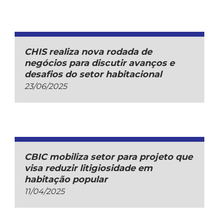
CHIS realiza nova rodada de
negócios para discutir avanços e
desafios do setor habitacional
23/06/2025
CBIC mobiliza setor para projeto que
visa reduzir litigiosidade em
habitação popular
11/04/2025