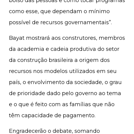
bolso das pessoas e como tocar programas
como esse, que dependam o mínimo
possível de recursos governamentais”.
Bayat mostrará aos construtores, membros
da academia e cadeia produtiva do setor
da construção brasileira a origem dos
recursos nos modelos utilizados em seu
país, o envolvimento da sociedade, o grau
de prioridade dado pelo governo ao tema
e o que é feito com as famílias que não
têm capacidade de pagamento.
Engradecerão o debate, somando