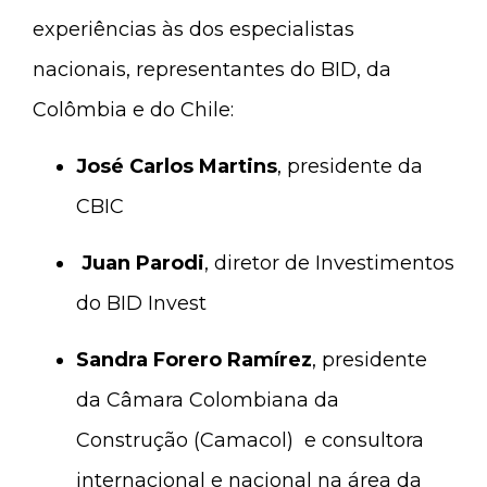
experiências às dos especialistas
nacionais, representantes do BID, da
Colômbia e do Chile:
José Carlos Martins
, presidente da
CBIC
Juan Parodi
, diretor de Investimentos
do BID Invest
Sandra Forero Ramírez
, presidente
da Câmara Colombiana da
Construção (Camacol) e consultora
internacional e nacional na área da