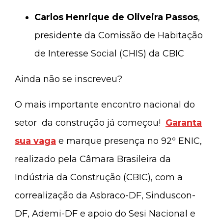
Carlos Henrique de Oliveira Passos
,
presidente da Comissão de Habitação
de Interesse Social (CHIS) da CBIC
Ainda não se inscreveu?
O mais importante encontro nacional do
setor da construção já começou!
Garanta
sua vaga
e marque presença no 92º ENIC,
realizado pela Câmara Brasileira da
Indústria da Construção (CBIC), com a
correalização da Asbraco-DF, Sinduscon-
DF, Ademi-DF e apoio do Sesi Nacional e