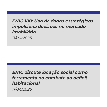
ENIC 100: Uso de dados estratégicos
impulsiona decisões no mercado
imobiliário
11/04/2025
ENIC discute locação social como
ferramenta no combate ao déficit
habitacional
11/04/2025