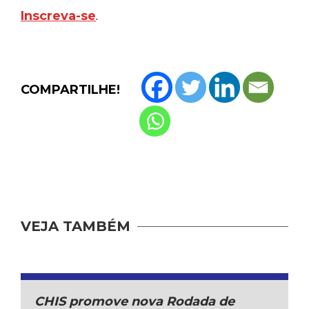
Inscreva-se
.
COMPARTILHE!
VEJA TAMBÉM
CHIS promove nova Rodada de