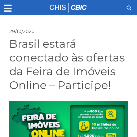
29/10/2020
Brasil estará
conectado às ofertas
da Feira de Imóveis
Online – Participe!