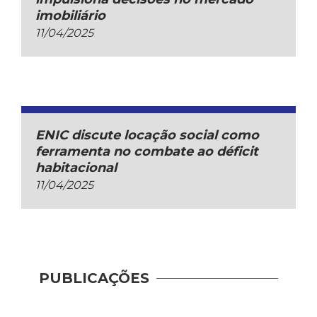
imobiliário
11/04/2025
ENIC discute locação social como
ferramenta no combate ao déficit
habitacional
11/04/2025
PUBLICAÇÕES