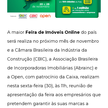
A maior
Feira de Imóveis Online
do país
será realiza no próximo mês de novembro
e a Câmara Brasileira da Indústria da
Construção (CBIC), a Associação Brasileira
de Incorporadoras Imobiliárias (Abrainc) e
a Open, com patrocínio da Caixa, realizam
nesta sexta-feira (30), às 11h, reunião de
apresentação da feira aos empresários que
pretendem garantir às suas marcas a