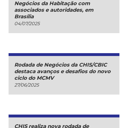
Negócios da Habitação com
associados e autoridades, em
Brasília
04/07/2025
Rodada de Negócios da CHIS/CBIC
destaca avanços e desafios do novo
ciclo do MCMV
27/06/2025
CHIS realiza nova rodada de