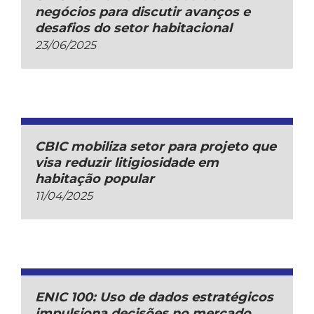
negócios para discutir avanços e
desafios do setor habitacional
23/06/2025
CBIC mobiliza setor para projeto que
visa reduzir litigiosidade em
habitação popular
11/04/2025
ENIC 100: Uso de dados estratégicos
impulsiona decisões no mercado