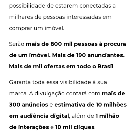
possibilidade de estarem conectadas a
milhares de pessoas interessadas em
comprar um imóvel.
Serão
mais de 800 mil pessoas à procura
de um imóvel.
Mais de 190 anunciantes.
Mais de mil ofertas em todo o Brasil
.
Garanta toda essa visibilidade à sua
marca. A divulgação contará com
mais de
300 anúncios
e
estimativa de 10 milhões
em audiência digital
, além de
1 milhão
de interações
e
10 mil cliques
.