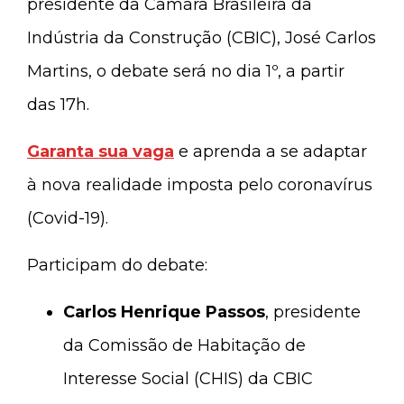
presidente da Câmara Brasileira da
Indústria da Construção (CBIC), José Carlos
Martins, o debate será no dia 1º, a partir
das 17h.
Garanta sua vaga
e aprenda a se adaptar
à nova realidade imposta pelo coronavírus
(Covid-19).
Participam do debate:
Carlos Henrique Passos
, presidente
da Comissão de Habitação de
Interesse Social (CHIS) da CBIC