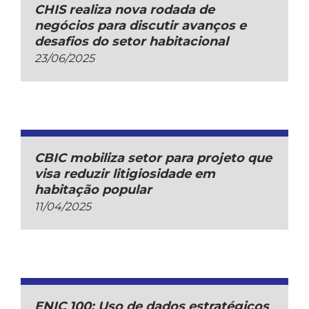
CHIS realiza nova rodada de
negócios para discutir avanços e
desafios do setor habitacional
23/06/2025
CBIC mobiliza setor para projeto que
visa reduzir litigiosidade em
habitação popular
11/04/2025
ENIC 100: Uso de dados estratégicos