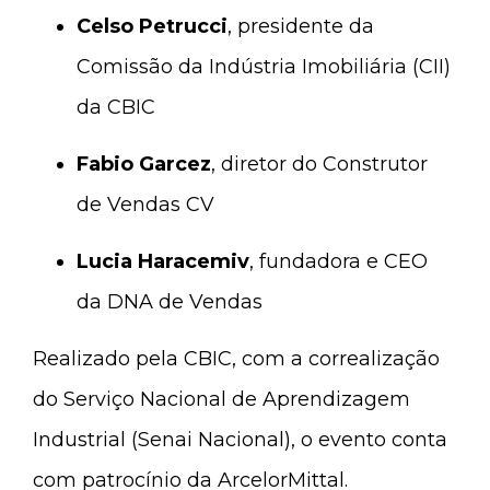
Celso Petrucci
, presidente da
Comissão da Indústria Imobiliária (CII)
da CBIC
Fabio Garcez
, diretor do Construtor
de Vendas CV
Lucia Haracemiv
, fundadora e CEO
da DNA de Vendas
Realizado pela CBIC, com a correalização
do Serviço Nacional de Aprendizagem
Industrial (Senai Nacional), o evento conta
com patrocínio da ArcelorMittal.