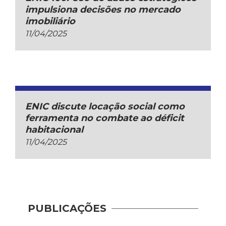
impulsiona decisões no mercado
imobiliário
11/04/2025
ENIC discute locação social como
ferramenta no combate ao déficit
habitacional
11/04/2025
PUBLICAÇÕES