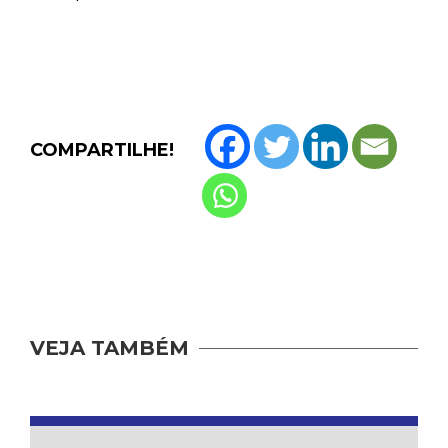
COMPARTILHE!
VEJA TAMBÉM