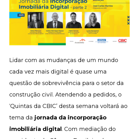
Lidar com as mudanças de um mundo
cada vez mais digital é quase uma
questão de sobrevivência para o setor da
construção civil. Atendendo a pedidos, o
‘Quintas da CBIC’ desta semana voltará ao
tema da
jornada da incorporação
imobiliária digital
. Com mediação do