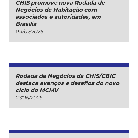
CHIS promove nova Rodada de
Negócios da Habitação com
associados e autoridades, em
Brasília
04/07/2025
Rodada de Negócios da CHIS/CBIC
destaca avanços e desafios do novo
ciclo do MCMV
27/06/2025