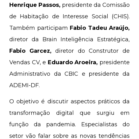
Henrique Passos,
presidente da Comissão
de Habitação de Interesse Social (CHIS).
Também participam
Fabio Tadeu Araújo,
diretor da Brain Inteligência Estratégica,
Fabio Garcez,
diretor do Construtor de
Vendas CV, e
Eduardo Aroeira,
presidente
Administrativo da CBIC e presidente da
ADEMI-DF.
O objetivo é discutir aspectos práticos da
transformação digital que surgiu em
função da pandemia. Especialistas do
setor vão falar sobre as novas tendências