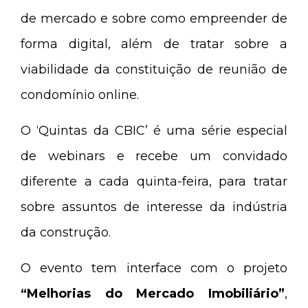
de mercado e sobre como empreender de
forma digital, além de tratar sobre a
viabilidade da constituição de reunião de
condomínio online.
O ‘Quintas da CBIC’ é uma série especial
de webinars e recebe um convidado
diferente a cada quinta-feira, para tratar
sobre assuntos de interesse da indústria
da construção.
O evento tem interface com o projeto
“Melhorias do Mercado Imobiliário”
,