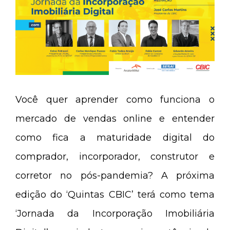
Você quer aprender como funciona o
mercado de vendas online e entender
como fica a maturidade digital do
comprador, incorporador, construtor e
corretor no pós-pandemia? A próxima
edição do ‘Quintas CBIC’ terá como tema
‘Jornada da Incorporação Imobiliária