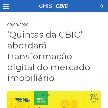
08/09/2020
‘Quintas da CBIC’
abordará
transformação
digital do mercado
imobiliário