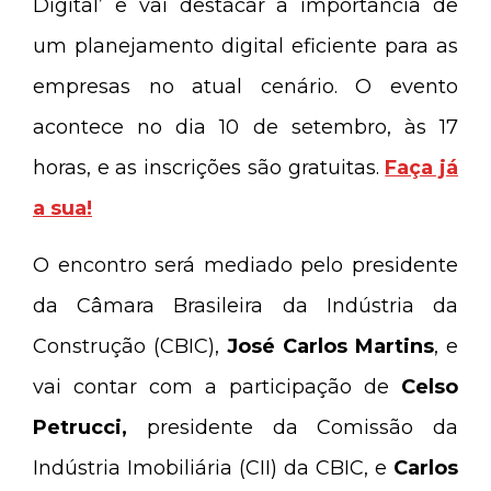
Digital’ e vai destacar a importância de
um planejamento digital eficiente para as
empresas no atual cenário. O evento
acontece no dia 10 de setembro, às 17
horas, e as inscrições são gratuitas.
Faça já
a sua!
O encontro será mediado pelo presidente
da Câmara Brasileira da Indústria da
Construção (CBIC),
José Carlos Martins
, e
vai contar com a participação de
Celso
Petrucci,
presidente da Comissão da
Indústria Imobiliária (CII) da CBIC, e
Carlos