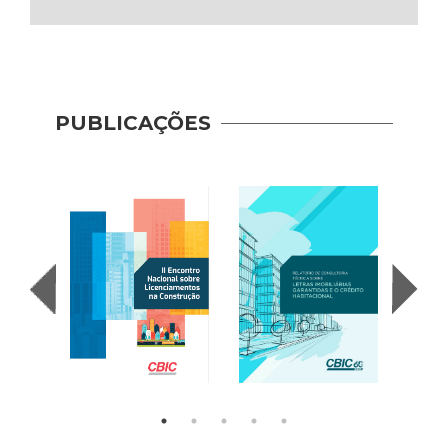
PUBLICAÇÕES