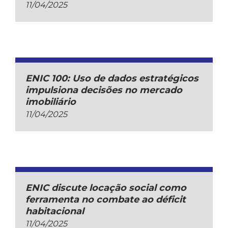
11/04/2025
ENIC 100: Uso de dados estratégicos
impulsiona decisões no mercado
imobiliário
11/04/2025
ENIC discute locação social como
ferramenta no combate ao déficit
habitacional
11/04/2025