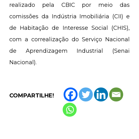
realizado pela CBIC por meio das
comissões da Indústria Imobiliária (CII) e
de Habitação de Interesse Social (CHIS),
com a correalização do Serviço Nacional
de Aprendizagem Industrial (Senai
Nacional).
COMPARTILHE!