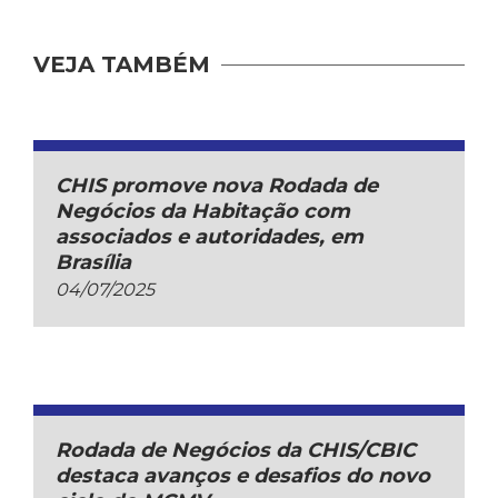
VEJA TAMBÉM
CHIS promove nova Rodada de
Negócios da Habitação com
associados e autoridades, em
Brasília
04/07/2025
Rodada de Negócios da CHIS/CBIC
destaca avanços e desafios do novo