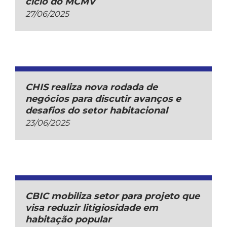
ciclo do MCMV
27/06/2025
CHIS realiza nova rodada de
negócios para discutir avanços e
desafios do setor habitacional
23/06/2025
CBIC mobiliza setor para projeto que
visa reduzir litigiosidade em
habitação popular