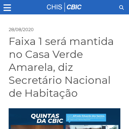
28/08/2020
Faixa 1 será mantida
no Casa Verde
Amarela, diz
Secretário Nacional
de Habitação