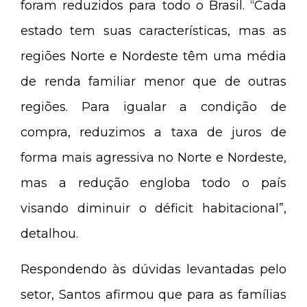
foram reduzidos para todo o Brasil. “Cada
estado tem suas características, mas as
regiões Norte e Nordeste têm uma média
de renda familiar menor que de outras
regiões. Para igualar a condição de
compra, reduzimos a taxa de juros de
forma mais agressiva no Norte e Nordeste,
mas a redução engloba todo o país
visando diminuir o déficit habitacional”,
detalhou.
Respondendo às dúvidas levantadas pelo
setor, Santos afirmou que para as famílias