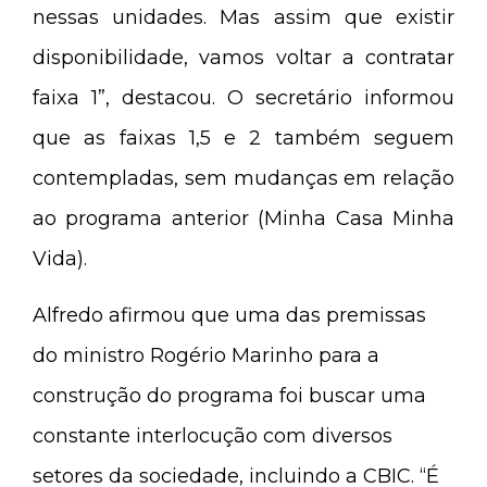
nessas unidades. Mas assim que existir
disponibilidade, vamos voltar a contratar
faixa 1”, destacou. O secretário informou
que as faixas 1,5 e 2 também seguem
contempladas, sem mudanças em relação
ao programa anterior (Minha Casa Minha
Vida).
Alfredo afirmou que uma das premissas
do ministro Rogério Marinho para a
construção do programa foi buscar uma
constante interlocução com diversos
setores da sociedade, incluindo a CBIC. “É