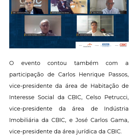
O evento contou também com a
participação de Carlos Henrique Passos,
vice-presidente da área de Habitação de
Interesse Social da CBIC, Celso Petrucci,
vice-presidente da área de Indústria
Imobiliária da CBIC, e José Carlos Gama,
vice-presidente da área jurídica da CBIC.