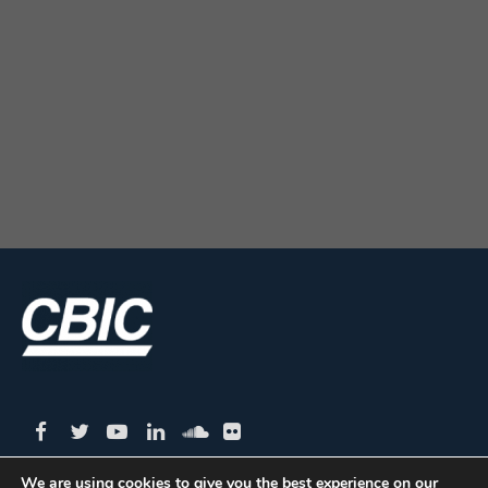
We are using cookies to give you the best experience on our