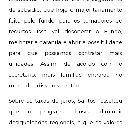
de subsídio, que hoje é majoritariamente
feito pelo fundo, para os tomadores de
recursos. Isso vai desonerar o Fundo,
melhorar a garantia e abrir a possibilidade
para que possamos contratar mais
unidades. Assim, de acordo com o
secretário, mais famílias entrarão no
mercado”, disse o secretário.
Sobre as taxas de juros, Santos ressaltou
que o programa busca diminuir
desigualdades regionais, e que os valores