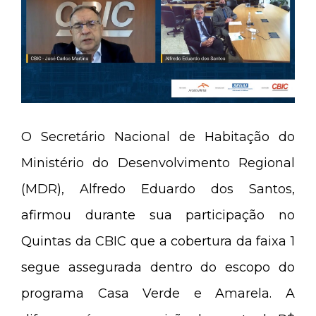
O Secretário Nacional de Habitação do
Ministério do Desenvolvimento Regional
(MDR), Alfredo Eduardo dos Santos,
afirmou durante sua participação no
Quintas da CBIC que a cobertura da faixa 1
segue assegurada dentro do escopo do
programa Casa Verde e Amarela. A