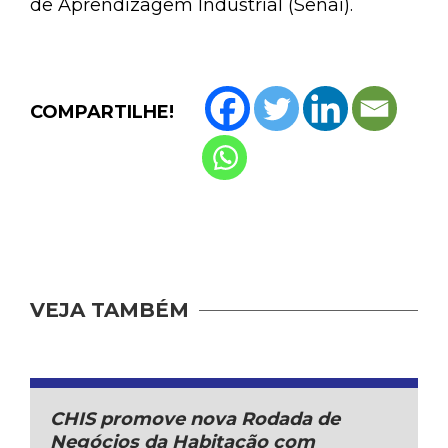
de Aprendizagem Industrial (Senai).
COMPARTILHE!
VEJA TAMBÉM
CHIS promove nova Rodada de
Negócios da Habitação com