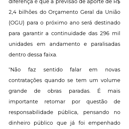
diferença é que a previsão de aporte de R$
2,4 bilhões do Orçamento Geral da União
(OGU) para o próximo ano será destinado
para garantir a continuidade das 296 mil
unidades em andamento e paralisadas
dentro dessa faixa.
“Não faz sentido falar em novas
contratações quando se tem um volume
grande de obras paradas. É mais
importante retomar por questão de
responsabilidade pública, pensando no
dinheiro público que já foi empenhado