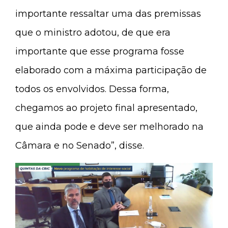
importante ressaltar uma das premissas
que o ministro adotou, de que era
importante que esse programa fosse
elaborado com a máxima participação de
todos os envolvidos. Dessa forma,
chegamos ao projeto final apresentado,
que ainda pode e deve ser melhorado na
Câmara e no Senado”, disse.