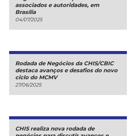
associados e autoridades, em
Brasília
04/07/2025
Rodada de Negócios da CHIS/CBIC
destaca avanços e desafios do novo
ciclo do MCMV
27/06/2025
CHIS realiza nova rodada de
negócios para discutir avanços e