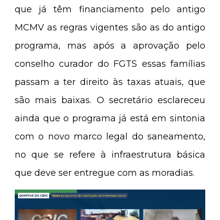
que já têm financiamento pelo antigo
MCMV as regras vigentes são as do antigo
programa, mas após a aprovação pelo
conselho curador do FGTS essas famílias
passam a ter direito às taxas atuais, que
são mais baixas. O secretário esclareceu
ainda que o programa já está em sintonia
com o novo marco legal do saneamento,
no que se refere à infraestrutura básica
que deve ser entregue com as moradias.