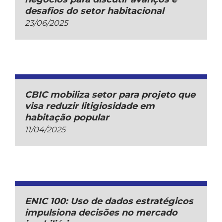
desafios do setor habitacional
23/06/2025
CBIC mobiliza setor para projeto que
visa reduzir litigiosidade em
habitação popular
11/04/2025
ENIC 100: Uso de dados estratégicos
impulsiona decisões no mercado