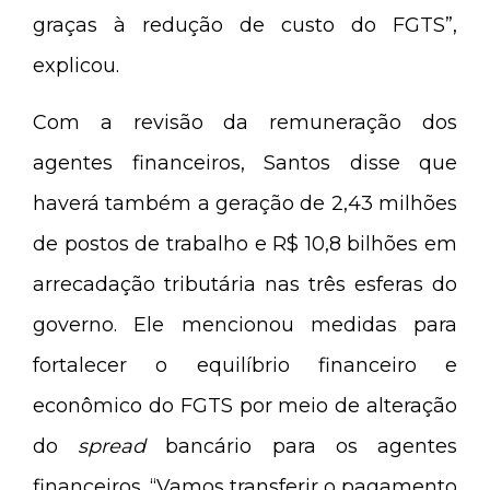
graças à redução de custo do FGTS”,
explicou.
Com a revisão da remuneração dos
agentes financeiros, Santos disse que
haverá também a geração de 2,43 milhões
de postos de trabalho e R$ 10,8 bilhões em
arrecadação tributária nas três esferas do
governo. Ele mencionou medidas para
fortalecer o equilíbrio financeiro e
econômico do FGTS por meio de alteração
do
spread
bancário para os agentes
financeiros. “Vamos transferir o pagamento