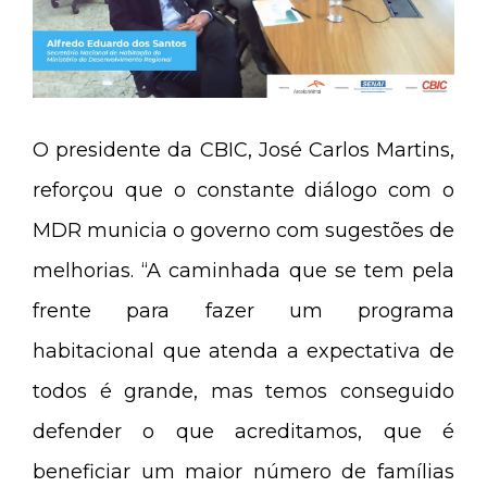
O presidente da CBIC, José Carlos Martins,
reforçou que o constante diálogo com o
MDR municia o governo com sugestões de
melhorias. “A caminhada que se tem pela
frente para fazer um programa
habitacional que atenda a expectativa de
todos é grande, mas temos conseguido
defender o que acreditamos, que é
beneficiar um maior número de famílias