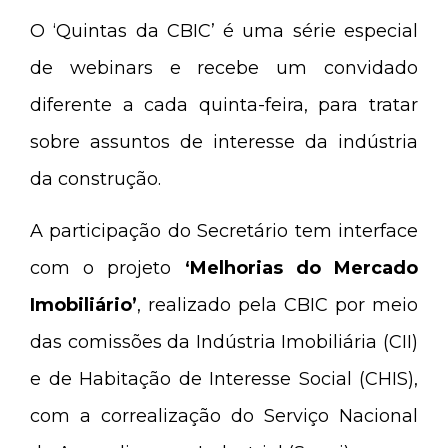
O ‘Quintas da CBIC’ é uma série especial
de webinars e recebe um convidado
diferente a cada quinta-feira, para tratar
sobre assuntos de interesse da indústria
da construção.
A participação do Secretário tem interface
com o projeto
‘Melhorias do Mercado
Imobiliário’
, realizado pela CBIC por meio
das comissões da Indústria Imobiliária (CII)
e de Habitação de Interesse Social (CHIS),
com a correalização do Serviço Nacional