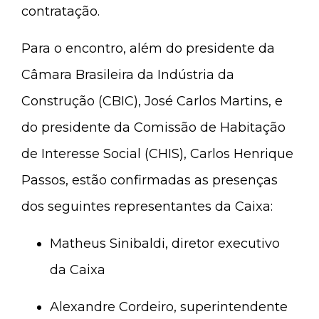
contratação.
Para o encontro, além do presidente da
Câmara Brasileira da Indústria da
Construção (CBIC), José Carlos Martins, e
do presidente da Comissão de Habitação
de Interesse Social (CHIS), Carlos Henrique
Passos, estão confirmadas as presenças
dos seguintes representantes da Caixa:
Matheus Sinibaldi, diretor executivo
da Caixa
Alexandre Cordeiro, superintendente