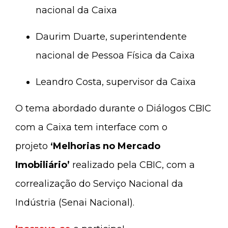
nacional da Caixa
Daurim Duarte, superintendente
nacional de Pessoa Física da Caixa
Leandro Costa, supervisor da Caixa
O tema abordado durante o Diálogos CBIC
com a Caixa tem interface com o
projeto
‘Melhorias no Mercado
Imobiliário’
realizado pela CBIC, com a
correalização do Serviço Nacional da
Indústria (Senai Nacional).