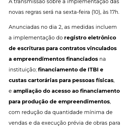
A transmissão sobre a implementação das
novas regras será na sexta-feira (10), às 17h.
Anunciadas no dia 2, as medidas incluem
a implementação do
registro eletrônico
de escrituras para contratos vinculados
a empreendimentos financiados
na
instituição;
financiamento de ITBI e
custas cartorárias para pessoas físicas
,
e
ampliação do acesso ao financiamento
para produção de empreendimentos
,
com redução da quantidade mínima de
vendas e da execução prévia de obras para