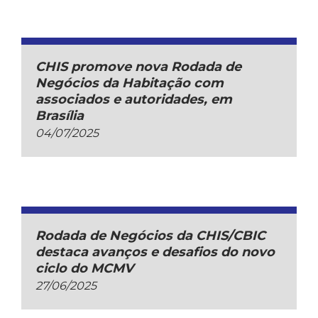
CHIS promove nova Rodada de
Negócios da Habitação com
associados e autoridades, em
Brasília
04/07/2025
Rodada de Negócios da CHIS/CBIC
destaca avanços e desafios do novo
ciclo do MCMV
27/06/2025