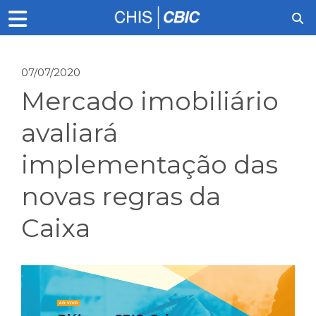
07/07/2020
Mercado imobiliário
avaliará
implementação das
novas regras da
Caixa