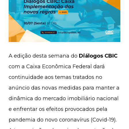
A edição desta semana do
Diálogos CBIC
com a Caixa Econômica Federal dará
continuidade aos temas tratados no
anúncio das novas medidas para manter a
dinâmica do mercado imobiliário nacional
e enfrentar os efeitos provocados pela
pandemia do novo coronavírus (Covid-19).