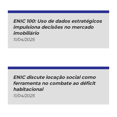
ENIC 100: Uso de dados estratégicos
impulsiona decisões no mercado
imobiliário
11/04/2025
ENIC discute locação social como
ferramenta no combate ao déficit
habitacional
11/04/2025