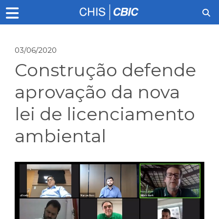
03/06/2020
Construção defende
aprovação da nova
lei de licenciamento
ambiental