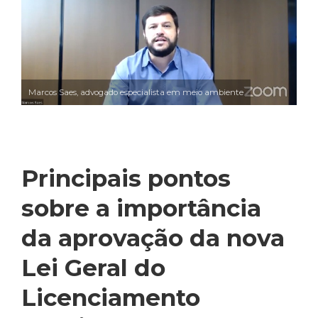
Marcos Saes, advogado especialista em meio ambiente
Principais pontos
sobre a importância
da aprovação da nova
Lei Geral do
Licenciamento