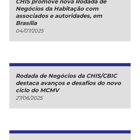
CHIS promove nova Rodada de
Negócios da Habitação com
associados e autoridades, em
Brasília
04/07/2025
Rodada de Negócios da CHIS/CBIC
destaca avanços e desafios do novo
ciclo do MCMV
27/06/2025