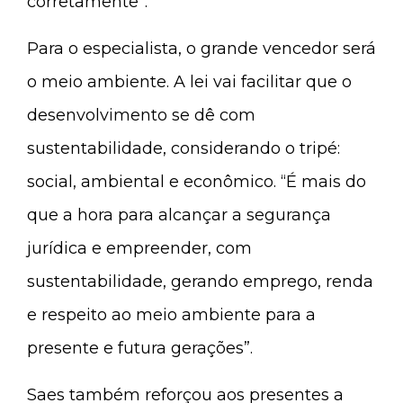
corretamente”.
Para o especialista, o grande vencedor será
o meio ambiente. A lei vai facilitar que o
desenvolvimento se dê com
sustentabilidade, considerando o tripé:
social, ambiental e econômico. “É mais do
que a hora para alcançar a segurança
jurídica e empreender, com
sustentabilidade, gerando emprego, renda
e respeito ao meio ambiente para a
presente e futura gerações”.
Saes também reforçou aos presentes a