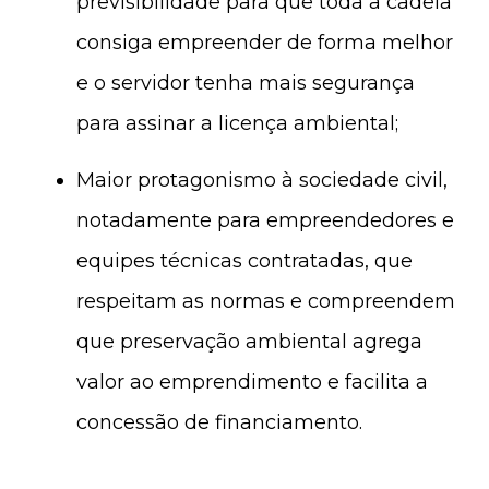
previsibilidade para que toda a cadeia
consiga empreender de forma melhor
e o servidor tenha mais segurança
para assinar a licença ambiental;
Maior protagonismo à sociedade civil,
notadamente para empreendedores e
equipes técnicas contratadas, que
respeitam as normas e compreendem
que preservação ambiental agrega
valor ao emprendimento e facilita a
concessão de financiamento.