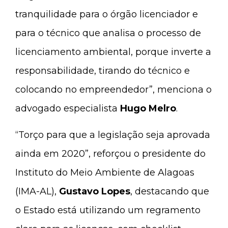
tranquilidade para o órgão licenciador e
para o técnico que analisa o processo de
licenciamento ambiental, porque inverte a
responsabilidade, tirando do técnico e
colocando no empreendedor”, menciona o
advogado especialista
Hugo Melro
.
“Torço para que a legislação seja aprovada
ainda em 2020”, reforçou o presidente do
Instituto do Meio Ambiente de Alagoas
(IMA-AL),
Gustavo Lopes
, destacando que
o Estado está utilizando um regramento