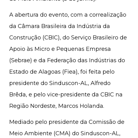
A abertura do evento, com a correalização
da Câmara Brasileira da Indústria da
Construção (CBIC), do Serviço Brasileiro de
Apoio às Micro e Pequenas Empresa
(Sebrae) e da Federação das Indústrias do
Estado de Alagoas (Fiea), foi feita pelo
presidente do Sinduscon-AL, Alfredo
Brêda, e pelo vice-presidente da CBIC na
Região Nordeste, Marcos Holanda.
Mediado pelo presidente da Comissão de
Meio Ambiente (CMA) do Sinduscon-AL,