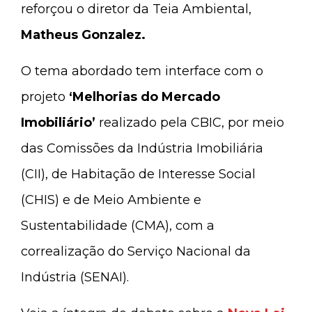
reforçou o diretor da Teia Ambiental,
Matheus Gonzalez.
O tema abordado tem interface com o
projeto
‘Melhorias do Mercado
Imobiliário’
realizado pela CBIC, por meio
das Comissões da Indústria Imobiliária
(CII), de Habitação de Interesse Social
(CHIS) e de Meio Ambiente e
Sustentabilidade (CMA), com a
correalização do Serviço Nacional da
Indústria (SENAI).