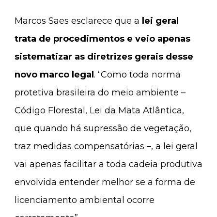
Marcos Saes esclarece que a
lei geral
trata de procedimentos e veio apenas
sistematizar as diretrizes gerais desse
novo marco legal
. “Como toda norma
protetiva brasileira do meio ambiente –
Código Florestal, Lei da Mata Atlântica,
que quando há supressão de vegetação,
traz medidas compensatórias –, a lei geral
vai apenas facilitar a toda cadeia produtiva
envolvida entender melhor se a forma de
licenciamento ambiental ocorre