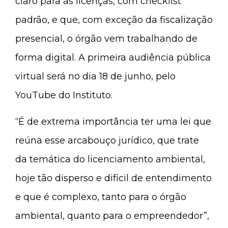
claro para as licenças, com checklist
padrão, e que, com exceção da fiscalização
presencial, o órgão vem trabalhando de
forma digital. A primeira audiência pública
virtual será no dia 18 de junho, pelo
YouTube do Instituto.
“É de extrema importância ter uma lei que
reúna esse arcabouço jurídico, que trate
da temática do licenciamento ambiental,
hoje tão disperso e difícil de entendimento
e que é complexo, tanto para o órgão
ambiental, quanto para o empreendedor”,