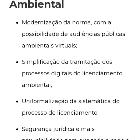
Ambiental
Modernização da norma, com a
possibilidade de audiências públicas
ambientais virtuais;
Simplificação da tramitação dos
processos digitais do licenciamento
ambiental;
Uniformalização da sistemática do
processo de licenciamento;
Segurança jurídica e mais