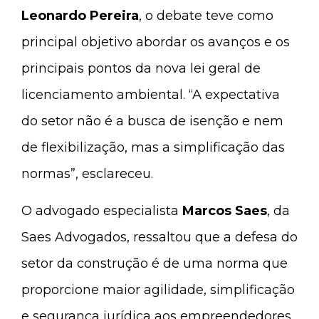
Leonardo Pereira
, o debate teve como
principal objetivo abordar os avanços e os
principais pontos da nova lei geral de
licenciamento ambiental. “A expectativa
do setor não é a busca de isenção e nem
de flexibilização, mas a simplificação das
normas”, esclareceu.
O advogado especialista
Marcos Saes
, da
Saes Advogados, ressaltou que a defesa do
setor da construção é de uma norma que
proporcione maior agilidade, simplificação
e segurança jurídica aos empreendedores.