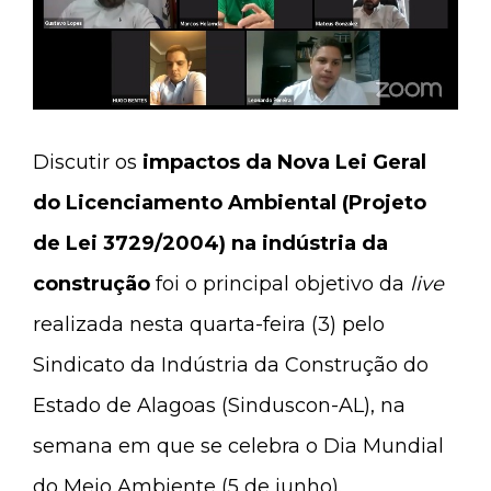
Discutir os
impactos da Nova Lei Geral
do Licenciamento Ambiental (Projeto
de Lei 3729/2004) na indústria da
construção
foi o principal objetivo da
live
realizada nesta quarta-feira (3) pelo
Sindicato da Indústria da Construção do
Estado de Alagoas (Sinduscon-AL), na
semana em que se celebra o Dia Mundial
do Meio Ambiente (5 de junho).