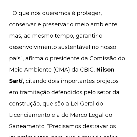
“O que nós queremos é proteger,
conservar e preservar o meio ambiente,
mas, ao mesmo tempo, garantir o
desenvolvimento sustentável no nosso
país”, afirma o presidente da Comissão do
Meio Ambiente (CMA) da CBIC,
Nilson
Sarti
, citando dois importantes projetos
em tramitação defendidos pelo setor da
construção, que são a Lei Geral do
Licenciamento e a do Marco Legal do
Saneamento. “Precisamos destravar os