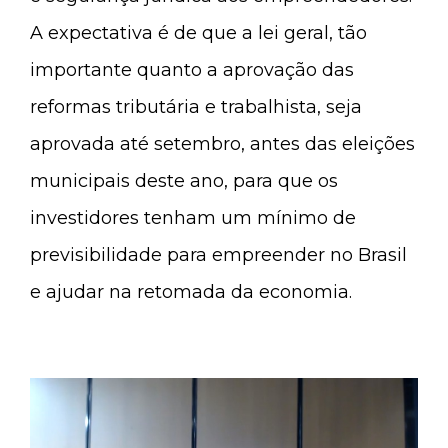
A expectativa é de que a lei geral, tão
importante quanto a aprovação das
reformas tributária e trabalhista, seja
aprovada até setembro, antes das eleições
municipais deste ano, para que os
investidores tenham um mínimo de
previsibilidade para empreender no Brasil
e ajudar na retomada da economia.