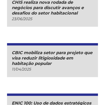
CHIS realiza nova rodada de
negócios para discutir avanços e
desafios do setor habitacional
23/06/2025
CBIC mobiliza setor para projeto que
visa reduzir litigiosidade em
habitação popular
11/04/2025
ENIC 100: Uso de dados estratégicos