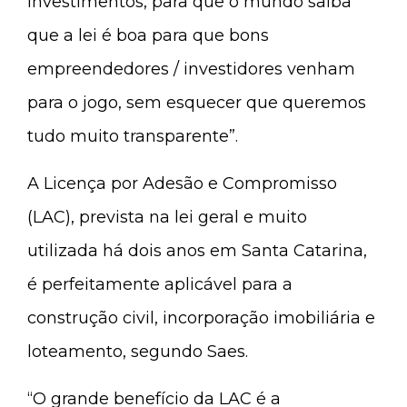
investimentos, para que o mundo saiba
que a lei é boa para que bons
empreendedores / investidores venham
para o jogo, sem esquecer que queremos
tudo muito transparente”.
A Licença por Adesão e Compromisso
(LAC), prevista na lei geral e muito
utilizada há dois anos em Santa Catarina,
é perfeitamente aplicável para a
construção civil, incorporação imobiliária e
loteamento, segundo Saes.
“O grande benefício da LAC é a