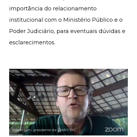
importância do relacionamento
institucional com o Ministério Público e o
Poder Judiciário, para eventuais dúvidas e
esclarecimentos.
Nilson Sarti, presidente da CMA/CBIC