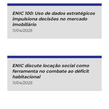
ENIC 100: Uso de dados estratégicos
impulsiona decisões no mercado
imobiliário
11/04/2025
ENIC discute locação social como
ferramenta no combate ao déficit
habitacional
11/04/2025