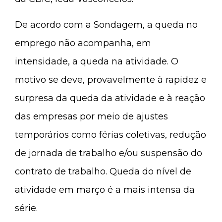
De acordo com a Sondagem, a queda no
emprego não acompanha, em
intensidade, a queda na atividade. O
motivo se deve, provavelmente à rapidez e
surpresa da queda da atividade e à reação
das empresas por meio de ajustes
temporários como férias coletivas, redução
de jornada de trabalho e/ou suspensão do
contrato de trabalho. Queda do nível de
atividade em março é a mais intensa da
série.