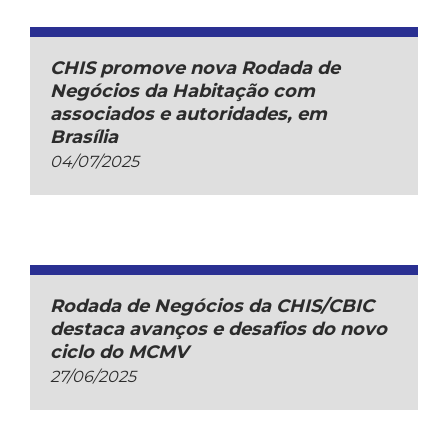
CHIS promove nova Rodada de
Negócios da Habitação com
associados e autoridades, em
Brasília
04/07/2025
Rodada de Negócios da CHIS/CBIC
destaca avanços e desafios do novo
ciclo do MCMV
27/06/2025