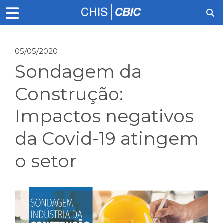
05/05/2020
Sondagem da
Construção:
Impactos negativos
da Covid-19 atingem
o setor