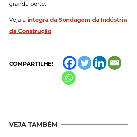
grande porte.
Veja a
íntegra da Sondagem da Indústria
da Construção
.
COMPARTILHE!
VEJA TAMBÉM