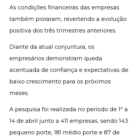
As condições financeiras das empresas
também pioraram, revertendo a evolução
positiva dos três trimestres anteriores.
Diante da atual conjuntura, os
empresários demonstram queda
acentuada de confiança e expectativas de
baixo crescimento para os próximos
meses.
A pesquisa foi realizada no período de 1º a
14 de abril junto a 411 empresas, sendo 143
pequeno porte, 181 médio porte e 87 de