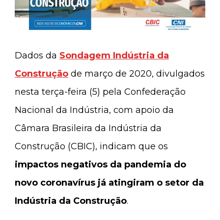
Dados da
Sondagem Indústria da
Construção
de março de 2020, divulgados
nesta terça-feira (5) pela Confederação
Nacional da Indústria, com apoio da
Câmara Brasileira da Indústria da
Construção (CBIC), indicam que os
impactos negativos da pandemia do
novo coronavírus já atingiram o setor da
Indústria da Construção
.