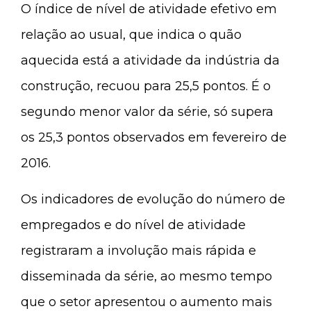
O índice de nível de atividade efetivo em
relação ao usual, que indica o quão
aquecida está a atividade da indústria da
construção, recuou para 25,5 pontos. É o
segundo menor valor da série, só supera
os 25,3 pontos observados em fevereiro de
2016.
Os indicadores de evolução do número de
empregados e do nível de atividade
registraram a involução mais rápida e
disseminada da série, ao mesmo tempo
que o setor apresentou o aumento mais