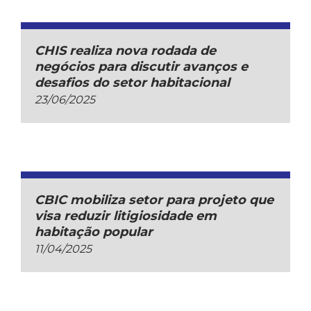
CHIS realiza nova rodada de
negócios para discutir avanços e
desafios do setor habitacional
23/06/2025
CBIC mobiliza setor para projeto que
visa reduzir litigiosidade em
habitação popular
11/04/2025