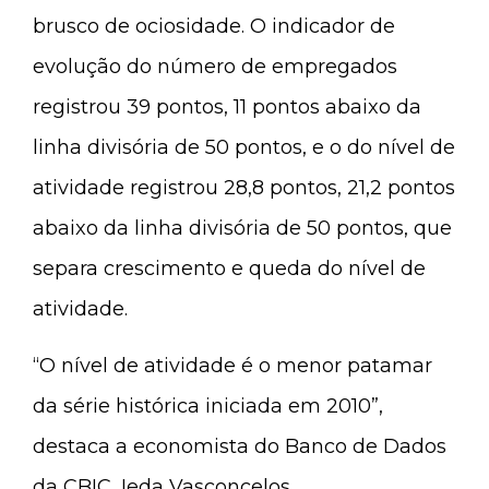
brusco de ociosidade. O indicador de
evolução do número de empregados
registrou 39 pontos, 11 pontos abaixo da
linha divisória de 50 pontos, e o do nível de
atividade registrou 28,8 pontos, 21,2 pontos
abaixo da linha divisória de 50 pontos, que
separa crescimento e queda do nível de
atividade.
“O nível de atividade é o menor patamar
da série histórica iniciada em 2010”,
destaca a economista do Banco de Dados
da CBIC, Ieda Vasconcelos.