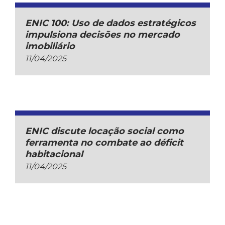
ENIC 100: Uso de dados estratégicos
impulsiona decisões no mercado
imobiliário
11/04/2025
ENIC discute locação social como
ferramenta no combate ao déficit
habitacional
11/04/2025