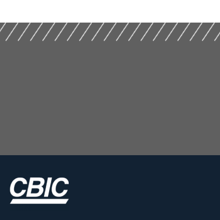
(2017)
(2017
Construção (2019)