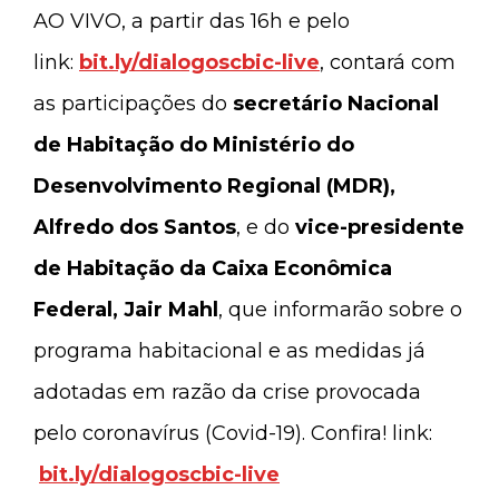
AO VIVO, a partir das 16h e pelo
link:
bit.ly/dialogoscbic-live
, contará com
as participações do
secretário Nacional
de Habitação do Ministério do
Desenvolvimento Regional (MDR),
Alfredo dos Santos
, e do
vice-presidente
de Habitação da Caixa Econômica
Federal, Jair Mahl
, que informarão sobre o
programa habitacional e as medidas já
adotadas em razão da crise provocada
pelo coronavírus (Covid-19). Confira! link:
bit.ly/dialogoscbic-live