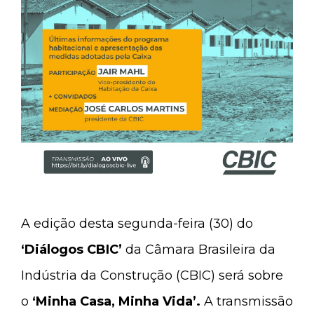
A edição desta segunda-feira (30) do
‘Diálogos CBIC’
da Câmara Brasileira da
Indústria da Construção (CBIC) será sobre
o
‘Minha Casa, Minha Vida’.
A transmissão