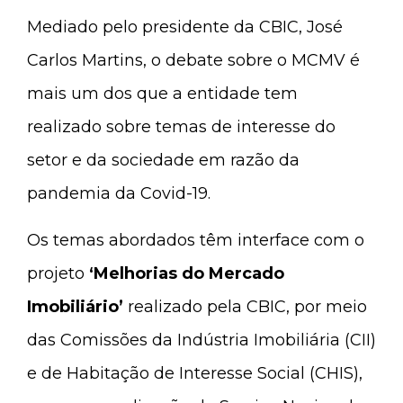
Mediado pelo presidente da CBIC, José
Carlos Martins, o debate sobre o MCMV é
mais um dos que a entidade tem
realizado sobre temas de interesse do
setor e da sociedade em razão da
pandemia da Covid-19.
Os temas abordados têm interface com o
projeto
‘Melhorias do Mercado
Imobiliário’
realizado pela CBIC, por meio
das Comissões da Indústria Imobiliária (CII)
e de Habitação de Interesse Social (CHIS),