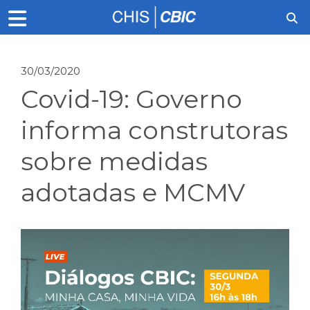
30/03/2020
Covid-19: Governo
informa construtoras
sobre medidas
adotadas e MCMV