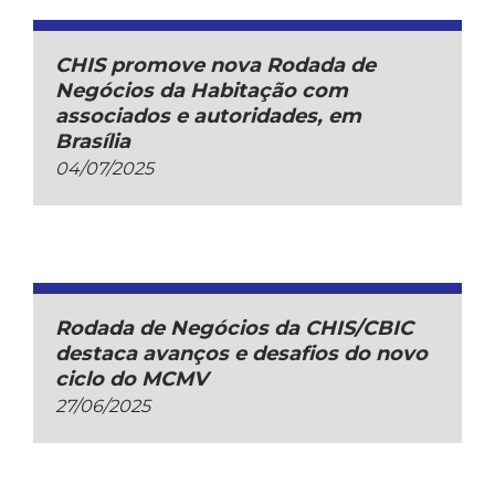
CHIS promove nova Rodada de
Negócios da Habitação com
associados e autoridades, em
Brasília
04/07/2025
Rodada de Negócios da CHIS/CBIC
destaca avanços e desafios do novo
ciclo do MCMV
27/06/2025