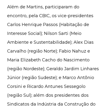
Além de Martins, participaram do
encontro, pela CBIC, os vice-presidentes
Carlos Henrique Passos (Habitação de
Interesse Social); Nilson Sarti (Meio
Ambiente e Sustentabilidade); Alex Dias
Carvalho (região Norte); Fabio Nahuz e
Maria Elizabeth Cacho do Nascimento
(região Nordeste); Geraldo Jardim Linhares
Júnior (região Sudeste); e Marco Antônio
Corsini e Ricardo Antunes Sessegolo
(região Sul); além dos presidentes dos
Sindicatos da Indústria da Construção do