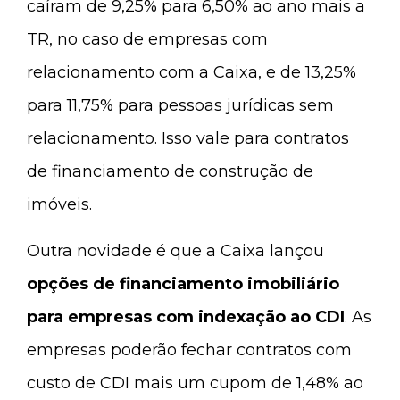
caíram de 9,25% para 6,50% ao ano mais a
TR, no caso de empresas com
relacionamento com a Caixa, e de 13,25%
para 11,75% para pessoas jurídicas sem
relacionamento. Isso vale para contratos
de financiamento de construção de
imóveis.
Outra novidade é que a Caixa lançou
opções de financiamento imobiliário
para empresas com indexação ao CDI
. As
empresas poderão fechar contratos com
custo de CDI mais um cupom de 1,48% ao