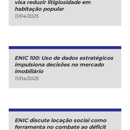
visa reduzir litigiosidade em
habitação popular
11/04/2025
ENIC 100: Uso de dados estratégicos
impulsiona decisões no mercado
imobiliário
11/04/2025
ENIC discute locação social como
ferramenta no combate ao déficit