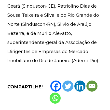
Ceará (Sinduscon-CE), Patriolino Dias de
Sousa Teixeira e Silva, e do Rio Grande do
Norte (Sinduscon-RN), Silvio de Araújo
Bezerra, e de Murilo Alevatto,
superintendente-geral da Associação de
Dirigentes de Empresas do Mercado
Imobiliário do Rio de Janeiro (Ademi-Rio).
COMPARTILHE!