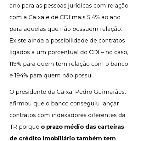
ano para as pessoas jurídicas com relação
com a Caixa e de CDI mais 5,4% ao ano
para aquelas que não possuem relação.
Existe ainda a possibilidade de contratos
ligados a um porcentual do CDI – no caso,
119% para quem tem relação com o banco
e 194% para quem não possui.
O presidente da Caixa, Pedro Guimarães,
afirmou que o banco conseguiu lançar
contratos com indexadores diferentes da
TR porque
o prazo médio das carteiras
de crédito imobiliário também tem