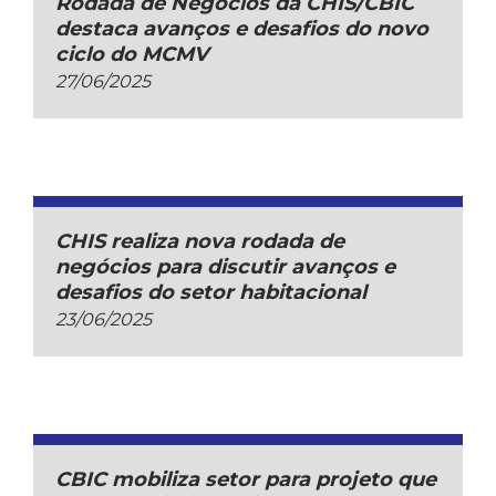
Rodada de Negócios da CHIS/CBIC
destaca avanços e desafios do novo
ciclo do MCMV
27/06/2025
CHIS realiza nova rodada de
negócios para discutir avanços e
desafios do setor habitacional
23/06/2025
CBIC mobiliza setor para projeto que