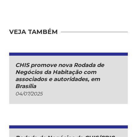
VEJA TAMBÉM
CHIS promove nova Rodada de
Negócios da Habitação com
associados e autoridades, em
Brasília
04/07/2025