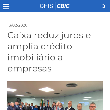
13/02/2020
Caixa reduz juros e
amplia crédito
imobiliário a
empresas