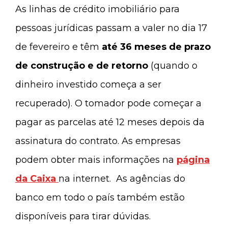
As linhas de crédito imobiliário para
pessoas jurídicas passam a valer no dia 17
de fevereiro e têm
até 36 meses de prazo
de construção e de retorno
(quando o
dinheiro investido começa a ser
recuperado). O tomador pode começar a
pagar as parcelas até 12 meses depois da
assinatura do contrato. As empresas
podem obter mais informações na
página
da Caixa
na internet. As agências do
banco em todo o país também estão
disponíveis para tirar dúvidas.