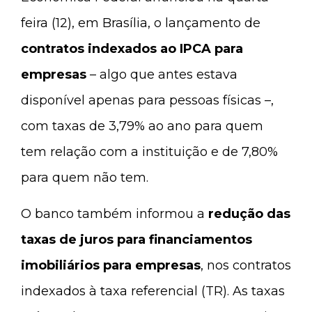
feira (12), em Brasília, o lançamento de
contratos indexados ao IPCA para
empresas
– algo que antes estava
disponível apenas para pessoas físicas –,
com taxas de 3,79% ao ano para quem
tem relação com a instituição e de 7,80%
para quem não tem.
O banco também informou a
redução das
taxas de juros para financiamentos
imobiliários para empresas
, nos contratos
indexados à taxa referencial (TR). As taxas