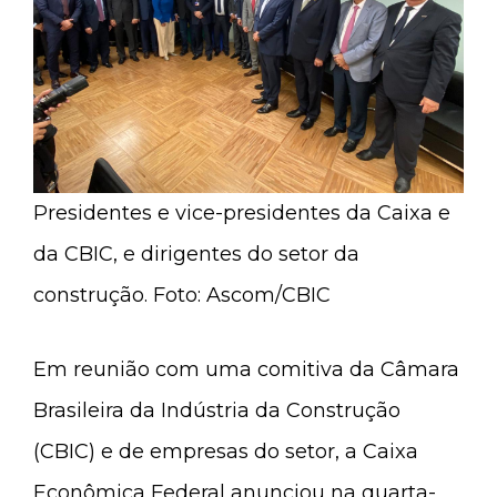
Presidentes e vice-presidentes da Caixa e
da CBIC, e dirigentes do setor da
construção. Foto: Ascom/CBIC
Em reunião com uma comitiva da Câmara
Brasileira da Indústria da Construção
(CBIC) e de empresas do setor, a Caixa
Econômica Federal anunciou na quarta-