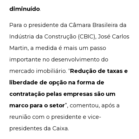
diminuído
.
Para o presidente da Câmara Brasileira da
Indústria da Construção (CBIC), José Carlos
Martin, a medida é mais um passo
importante no desenvolvimento do
mercado imobiliário. “
Redução de taxas e
liberdade de opção na forma de
contratação pelas empresas são um
marco para o setor
”, comentou, após a
reunião com o presidente e vice-
presidentes da Caixa.