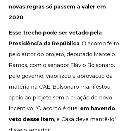
novas regras só passem a valer em
2020
.
Esse trecho pode ser vetado pela
Presidência da República
. O acordo feito
pelo autor do projeto, deputado Marcelo
Ramos, com o senador Flávio Bolsonaro,
pelo governo, viabilizou a aprovação da
matéria na CAE. Bolsonaro manifestou
apoio ao projeto sem a criação de novo
incentivo. “O acordo é que,
em havendo
veto desse item
, a Casa deve mantê-lo”,
disse o senador.