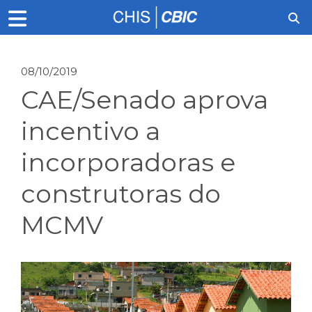
08/10/2019
CAE/Senado aprova
incentivo a
incorporadoras e
construtoras do
MCMV