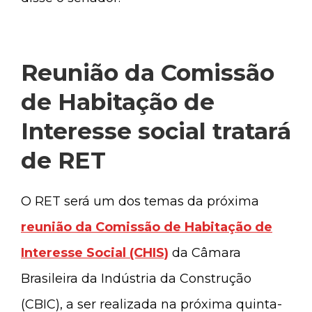
Reunião da Comissão
de Habitação de
Interesse social tratará
de RET
O RET será um dos temas da próxima
reunião da Comissão de Habitação de
Interesse Social (CHIS)
da Câmara
Brasileira da Indústria da Construção
(CBIC), a ser realizada na próxima quinta-