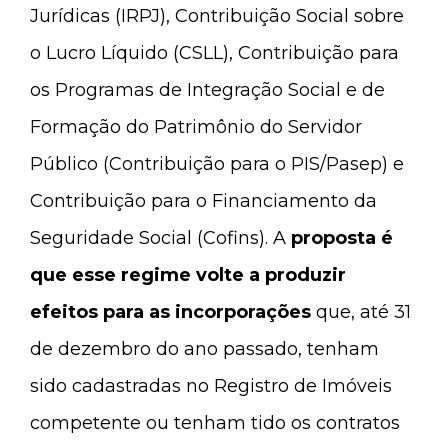
Jurídicas (IRPJ), Contribuição Social sobre
o Lucro Líquido (CSLL), Contribuição para
os Programas de Integração Social e de
Formação do Patrimônio do Servidor
Público (Contribuição para o PIS/Pasep) e
Contribuição para o Financiamento da
Seguridade Social (Cofins). A
proposta é
que esse regime volte a produzir
efeitos para as incorporações
que, até 31
de dezembro do ano passado, tenham
sido cadastradas no Registro de Imóveis
competente ou tenham tido os contratos