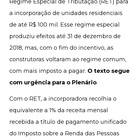
Regime Especial de Tributação (RET) para
a incorporação de unidades residenciais
de até R$ 100 mil. Esse regime especial
produziu efeitos até 31 de dezembro de
2018, mas, com o fim do incentivo, as
construtoras voltaram ao regime comum,
com mais imposto a pagar.
O texto segue
com urgência para o Plenário
.
Com o RET, a incorporadora recolhia o
equivalente a 1% da receita mensal
recebida a título de pagamento unificado
do Imposto sobre a Renda das Pessoas