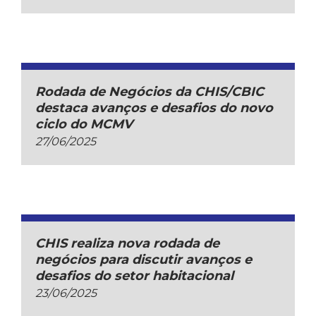
Rodada de Negócios da CHIS/CBIC
destaca avanços e desafios do novo
ciclo do MCMV
27/06/2025
CHIS realiza nova rodada de
negócios para discutir avanços e
desafios do setor habitacional
23/06/2025