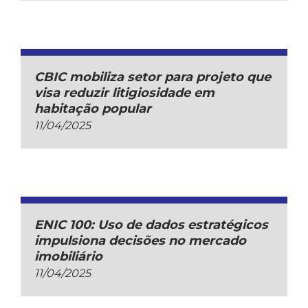
CBIC mobiliza setor para projeto que
visa reduzir litigiosidade em
habitação popular
11/04/2025
ENIC 100: Uso de dados estratégicos
impulsiona decisões no mercado
imobiliário
11/04/2025