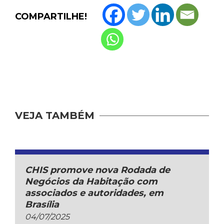
COMPARTILHE!
VEJA TAMBÉM
CHIS promove nova Rodada de
Negócios da Habitação com
associados e autoridades, em
Brasília
04/07/2025