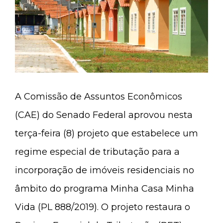
A Comissão de Assuntos Econômicos
(CAE) do Senado Federal aprovou nesta
terça-feira (8) projeto que estabelece um
regime especial de tributação para a
incorporação de imóveis residenciais no
âmbito do programa Minha Casa Minha
Vida (PL 888/2019). O projeto restaura o