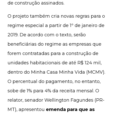
de construção assinados.
O projeto também cria novas regras para o
regime especial a partir de 1º de janeiro de
2019. De acordo com o texto, serão
beneficiárias do regime as empresas que
forem contratadas para a construção de
unidades habitacionais de até R$ 124 mil,
dentro do Minha Casa Minha Vida (MCMV).
O percentual do pagamento, no entanto,
sobe de 1% para 4% da receita mensal. O
relator, senador Wellington Fagundes (PR-
MT), apresentou
emenda para que as