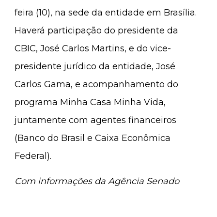
feira (10), na sede da entidade em Brasília.
Haverá participação do presidente da
CBIC, José Carlos Martins, e do vice-
presidente jurídico da entidade, José
Carlos Gama, e acompanhamento do
programa Minha Casa Minha Vida,
juntamente com agentes financeiros
(Banco do Brasil e Caixa Econômica
Federal).
Com informações da Agência Senado