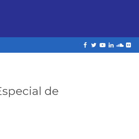
special de