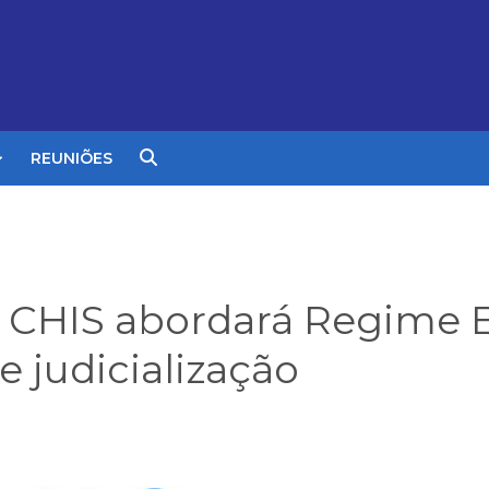
REUNIÕES
 CHIS abordará Regime E
e judicialização