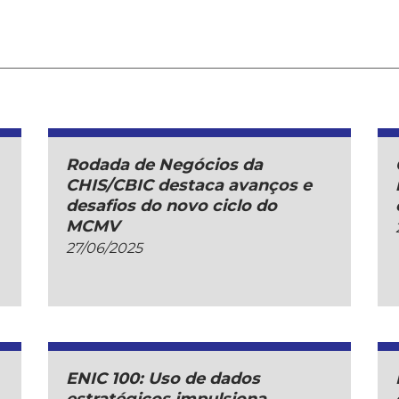
Rodada de Negócios da
CHIS/CBIC destaca avanços e
desafios do novo ciclo do
MCMV
27/06/2025
ENIC 100: Uso de dados