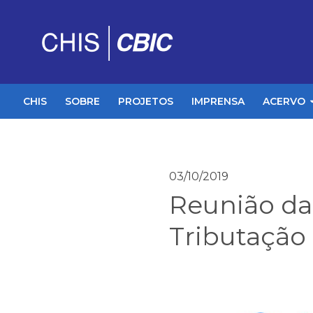
CHIS
SOBRE
PROJETOS
IMPRENSA
ACERVO
03/10/2019
Reunião da
Tributação 