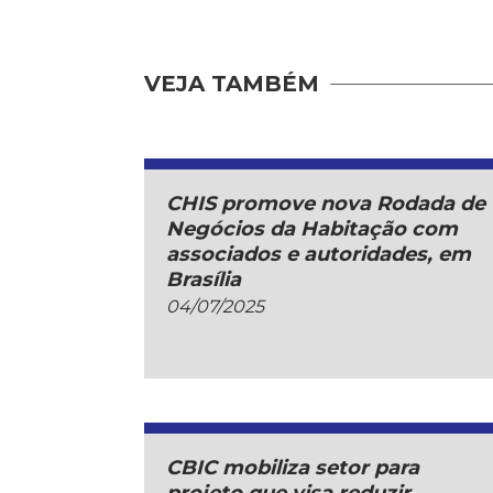
VEJA TAMBÉM
CHIS promove nova Rodada de
Negócios da Habitação com
associados e autoridades, em
Brasília
04/07/2025
CBIC mobiliza setor para