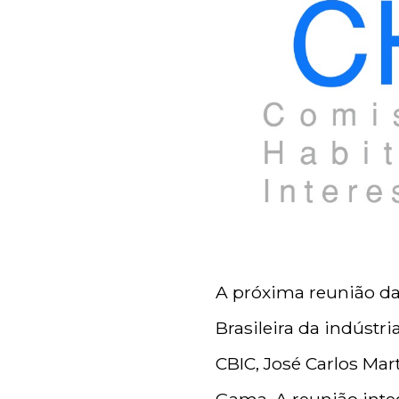
A próxima reunião da
Brasileira da indústr
CBIC, José Carlos Mar