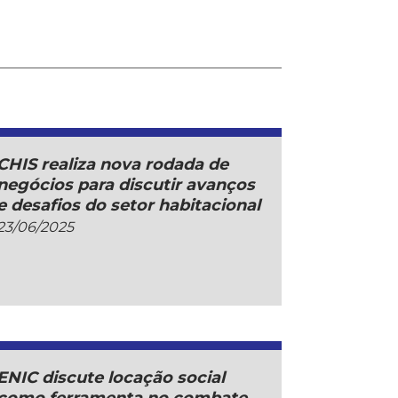
CHIS realiza nova rodada de
negócios para discutir avanços
e desafios do setor habitacional
23/06/2025
ENIC discute locação social