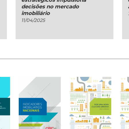
estratégicos impulsiona
decisões no mercado
imobiliário
11/04/2025