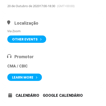
20 de Outubro de 2020
17:00
-
18:30
(GMT+00:00)
Localização
Via Zoom
OTHER EVENTS
Promotor
CMA / CBIC
LEARN MORE
CALENDÁRIO
GOOGLE CALENDÁRIO