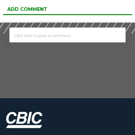
ADD COMMENT
Click here to post a comment