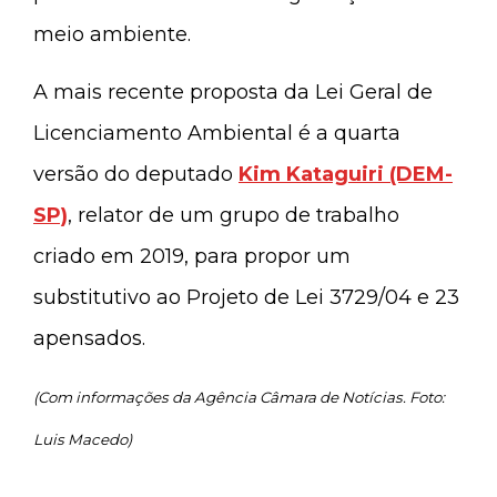
meio ambiente.
A mais recente proposta da Lei Geral de
Licenciamento Ambiental é a quarta
versão do deputado
Kim Kataguiri (DEM-
SP)
, relator de um grupo de trabalho
criado em 2019, para propor um
substitutivo
ao Projeto de Lei 3729/04 e 23
apensados
.
(Com informações da Agência Câmara de Notícias. Foto:
Luis Macedo)