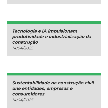
Tecnologia e IA impulsionam
produtividade e industrialização da
construção
14/04/2025
Sustentabilidade na construção civil
une entidades, empresas e
consumidores
14/04/2025