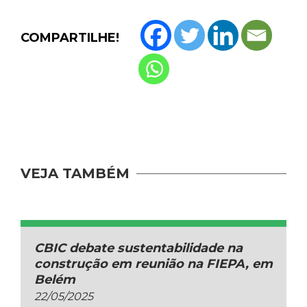
COMPARTILHE!
VEJA TAMBÉM
CBIC debate sustentabilidade na
construção em reunião na FIEPA, em
Belém
22/05/2025