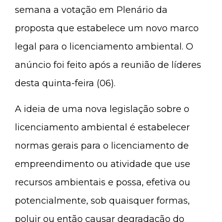
semana a votação em Plenário da
proposta que estabelece um novo marco
legal para o licenciamento ambiental. O
anúncio foi feito após a reunião de líderes
desta quinta-feira (06).
A ideia de uma nova legislação sobre o
licenciamento ambiental é estabelecer
normas gerais para o licenciamento de
empreendimento ou atividade que use
recursos ambientais e possa, efetiva ou
potencialmente, sob quaisquer formas,
poluir ou então causar degradação do