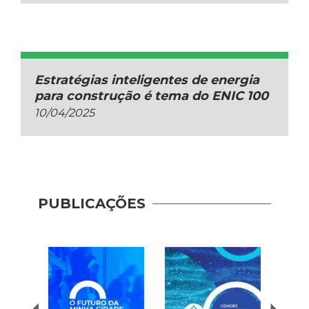
Estratégias inteligentes de energia
para construção é tema do ENIC 100
10/04/2025
PUBLICAÇÕES