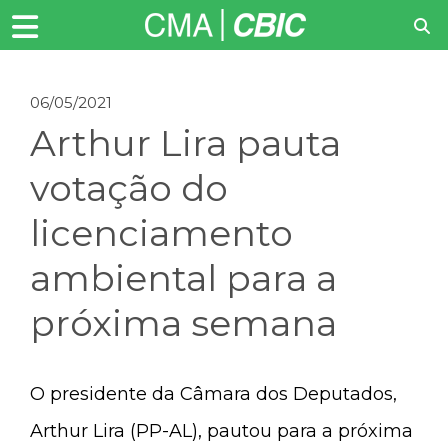
06/05/2021
Arthur Lira pauta
votação do
licenciamento
ambiental para a
próxima semana
O presidente da Câmara dos Deputados,
Arthur Lira (PP-AL), pautou para a próxima