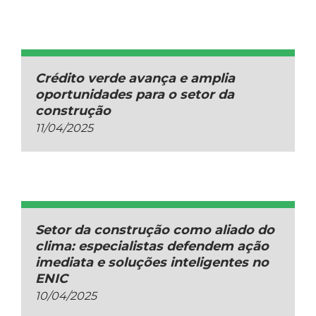
Crédito verde avança e amplia
oportunidades para o setor da
construção
11/04/2025
Setor da construção como aliado do
clima: especialistas defendem ação
imediata e soluções inteligentes no
ENIC
10/04/2025