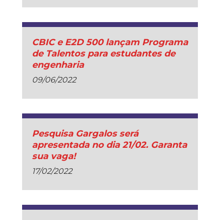
CBIC e E2D 500 lançam Programa
de Talentos para estudantes de
engenharia
09/06/2022
Pesquisa Gargalos será
apresentada no dia 21/02. Garanta
sua vaga!
17/02/2022