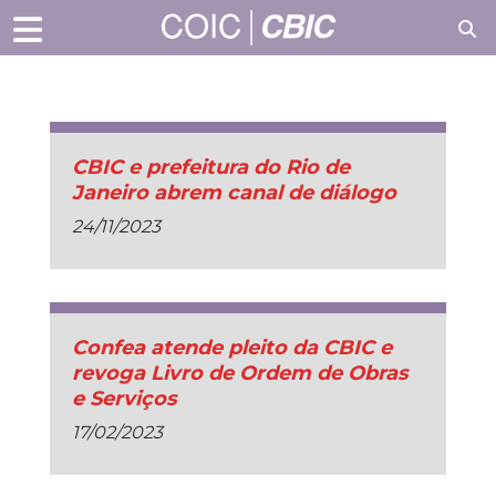
CBIC e prefeitura do Rio de
Janeiro abrem canal de diálogo
24/11/2023
Confea atende pleito da CBIC e
revoga Livro de Ordem de Obras
e Serviços
17/02/2023