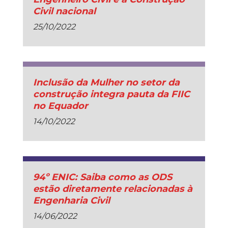
Civil nacional
25/10/2022
Inclusão da Mulher no setor da
construção integra pauta da FIIC
no Equador
14/10/2022
94º ENIC: Saiba como as ODS
estão diretamente relacionadas à
Engenharia Civil
14/06/2022