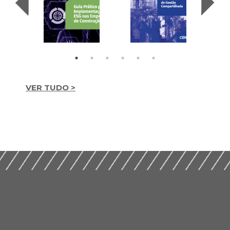
VER TUDO >