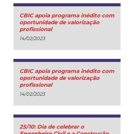
CBIC apoia programa inédito com
oportunidade de valorização
profissional
14/02/2023
CBIC apoia programa inédito com
oportunidade de valorização
profissional
14/02/2023
25/10: Dia de celebrar o
Engenheiro Civil e a Construção