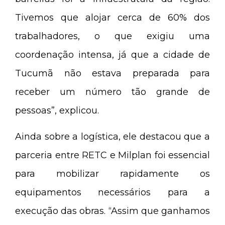
Tivemos que alojar cerca de 60% dos
trabalhadores, o que exigiu uma
coordenação intensa, já que a cidade de
Tucumã não estava preparada para
receber um número tão grande de
pessoas”, explicou.
Ainda sobre a logística, ele destacou que a
parceria entre RETC e Milplan foi essencial
para mobilizar rapidamente os
equipamentos necessários para a
execução das obras. “Assim que ganhamos