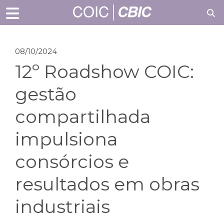
08/10/2024
12º Roadshow COIC:
gestão
compartilhada
impulsiona
consórcios e
resultados em obras
industriais