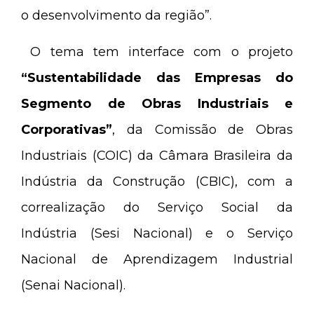
o desenvolvimento da região”.
O tema tem interface com o projeto
“Sustentabilidade das Empresas do
Segmento de Obras Industriais e
Corporativas”
, da Comissão de Obras
Industriais (COIC) da Câmara Brasileira da
Indústria da Construção (CBIC), com a
correalização do Serviço Social da
Indústria (Sesi Nacional) e o Serviço
Nacional de Aprendizagem Industrial
(Senai Nacional).