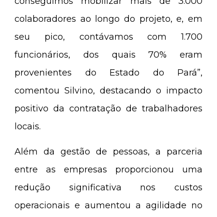
conseguimos mobilizar mais de 3.000
colaboradores ao longo do projeto, e, em
seu pico, contávamos com 1.700
funcionários, dos quais 70% eram
provenientes do Estado do Pará”,
comentou Silvino, destacando o impacto
positivo da contratação de trabalhadores
locais.
Além da gestão de pessoas, a parceria
entre as empresas proporcionou uma
redução significativa nos custos
operacionais e aumentou a agilidade no