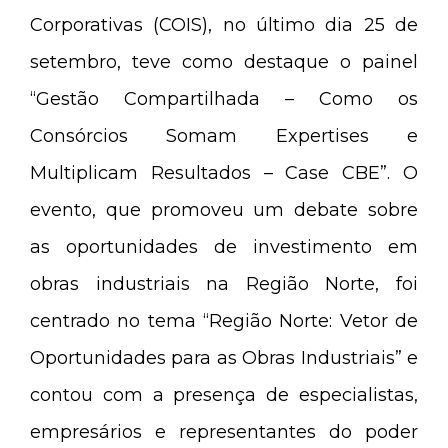
Corporativas (COIS), no último dia 25 de
setembro, teve como destaque o painel
“Gestão Compartilhada – Como os
Consórcios Somam Expertises e
Multiplicam Resultados – Case CBE”. O
evento, que promoveu um debate sobre
as oportunidades de investimento em
obras industriais na Região Norte, foi
centrado no tema “Região Norte: Vetor de
Oportunidades para as Obras Industriais” e
contou com a presença de especialistas,
empresários e representantes do poder