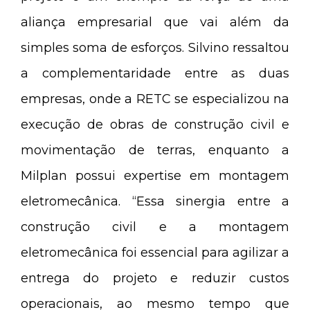
aliança empresarial que vai além da
simples soma de esforços. Silvino ressaltou
a complementaridade entre as duas
empresas, onde a RETC se especializou na
execução de obras de construção civil e
movimentação de terras, enquanto a
Milplan possui expertise em montagem
eletromecânica. “Essa sinergia entre a
construção civil e a montagem
eletromecânica foi essencial para agilizar a
entrega do projeto e reduzir custos
operacionais, ao mesmo tempo que