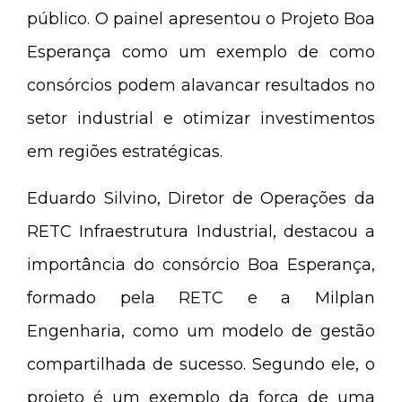
público. O painel apresentou o Projeto Boa
Esperança como um exemplo de como
consórcios podem alavancar resultados no
setor industrial e otimizar investimentos
em regiões estratégicas.
Eduardo Silvino, Diretor de Operações da
RETC Infraestrutura Industrial, destacou a
importância do consórcio Boa Esperança,
formado pela RETC e a Milplan
Engenharia, como um modelo de gestão
compartilhada de sucesso. Segundo ele, o
projeto é um exemplo da força de uma