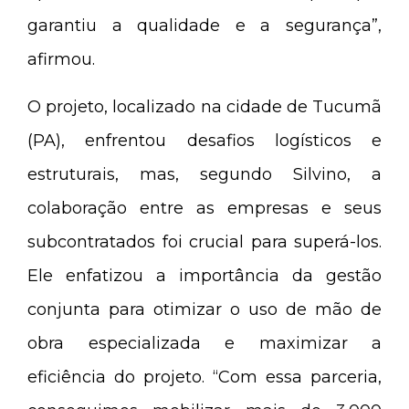
garantiu a qualidade e a segurança”,
afirmou.
O projeto, localizado na cidade de Tucumã
(PA), enfrentou desafios logísticos e
estruturais, mas, segundo Silvino, a
colaboração entre as empresas e seus
subcontratados foi crucial para superá-los.
Ele enfatizou a importância da gestão
conjunta para otimizar o uso de mão de
obra especializada e maximizar a
eficiência do projeto. “Com essa parceria,