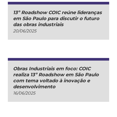
13º Roadshow COIC reúne lideranças
em São Paulo para discutir o futuro
das obras industriais
20/06/2025
Obras Industriais em foco: COIC
realiza 13º Roadshow em São Paulo
com tema voltado à inovação e
desenvolvimento
16/06/2025