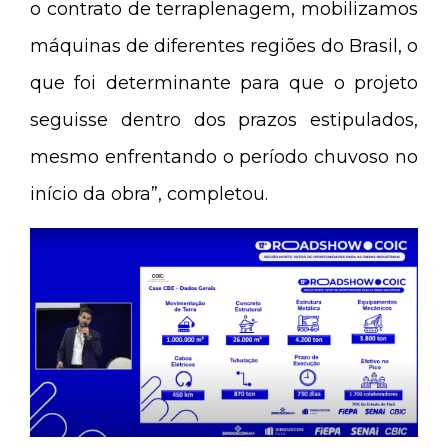
o contrato de terraplenagem, mobilizamos
máquinas de diferentes regiões do Brasil, o
que foi determinante para que o projeto
seguisse dentro dos prazos estipulados,
mesmo enfrentando o período chuvoso no
início da obra”, completou.