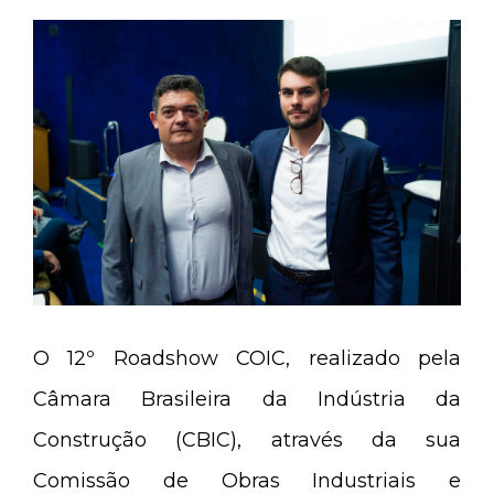
O 12º Roadshow COIC, realizado pela
Câmara Brasileira da Indústria da
Construção (CBIC), através da sua
Comissão de Obras Industriais e