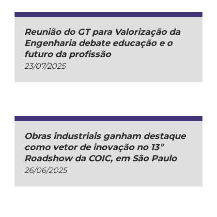
Reunião do GT para Valorização da
Engenharia debate educação e o
futuro da profissão
23/07/2025
Obras industriais ganham destaque
como vetor de inovação no 13º
Roadshow da COIC, em São Paulo
26/06/2025