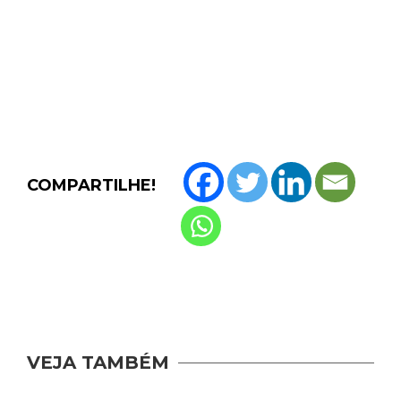
COMPARTILHE!
VEJA TAMBÉM