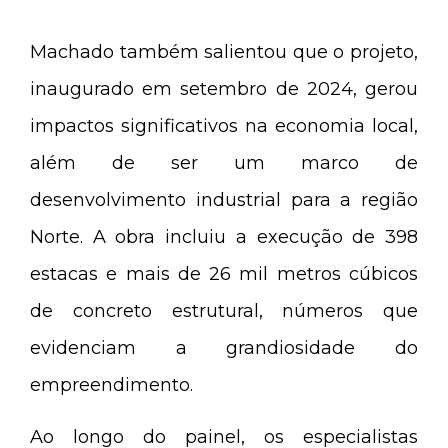
Machado também salientou que o projeto,
inaugurado em setembro de 2024, gerou
impactos significativos na economia local,
além de ser um marco de
desenvolvimento industrial para a região
Norte. A obra incluiu a execução de 398
estacas e mais de 26 mil metros cúbicos
de concreto estrutural, números que
evidenciam a grandiosidade do
empreendimento.
Ao longo do painel, os especialistas