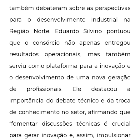
também debateram sobre as perspectivas
para o desenvolvimento industrial na
Região Norte. Eduardo Silvino pontuou
que o consórcio não apenas entregou
resultados operacionais, mas também
serviu como plataforma para a inovação e
o desenvolvimento de uma nova geração
de profissionais. Ele destacou a
importância do debate técnico e da troca
de conhecimento no setor, afirmando que
“fomentar discussões técnicas é crucial
para gerar inovação e, assim, impulsionar