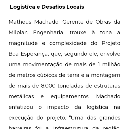
Logística e Desafios Locais
Matheus Machado, Gerente de Obras da
Milplan Engenharia, trouxe à tona a
magnitude e complexidade do Projeto
Boa Esperança, que, segundo ele, envolve
uma movimentação de mais de 1 milhão
de metros cúbicos de terra e a montagem
de mais de 8.000 toneladas de estruturas
metálicas e equipamentos. Machado
enfatizou o impacto da logística na
execução do projeto. “Uma das grandes
barreiras foi a infraestrutura da região.