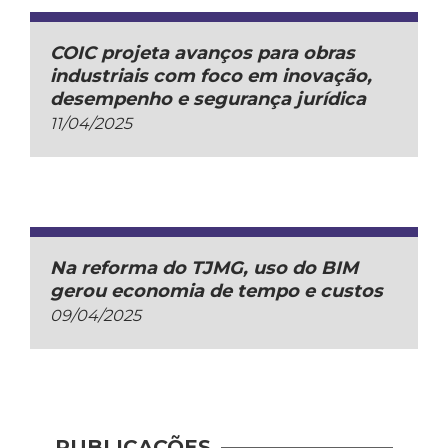
COIC projeta avanços para obras
industriais com foco em inovação,
desempenho e segurança jurídica
11/04/2025
Na reforma do TJMG, uso do BIM
gerou economia de tempo e custos
09/04/2025
PUBLICAÇÕES