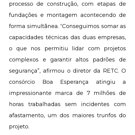
processo de construção, com etapas de
fundações e montagem acontecendo de
forma simultânea. “Conseguimos somar as
capacidades técnicas das duas empresas,
o que nos permitiu lidar com projetos
complexos e garantir altos padrões de
segurança”, afirmou o diretor da RETC. O
consórcio Boa Esperança atingiu a
impressionante marca de 7 milhões de
horas trabalhadas sem incidentes com
afastamento, um dos maiores trunfos do
projeto.