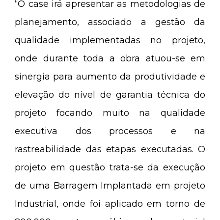
“O case irá apresentar as metodologias de
planejamento, associado a gestão da
qualidade implementadas no projeto,
onde durante toda a obra atuou-se em
sinergia para aumento da produtividade e
elevação do nível de garantia técnica do
projeto focando muito na qualidade
executiva dos processos e na
rastreabilidade das etapas executadas. O
projeto em questão trata-se da execução
de uma Barragem Implantada em projeto
Industrial, onde foi aplicado em torno de