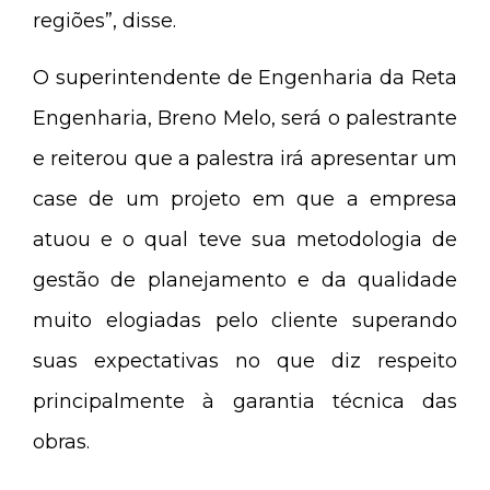
regiões”, disse.
O superintendente de Engenharia da Reta
Engenharia, Breno Melo, será o palestrante
e reiterou que a palestra irá apresentar um
case de um projeto em que a empresa
atuou e o qual teve sua metodologia de
gestão de planejamento e da qualidade
muito elogiadas pelo cliente superando
suas expectativas no que diz respeito
principalmente à garantia técnica das
obras.