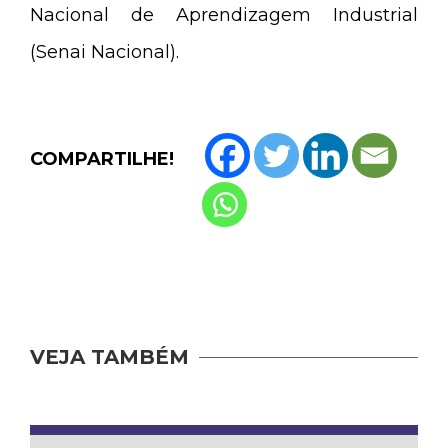
Nacional de Aprendizagem Industrial
(Senai Nacional).
COMPARTILHE!
VEJA TAMBÉM