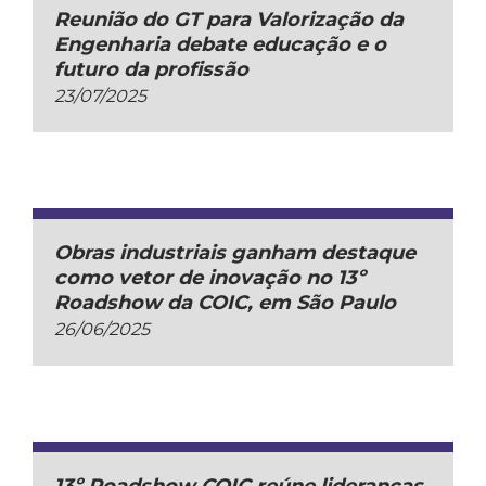
Reunião do GT para Valorização da
Engenharia debate educação e o
futuro da profissão
23/07/2025
Obras industriais ganham destaque
como vetor de inovação no 13º
Roadshow da COIC, em São Paulo
26/06/2025