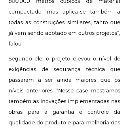
800.000 metros cúbicos de material
compactado, mas aplica-se também a
todas as construções similares, tanto que
já vem sendo adotado em outros projetos”,
falou.
Segundo ele, o projeto elevou o nível de
exigências de segurança técnica que
passaram a ser ainda maiores que os
níveis anteriores. “Nesse case mostramos
também as inovações implementadas nas
obras para a garantia e controle da
qualidade do produto e para melhoria das