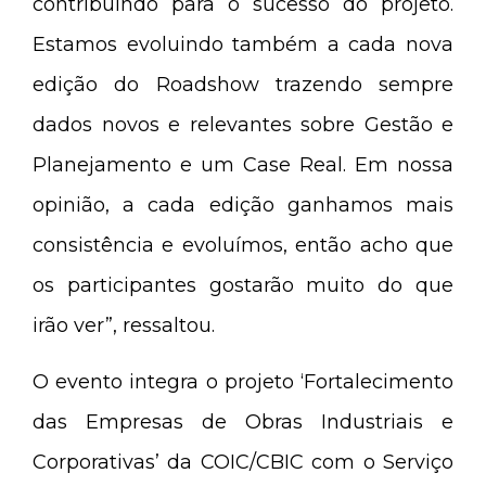
contribuindo para o sucesso do projeto.
Estamos evoluindo também a cada nova
edição do Roadshow trazendo sempre
dados novos e relevantes sobre Gestão e
Planejamento e um Case Real. Em nossa
opinião, a cada edição ganhamos mais
consistência e evoluímos, então acho que
os participantes gostarão muito do que
irão ver”, ressaltou.
O evento integra o projeto ‘Fortalecimento
das Empresas de Obras Industriais e
Corporativas’ da COIC/CBIC com o Serviço