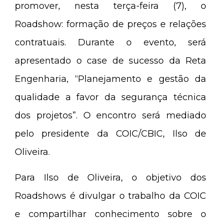
promover, nesta terça-feira (7), o
Roadshow: formação de preços e relações
contratuais. Durante o evento, será
apresentado o case de sucesso da Reta
Engenharia, “Planejamento e gestão da
qualidade a favor da segurança técnica
dos projetos”. O encontro será mediado
pelo presidente da COIC/CBIC, Ilso de
Oliveira.
Para Ilso de Oliveira, o objetivo dos
Roadshows é divulgar o trabalho da COIC
e compartilhar conhecimento sobre o