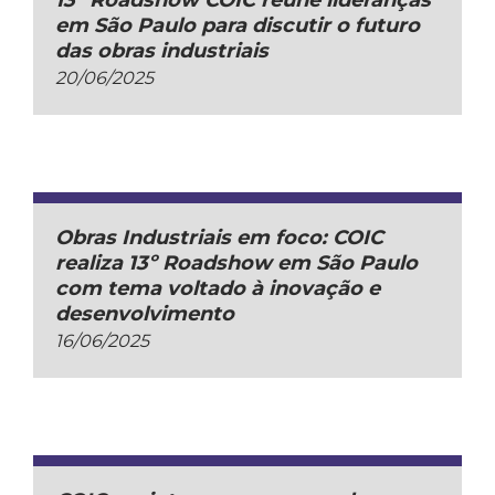
13º Roadshow COIC reúne lideranças
em São Paulo para discutir o futuro
das obras industriais
20/06/2025
Obras Industriais em foco: COIC
realiza 13º Roadshow em São Paulo
com tema voltado à inovação e
desenvolvimento
16/06/2025