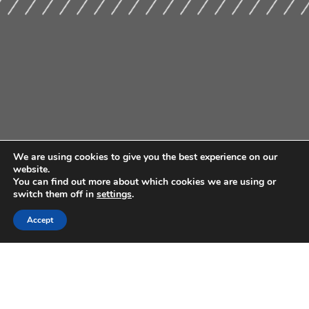
We are using cookies to give you the best experience on our
website.
You can find out more about which cookies we are using or
switch them off in
settings
.
Accept