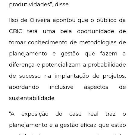
produtividades”, disse.
Ilso de Oliveira apontou que o público da
CBIC terá uma bela oportunidade de
tomar conhecimento de metodologias de
planejamento e gestão que fazem a
diferença e potencializam a probabilidade
de sucesso na implantação de projetos,
abordando inclusive aspectos de
sustentabilidade.
“A exposição do case real traz o
planejamento e a gestão eficaz que estão