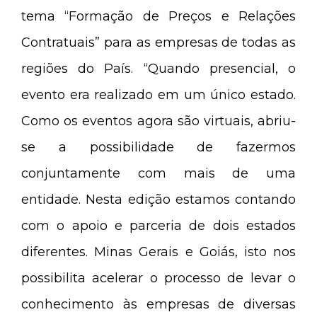
tema “Formação de Preços e Relações
Contratuais” para as empresas de todas as
regiões do País. “Quando presencial, o
evento era realizado em um único estado.
Como os eventos agora são virtuais, abriu-
se a possibilidade de fazermos
conjuntamente com mais de uma
entidade. Nesta edição estamos contando
com o apoio e parceria de dois estados
diferentes. Minas Gerais e Goiás, isto nos
possibilita acelerar o processo de levar o
conhecimento às empresas de diversas