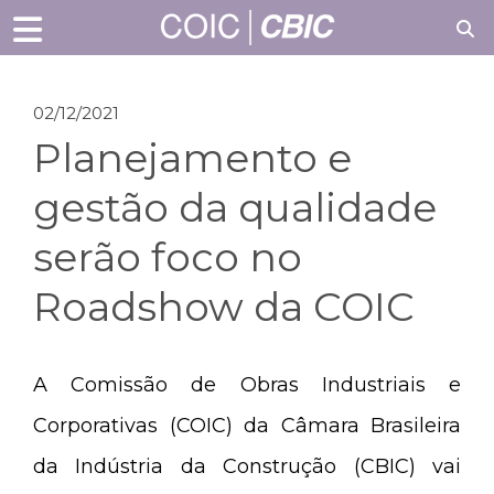
02/12/2021
Planejamento e
gestão da qualidade
serão foco no
Roadshow da COIC
A Comissão de Obras Industriais e
Corporativas (COIC) da Câmara Brasileira
da Indústria da Construção (CBIC) vai