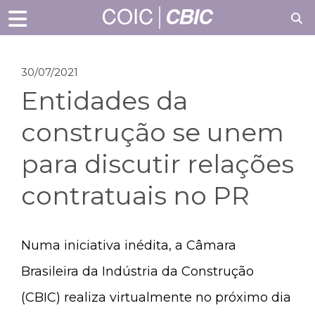
30/07/2021
Entidades da
construção se unem
para discutir relações
contratuais no PR
Numa iniciativa inédita, a Câmara
Brasileira da Indústria da Construção
(CBIC) realiza virtualmente no próximo dia