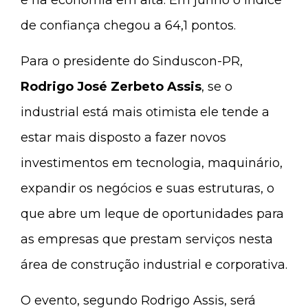
e na economia em alta. Em junho o índice
de confiança chegou a 64,1 pontos.
Para o presidente do Sinduscon-PR,
Rodrigo José Zerbeto Assis
, se o
industrial está mais otimista ele tende a
estar mais disposto a fazer novos
investimentos em tecnologia, maquinário,
expandir os negócios e suas estruturas, o
que abre um leque de oportunidades para
as empresas que prestam serviços nesta
área de construção industrial e corporativa.
O evento, segundo Rodrigo Assis, será