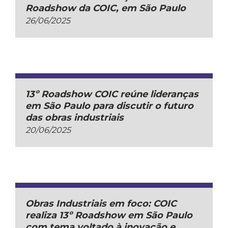
Roadshow da COIC, em São Paulo
26/06/2025
13º Roadshow COIC reúne lideranças
em São Paulo para discutir o futuro
das obras industriais
20/06/2025
Obras Industriais em foco: COIC
realiza 13º Roadshow em São Paulo
com tema voltado à inovação e