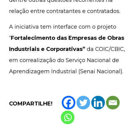
dentre outras questões recorrentes na
relação entre contratantes e contratados.
A iniciativa tem interface com o projeto
“
Fortalecimento das Empresas de Obras
Industriais e Corporativas”
da COIC/CBIC,
em correalização do Serviço Nacional de
Aprendizagem Industrial (Senai Nacional).
COMPARTILHE!