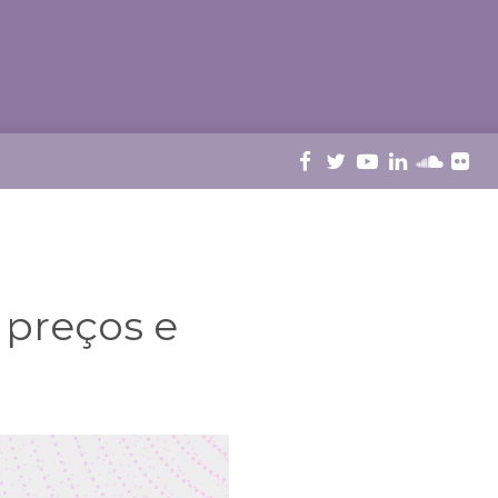
 preços e