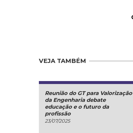
VEJA TAMBÉM
Reunião do GT para Valorização
da Engenharia debate
educação e o futuro da
profissão
23/07/2025