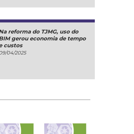
Na reforma do TJMG, uso do
BIM gerou economia de tempo
e custos
09/04/2025