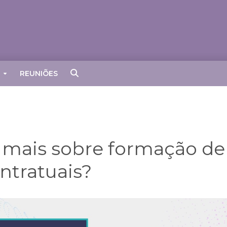
REUNIÕES
 mais sobre formação de
ntratuais?