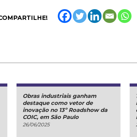
COMPARTILHE!
Obras industriais ganham
destaque como vetor de
inovação no 13º Roadshow da
COIC, em São Paulo
26/06/2025