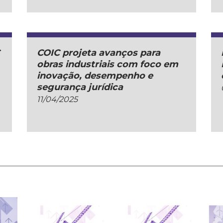
C
COIC projeta avanços para
obras industriais com foco em
inovação, desempenho e
segurança jurídica
11/04/2025