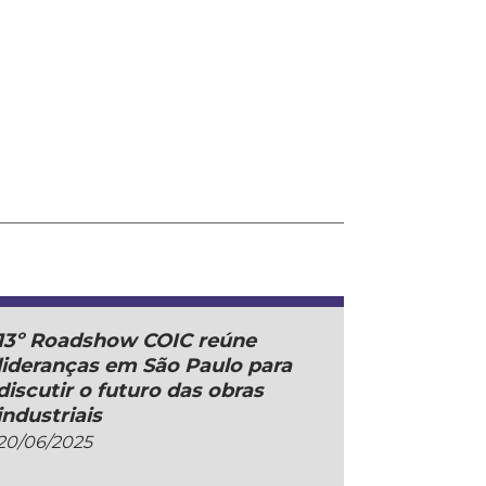
13º Roadshow COIC reúne
lideranças em São Paulo para
discutir o futuro das obras
industriais
20/06/2025