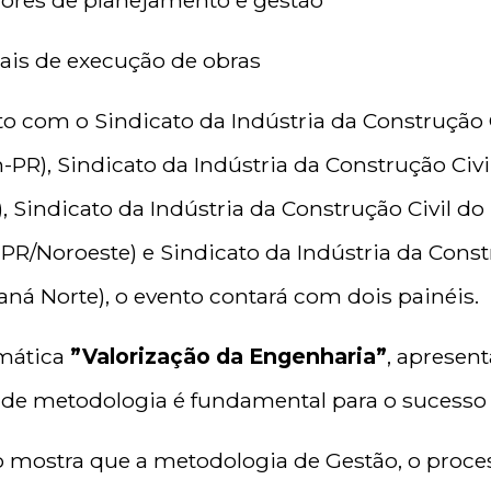
ais de execução de obras
o com o Sindicato da Indústria da Construção 
PR), Sindicato da Indústria da Construção Civi
 Sindicato da Indústria da Construção Civil do
R/Noroeste) e Sindicato da Indústria da Const
ná Norte), o evento contará com dois painéis.
emática
”Valorização da Engenharia”
, apresen
o de metodologia é fundamental para o sucesso 
o mostra que a metodologia de Gestão, o proc