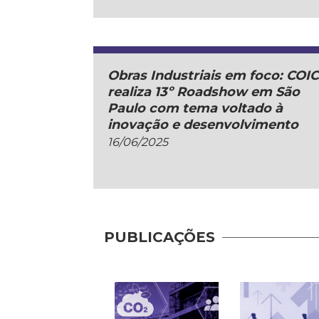
Obras Industriais em foco: COI
realiza 13º Roadshow em São
Paulo com tema voltado à
inovação e desenvolvimento
16/06/2025
PUBLICAÇÕES