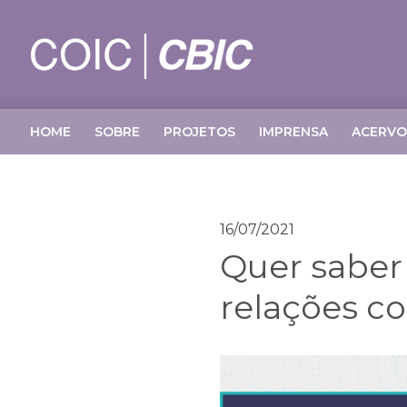
HOME
SOBRE
PROJETOS
IMPRENSA
ACERVO
16/07/2021
Quer saber
relações co