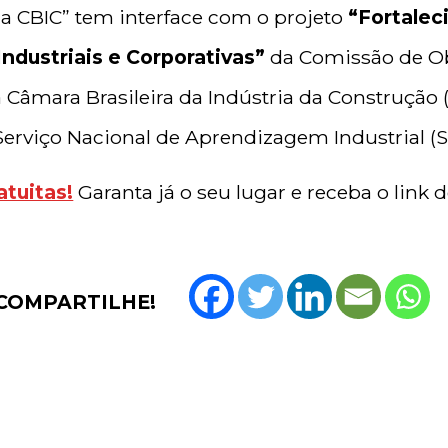
a CBIC” tem interface com o projeto
“Fortalec
ndustriais e Corporativas”
da Comissão de Obr
a Câmara Brasileira da Indústria da Construção 
Serviço Nacional de Aprendizagem Industrial (S
atuitas!
Garanta já o seu lugar e receba o link 
COMPARTILHE!