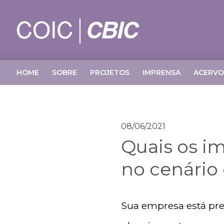
HOME
SOBRE
PROJETOS
IMPRENSA
ACERVO
08/06/2021
Quais os i
no cenário
Sua empresa está pre