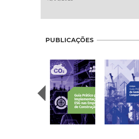
PUBLICAÇÕES