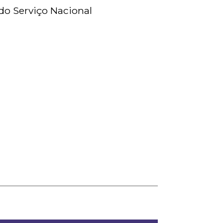
 do Serviço Nacional