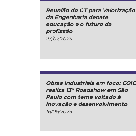
Reunião do GT para Valorização
da Engenharia debate
educação e o futuro da
profissão
23/07/2025
Obras Industriais em foco: COI
realiza 13º Roadshow em São
Paulo com tema voltado à
inovação e desenvolvimento
16/06/2025