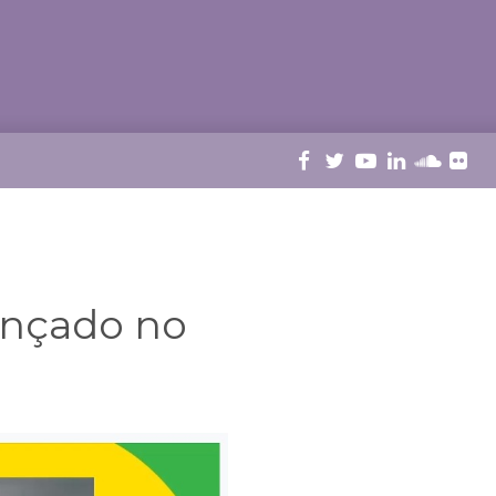
ançado no