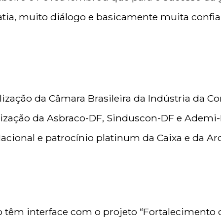
tia, muito diálogo e basicamente muita confian
ização da Câmara Brasileira da Indústria da Co
ização da Asbraco-DF, Sinduscon-DF e Ademi-
acional e patrocínio platinum da Caixa e da Arc
 têm interface com o projeto “Fortalecimento