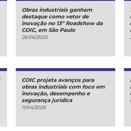
Obras industriais ganham
destaque como vetor de
inovação no 13º Roadshow da
COIC, em São Paulo
26/06/2025
C
COIC projeta avanços para
obras industriais com foco em
inovação, desempenho e
segurança jurídica
11/04/2025