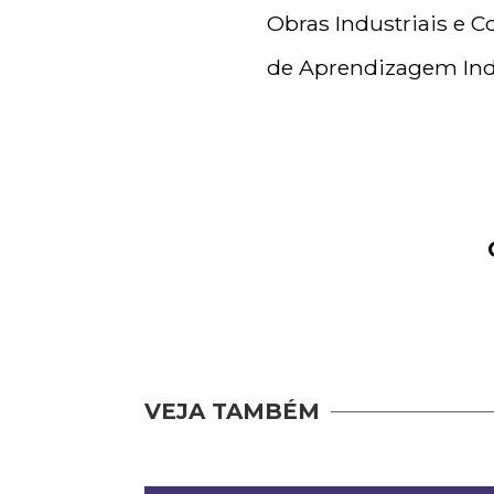
Obras Industriais e C
de Aprendizagem Indu
VEJA TAMBÉM