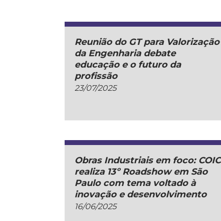
Reunião do GT para Valorização
da Engenharia debate
educação e o futuro da
profissão
23/07/2025
Obras Industriais em foco: COI
realiza 13º Roadshow em São
Paulo com tema voltado à
inovação e desenvolvimento
16/06/2025