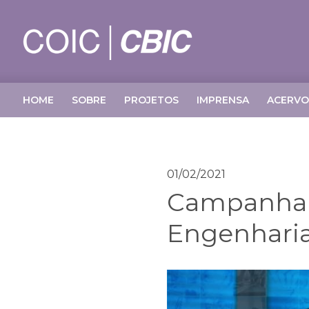
HOME
SOBRE
PROJETOS
IMPRENSA
ACERVO
01/02/2021
Campanha N
Engenharia