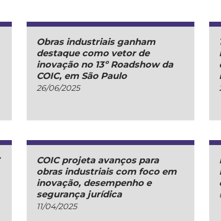
Obras industriais ganham
destaque como vetor de
inovação no 13º Roadshow da
COIC, em São Paulo
26/06/2025
C
COIC projeta avanços para
obras industriais com foco em
inovação, desempenho e
segurança jurídica
11/04/2025