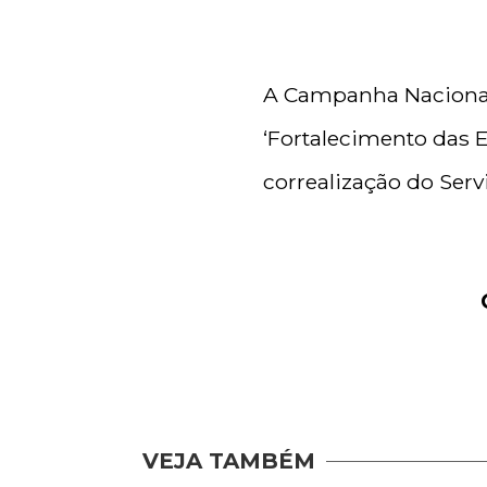
A Campanha Nacional 
‘Fortalecimento das 
correalização do Serv
VEJA TAMBÉM