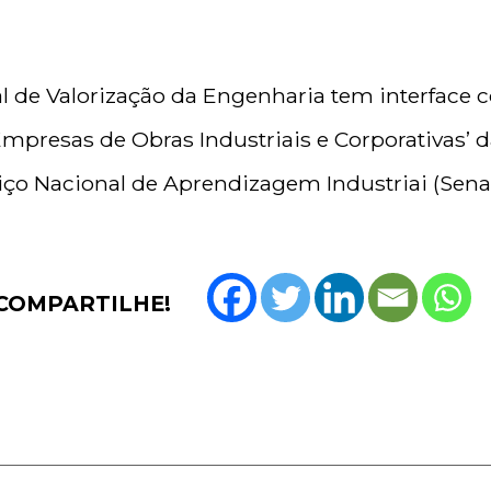
de Valorização da Engenharia tem interface c
Empresas de Obras Industriais e Corporativas’ 
iço Nacional de Aprendizagem Industriai (Senai
COMPARTILHE!