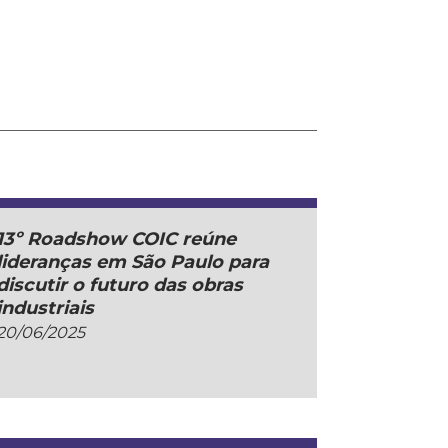
13º Roadshow COIC reúne
lideranças em São Paulo para
discutir o futuro das obras
industriais
20/06/2025