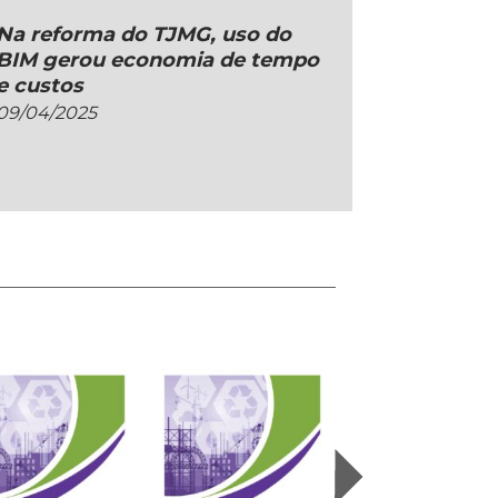
Na reforma do TJMG, uso do
BIM gerou economia de tempo
e custos
09/04/2025