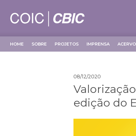
HOME
SOBRE
PROJETOS
IMPRENSA
ACERVO
08/12/2020
Valorização
edição do 