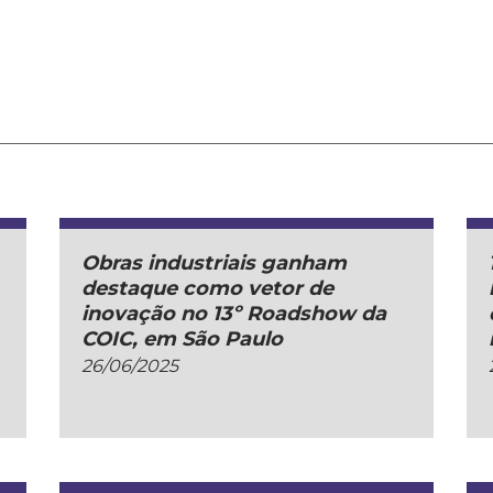
Obras industriais ganham
destaque como vetor de
inovação no 13º Roadshow da
COIC, em São Paulo
26/06/2025