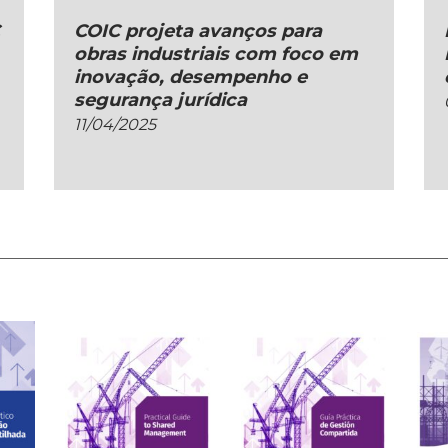
C
COIC projeta avanços para
obras industriais com foco em
inovação, desempenho e
segurança jurídica
11/04/2025