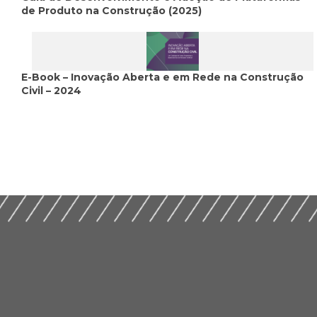
de Produto na Construção (2025)
E-Book – Inovação Aberta e em Rede na Construção
Civil – 2024