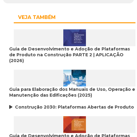
VEJA TAMBÉM
Guia de Desenvolvimento e Adoção de Plataformas
de Produto na Construção PARTE 2 | APLICAÇÃO
(2026)
Guia para Elaboração dos Manuais de Uso, Operação e
Manutenção das Edificações (2025)
Construção 2030: Plataformas Abertas de Produto
Guia de Desenvolvimento e Adoção de Plataformas