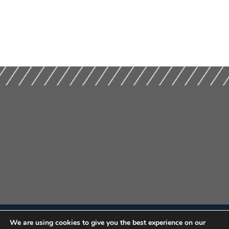
We are using cookies to give you the best experience on our