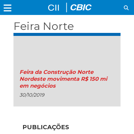
Feira Norte
Nordeste da
Construção
Feira da Construção Norte
Nordeste movimenta R$ 150 mi
em negócios
30/10/2019
PUBLICAÇÕES