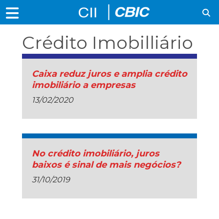
Crédito Imobilliário
Caixa reduz juros e amplia crédito
imobiliário a empresas
13/02/2020
No crédito imobiliário, juros
baixos é sinal de mais negócios?
31/10/2019