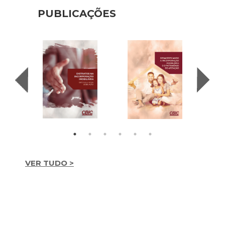
PUBLICAÇÕES
VER TUDO >