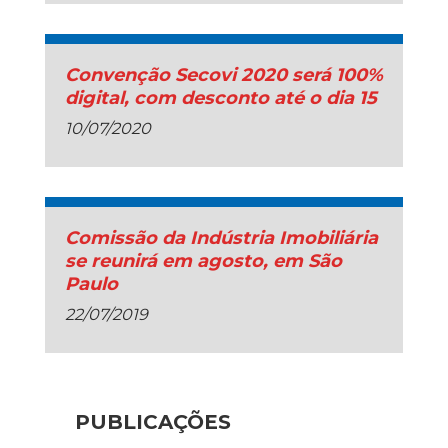
Convenção Secovi 2020 será 100%
digital, com desconto até o dia 15
10/07/2020
Comissão da Indústria Imobiliária
se reunirá em agosto, em São
Paulo
22/07/2019
PUBLICAÇÕES