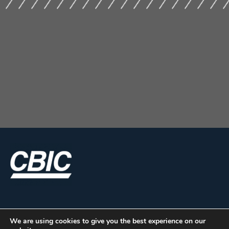
We are using cookies to give you the best experience on our