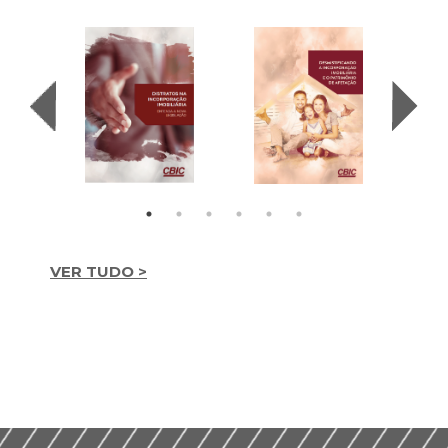
VER TUDO >