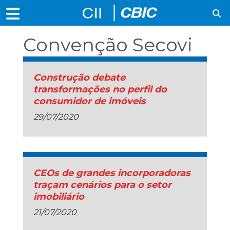
Convenção Secovi
Construção debate
transformações no perfil do
consumidor de imóveis
29/07/2020
CEOs de grandes incorporadoras
traçam cenários para o setor
imobiliário
21/07/2020