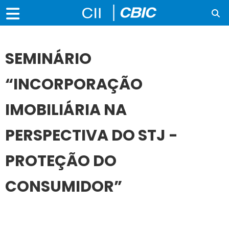
SEMINÁRIO
“INCORPORAÇÃO
IMOBILIÁRIA NA
PERSPECTIVA DO STJ -
PROTEÇÃO DO
CONSUMIDOR”
25